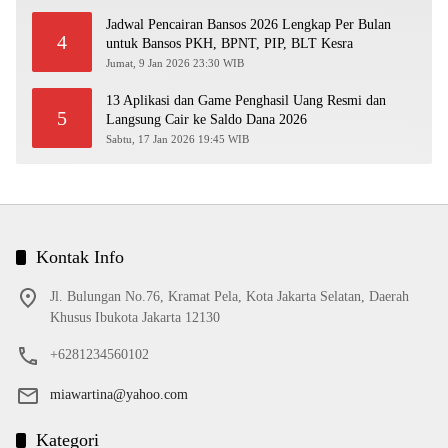
Jadwal Pencairan Bansos 2026 Lengkap Per Bulan
4
untuk Bansos PKH, BPNT, PIP, BLT Kesra
Jumat, 9 Jan 2026 23:30 WIB
13 Aplikasi dan Game Penghasil Uang Resmi dan
5
Langsung Cair ke Saldo Dana 2026
Sabtu, 17 Jan 2026 19:45 WIB
Kontak Info
Jl. Bulungan No.76, Kramat Pela, Kota Jakarta Selatan, Daerah
Khusus Ibukota Jakarta 12130
+6281234560102
miawartina@yahoo.com
Kategori