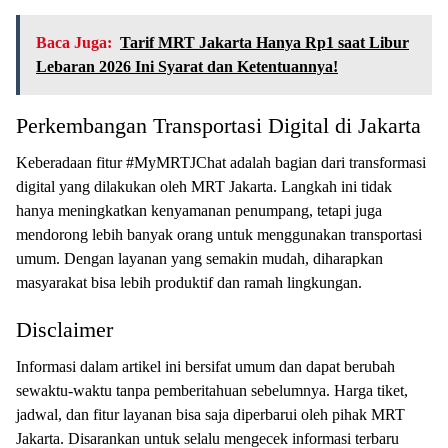
Baca Juga:
Tarif MRT Jakarta Hanya Rp1 saat Libur
Lebaran 2026 Ini Syarat dan Ketentuannya!
Perkembangan Transportasi Digital di Jakarta
Keberadaan fitur #MyMRTJChat adalah bagian dari transformasi
digital yang dilakukan oleh MRT Jakarta. Langkah ini tidak
hanya meningkatkan kenyamanan penumpang, tetapi juga
mendorong lebih banyak orang untuk menggunakan transportasi
umum. Dengan layanan yang semakin mudah, diharapkan
masyarakat bisa lebih produktif dan ramah lingkungan.
Disclaimer
Informasi dalam artikel ini bersifat umum dan dapat berubah
sewaktu-waktu tanpa pemberitahuan sebelumnya. Harga tiket,
jadwal, dan fitur layanan bisa saja diperbarui oleh pihak MRT
Jakarta. Disarankan untuk selalu mengecek informasi terbaru