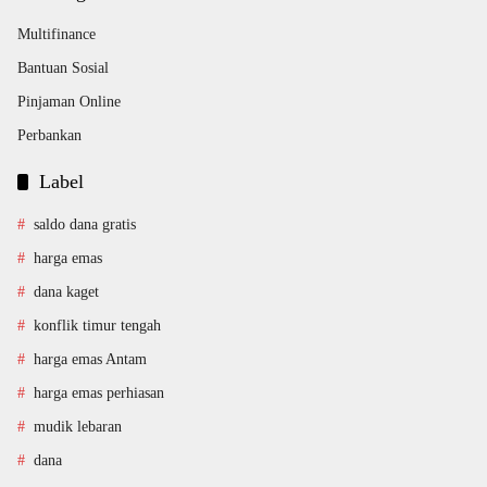
Multifinance
Bantuan Sosial
Pinjaman Online
Perbankan
Label
saldo dana gratis
harga emas
dana kaget
konflik timur tengah
harga emas Antam
harga emas perhiasan
mudik lebaran
dana