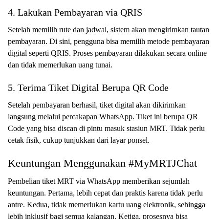
4. Lakukan Pembayaran via QRIS
Setelah memilih rute dan jadwal, sistem akan mengirimkan tautan
pembayaran. Di sini, pengguna bisa memilih metode pembayaran
digital seperti QRIS. Proses pembayaran dilakukan secara online
dan tidak memerlukan uang tunai.
5. Terima Tiket Digital Berupa QR Code
Setelah pembayaran berhasil, tiket digital akan dikirimkan
langsung melalui percakapan WhatsApp. Tiket ini berupa QR
Code yang bisa discan di pintu masuk stasiun MRT. Tidak perlu
cetak fisik, cukup tunjukkan dari layar ponsel.
Keuntungan Menggunakan #MyMRTJChat
Pembelian tiket MRT via WhatsApp memberikan sejumlah
keuntungan. Pertama, lebih cepat dan praktis karena tidak perlu
antre. Kedua, tidak memerlukan kartu uang elektronik, sehingga
lebih inklusif bagi semua kalangan. Ketiga, prosesnya bisa