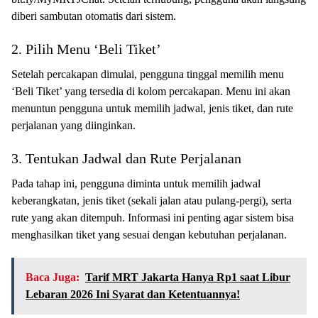
diberi sambutan otomatis dari sistem.
2. Pilih Menu ‘Beli Tiket’
Setelah percakapan dimulai, pengguna tinggal memilih menu
‘Beli Tiket’ yang tersedia di kolom percakapan. Menu ini akan
menuntun pengguna untuk memilih jadwal, jenis tiket, dan rute
perjalanan yang diinginkan.
3. Tentukan Jadwal dan Rute Perjalanan
Pada tahap ini, pengguna diminta untuk memilih jadwal
keberangkatan, jenis tiket (sekali jalan atau pulang-pergi), serta
rute yang akan ditempuh. Informasi ini penting agar sistem bisa
menghasilkan tiket yang sesuai dengan kebutuhan perjalanan.
Baca Juga:
Tarif MRT Jakarta Hanya Rp1 saat Libur
Lebaran 2026 Ini Syarat dan Ketentuannya!