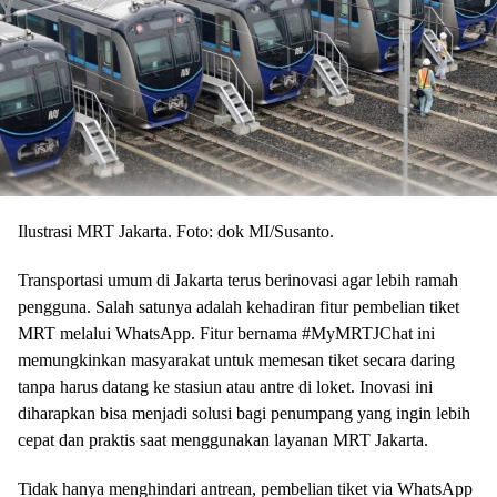
Ilustrasi MRT Jakarta. Foto: dok MI/Susanto.
Transportasi umum di Jakarta terus berinovasi agar lebih ramah
pengguna. Salah satunya adalah kehadiran fitur pembelian tiket
MRT melalui WhatsApp. Fitur bernama #MyMRTJChat ini
memungkinkan masyarakat untuk memesan tiket secara daring
tanpa harus datang ke stasiun atau antre di loket. Inovasi ini
diharapkan bisa menjadi solusi bagi penumpang yang ingin lebih
cepat dan praktis saat menggunakan layanan MRT Jakarta.
Tidak hanya menghindari antrean, pembelian tiket via WhatsApp