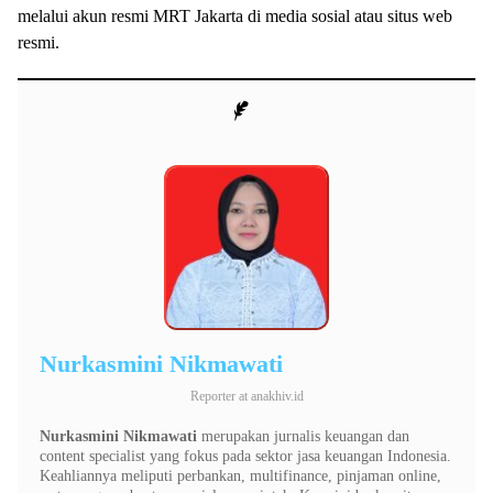
melalui akun resmi MRT Jakarta di media sosial atau situs web
resmi.
Nurkasmini Nikmawati
Reporter
at
anakhiv.id
Nurkasmini Nikmawati
merupakan jurnalis keuangan dan
content specialist yang fokus pada sektor jasa keuangan Indonesia.
Keahliannya meliputi perbankan, multifinance, pinjaman online,