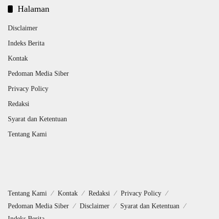
Halaman
Disclaimer
Indeks Berita
Kontak
Pedoman Media Siber
Privacy Policy
Redaksi
Syarat dan Ketentuan
Tentang Kami
Tentang Kami
Kontak
Redaksi
Privacy Policy
Pedoman Media Siber
Disclaimer
Syarat dan Ketentuan
Indeks Berita