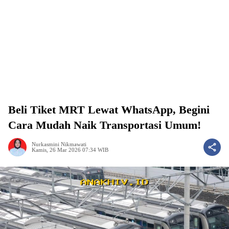
Beli Tiket MRT Lewat WhatsApp, Begini
Cara Mudah Naik Transportasi Umum!
Nurkasmini Nikmawati
Kamis, 26 Mar 2026 07:34 WIB