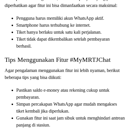
diperhatikan agar fitur ini bisa dimanfaatkan secara maksimal:
Pengguna harus memiliki akun WhatsApp aktif.
Smartphone harus terhubung ke internet.
Tiket hanya berlaku untuk satu kali perjalanan.
Tiket tidak dapat dikembalikan setelah pembayaran
berhasil.
Tips Menggunakan Fitur #MyMRTJChat
Agar pengalaman menggunakan fitur ini lebih nyaman, berikut
beberapa tips yang bisa diikuti:
Pastikan saldo e-money atau rekening cukup untuk
pembayaran.
Simpan percakapan WhatsApp agar mudah mengakses
tiket kembali jika diperlukan.
Gunakan fitur ini saat jam sibuk untuk menghindari antrean
panjang di stasiun.