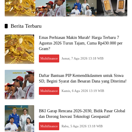
Berita Terbaru
Emas Perhiasan Makin Murah! Harga Terbaru 7
Agustus 2026 Turun Tajam, Cuma Rp430.000 per
Gram?
Multifinance
Jumat, 7 Agu 2026 13:18 WIB
Daftar Bantuan PIP Kemendikdasmen untuk Siswa
SD, Begini Syarat dan Besaran Dana yang Diterima!
Multifinance
Kamis, 6 Agu 2026 13:19 WIB
BKI Garap Rencana 2026-2030, Bidik Pasar Global
dan Dorong Inovasi Teknologi Geospasial!
Multifinance
Rabu, 5 Agu 2026 13:18 WIB