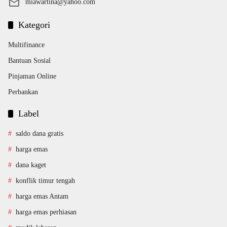
miawartina@yahoo.com
Kategori
Multifinance
Bantuan Sosial
Pinjaman Online
Perbankan
Label
saldo dana gratis
harga emas
dana kaget
konflik timur tengah
harga emas Antam
harga emas perhiasan