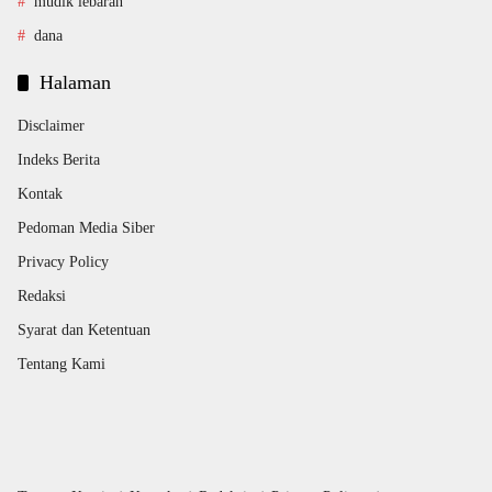
mudik lebaran
dana
Halaman
Disclaimer
Indeks Berita
Kontak
Pedoman Media Siber
Privacy Policy
Redaksi
Syarat dan Ketentuan
Tentang Kami