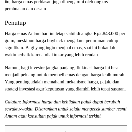
itu, harga emas perhiasan juga dipengaruhi oleh ongkos
pembuatan dan desain.
Penutup
Harga emas Antam hari ini tetap stabil di angka Rp2.843.000 per
gram, meskipun harga buyback mengalami penurunan cukup
signifikan. Bagi yang ingin menjual emas, saat ini bukanlah
waktu terbaik karena nilai tukar yang lebih rendah.
Namun, bagi investor jangka panjang, fluktuasi harga ini bisa
menjadi peluang untuk membeli emas dengan harga lebih murah.
Yang penting adalah memahami mekanisme harga, pajak, dan
strategi investasi agar keputusan yang diambil lebih tepat sasaran.
Catatan: Informasi harga dan kebijakan pajak dapat berubah
sewaktu-waktu. Disarankan untuk selalu mengecek sumber resmi
Antam atau konsultan pajak untuk informasi terkini.