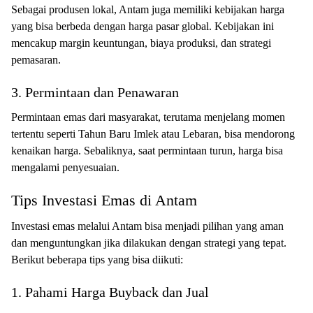
Sebagai produsen lokal, Antam juga memiliki kebijakan harga
yang bisa berbeda dengan harga pasar global. Kebijakan ini
mencakup margin keuntungan, biaya produksi, dan strategi
pemasaran.
3. Permintaan dan Penawaran
Permintaan emas dari masyarakat, terutama menjelang momen
tertentu seperti Tahun Baru Imlek atau Lebaran, bisa mendorong
kenaikan harga. Sebaliknya, saat permintaan turun, harga bisa
mengalami penyesuaian.
Tips Investasi Emas di Antam
Investasi emas melalui Antam bisa menjadi pilihan yang aman
dan menguntungkan jika dilakukan dengan strategi yang tepat.
Berikut beberapa tips yang bisa diikuti:
1. Pahami Harga Buyback dan Jual