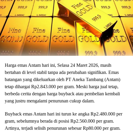
Harga emas Antam hari ini, Selasa 24 Maret 2026, masih
bertahan di level stabil tanpa ada perubahan signifikan. Emas
batangan yang dikeluarkan oleh PT Aneka Tambang (Antam)
tetap dihargai Rp2.843.000 per gram. Meski harga jual tetap,
berbeda cerita dengan harga buyback atau pembelian kembali
yang justru mengalami penurunan cukup dalam.
Buyback emas Antam hari ini turun ke angka Rp2.480.000 per
gram, sebelumnya berada di posisi Rp2.560.000 per gram.
Artinya, terjadi selisih penurunan sebesar Rp80.000 per gram.