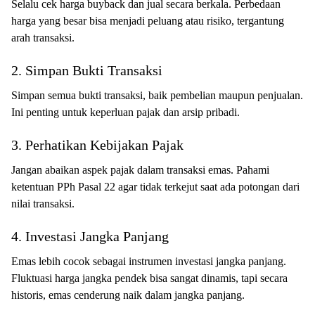
Selalu cek harga buyback dan jual secara berkala. Perbedaan
harga yang besar bisa menjadi peluang atau risiko, tergantung
arah transaksi.
2. Simpan Bukti Transaksi
Simpan semua bukti transaksi, baik pembelian maupun penjualan.
Ini penting untuk keperluan pajak dan arsip pribadi.
3. Perhatikan Kebijakan Pajak
Jangan abaikan aspek pajak dalam transaksi emas. Pahami
ketentuan PPh Pasal 22 agar tidak terkejut saat ada potongan dari
nilai transaksi.
4. Investasi Jangka Panjang
Emas lebih cocok sebagai instrumen investasi jangka panjang.
Fluktuasi harga jangka pendek bisa sangat dinamis, tapi secara
historis, emas cenderung naik dalam jangka panjang.