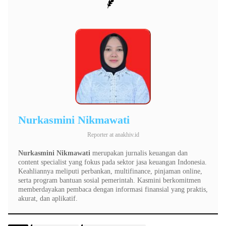
Nurkasmini Nikmawati
Reporter
at
anakhiv.id
Nurkasmini Nikmawati
merupakan jurnalis keuangan dan
content specialist yang fokus pada sektor jasa keuangan Indonesia.
Keahliannya meliputi perbankan, multifinance, pinjaman online,
serta program bantuan sosial pemerintah. Kasmini berkomitmen
memberdayakan pembaca dengan informasi finansial yang praktis,
akurat, dan aplikatif.