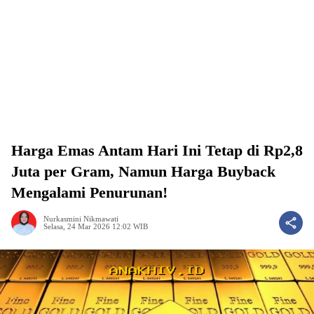
Harga Emas Antam Hari Ini Tetap di Rp2,8
Juta per Gram, Namun Harga Buyback
Mengalami Penurunan!
Nurkasmini Nikmawati
Selasa, 24 Mar 2026 12:02 WIB