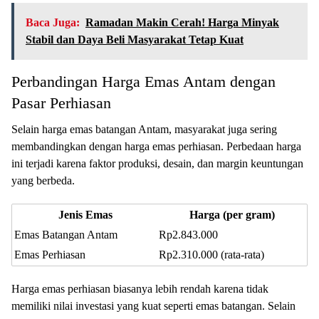
Baca Juga:
Ramadan Makin Cerah! Harga Minyak
Stabil dan Daya Beli Masyarakat Tetap Kuat
Perbandingan Harga Emas Antam dengan
Pasar Perhiasan
Selain harga emas batangan Antam, masyarakat juga sering
membandingkan dengan harga emas perhiasan. Perbedaan harga
ini terjadi karena faktor produksi, desain, dan margin keuntungan
yang berbeda.
Jenis Emas
Harga (per gram)
Emas Batangan Antam
Rp2.843.000
Emas Perhiasan
Rp2.310.000 (rata-rata)
Harga emas perhiasan biasanya lebih rendah karena tidak
memiliki nilai investasi yang kuat seperti emas batangan. Selain