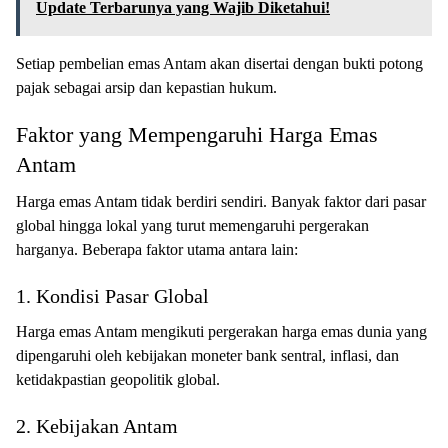
Update Terbarunya yang Wajib Diketahui!
Setiap pembelian emas Antam akan disertai dengan bukti potong
pajak sebagai arsip dan kepastian hukum.
Faktor yang Mempengaruhi Harga Emas
Antam
Harga emas Antam tidak berdiri sendiri. Banyak faktor dari pasar
global hingga lokal yang turut memengaruhi pergerakan
harganya. Beberapa faktor utama antara lain:
1. Kondisi Pasar Global
Harga emas Antam mengikuti pergerakan harga emas dunia yang
dipengaruhi oleh kebijakan moneter bank sentral, inflasi, dan
ketidakpastian geopolitik global.
2. Kebijakan Antam