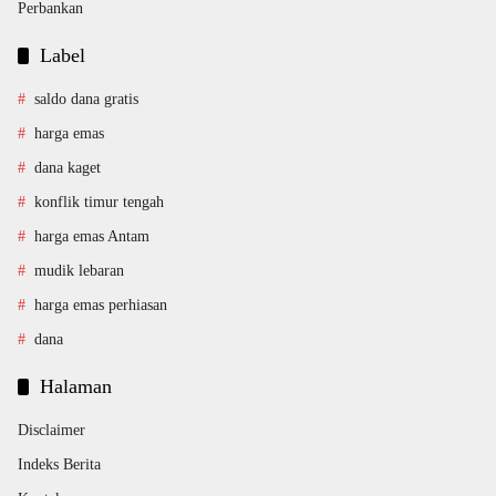
Perbankan
Label
saldo dana gratis
harga emas
dana kaget
konflik timur tengah
harga emas Antam
mudik lebaran
harga emas perhiasan
dana
Halaman
Disclaimer
Indeks Berita