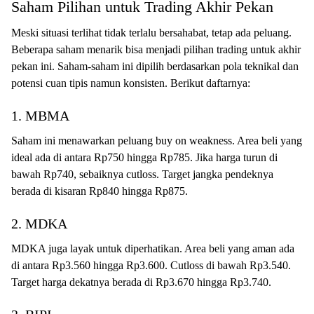
Saham Pilihan untuk Trading Akhir Pekan
Meski situasi terlihat tidak terlalu bersahabat, tetap ada peluang.
Beberapa saham menarik bisa menjadi pilihan trading untuk akhir
pekan ini. Saham-saham ini dipilih berdasarkan pola teknikal dan
potensi cuan tipis namun konsisten. Berikut daftarnya:
1. MBMA
Saham ini menawarkan peluang buy on weakness. Area beli yang
ideal ada di antara Rp750 hingga Rp785. Jika harga turun di
bawah Rp740, sebaiknya cutloss. Target jangka pendeknya
berada di kisaran Rp840 hingga Rp875.
2. MDKA
MDKA juga layak untuk diperhatikan. Area beli yang aman ada
di antara Rp3.560 hingga Rp3.600. Cutloss di bawah Rp3.540.
Target harga dekatnya berada di Rp3.670 hingga Rp3.740.