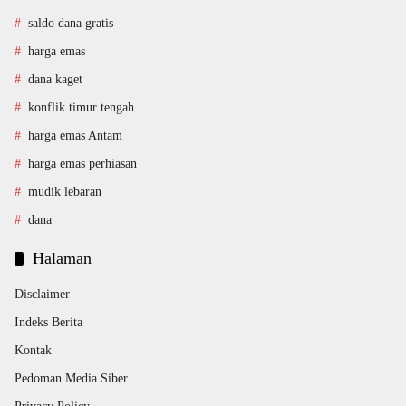
saldo dana gratis
harga emas
dana kaget
konflik timur tengah
harga emas Antam
harga emas perhiasan
mudik lebaran
dana
Halaman
Disclaimer
Indeks Berita
Kontak
Pedoman Media Siber