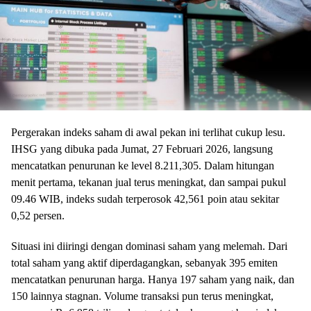
Pergerakan indeks saham di awal pekan ini terlihat cukup lesu.
IHSG yang dibuka pada Jumat, 27 Februari 2026, langsung
mencatatkan penurunan ke level 8.211,305. Dalam hitungan
menit pertama, tekanan jual terus meningkat, dan sampai pukul
09.46 WIB, indeks sudah terperosok 42,561 poin atau sekitar
0,52 persen.
Situasi ini diiringi dengan dominasi saham yang melemah. Dari
total saham yang aktif diperdagangkan, sebanyak 395 emiten
mencatatkan penurunan harga. Hanya 197 saham yang naik, dan
150 lainnya stagnan. Volume transaksi pun terus meningkat,