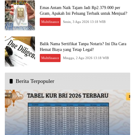
Emas Antam Naik Tajam Jadi Rp2.379.000 per
Gram, Apakah Ini Peluang Terbaik untuk Menjual?
Multifinance
Senin, 3 Agu 2026 13:18 WIB
Balik Nama Sertifikat Tanpa Notaris? Ini Dia Cara
Hemat Biaya yang Tetap Legal!
Multifinance
Minggu, 2 Agu 2026 13:18 WIB
Berita Terpopuler