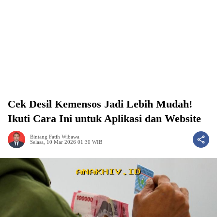
Cek Desil Kemensos Jadi Lebih Mudah!
Ikuti Cara Ini untuk Aplikasi dan Website
Bintang Fatih Wibawa
Selasa, 10 Mar 2026 01:30 WIB