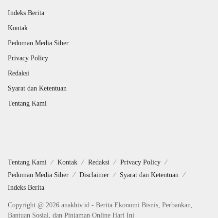
Indeks Berita
Kontak
Pedoman Media Siber
Privacy Policy
Redaksi
Syarat dan Ketentuan
Tentang Kami
Tentang Kami
Kontak
Redaksi
Privacy Policy
Pedoman Media Siber
Disclaimer
Syarat dan Ketentuan
Indeks Berita
Copyright @ 2026 anakhiv.id - Berita Ekonomi Bisnis, Perbankan,
Bantuan Sosial, dan Pinjaman Online Hari Ini