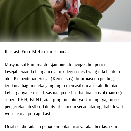
Ilustrasi. Foto: MI/Usman Iskandar.
Masyarakat kini bisa dengan mudah mengetahui posisi
kesejahteraan keluarga melalui kategori desil yang dikeluarkan
oleh Kementerian Sosial (Kemensos). Informasi ini penting,
terutama bagi mereka yang ingin memastikan apakah diri atau
keluarganya termasuk sasaran penerima bantuan sosial (bansos)
seperti PKH, BPNT, atau program lainnya. Untungnya, proses
pengecekan desil sudah bisa dilakukan secara daring, baik lewat
website maupun aplikasi.
Desil sendiri adalah pengelompokan masyarakat berdasarkan