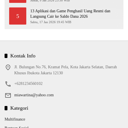
Jumat, 9 Jan 2026 23:30 WIB
13 Aplikasi dan Game Penghasil Uang Resmi dan
5
Langsung Cair ke Saldo Dana 2026
Sabtu, 17 Jan 2026 19:45 WIB
Kontak Info
Jl. Bulungan No.76, Kramat Pela, Kota Jakarta Selatan, Daerah
Khusus Ibukota Jakarta 12130
+6281234560102
miawartina@yahoo.com
Kategori
Multifinance