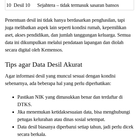
10
Desil 10
Sejahtera – tidak termasuk sasaran bansos
Penentuan desil ini tidak hanya berdasarkan penghasilan, tapi
juga melibatkan aspek lain seperti kondisi rumah, kepemilikan
aset, akses pendidikan, dan jumlah tanggungan keluarga. Semua
data ini dikumpulkan melalui pendataan lapangan dan diolah
secara digital oleh Kemensos.
Tips agar Data Desil Akurat
Agar informasi desil yang muncul sesuai dengan kondisi
sebenarnya, ada beberapa hal yang perlu diperhatikan:
Pastikan NIK yang dimasukkan benar dan terdaftar di
DTKS.
Jika menemukan ketidaksesuaian data, bisa menghubungi
petugas kelurahan atau dinas sosial setempat.
Data desil biasanya diperbarui setiap tahun, jadi perlu dicek
secara berkala.