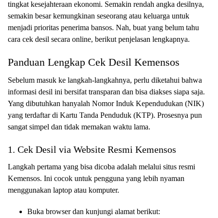
tingkat kesejahteraan ekonomi. Semakin rendah angka desilnya,
semakin besar kemungkinan seseorang atau keluarga untuk
menjadi prioritas penerima bansos. Nah, buat yang belum tahu
cara cek desil secara online, berikut penjelasan lengkapnya.
Panduan Lengkap Cek Desil Kemensos
Sebelum masuk ke langkah-langkahnya, perlu diketahui bahwa
informasi desil ini bersifat transparan dan bisa diakses siapa saja.
Yang dibutuhkan hanyalah Nomor Induk Kependudukan (NIK)
yang terdaftar di Kartu Tanda Penduduk (KTP). Prosesnya pun
sangat simpel dan tidak memakan waktu lama.
1. Cek Desil via Website Resmi Kemensos
Langkah pertama yang bisa dicoba adalah melalui situs resmi
Kemensos. Ini cocok untuk pengguna yang lebih nyaman
menggunakan laptop atau komputer.
Buka browser dan kunjungi alamat berikut: