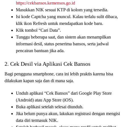
https://cekbansos.kemensos.go.id
Masukkan NIK sesuai KTP di kolom yang tersedia.
Isi kode Captcha yang muncul. Kalau terlalu sulit dibaca,
klik ikon Refresh untuk mendapatkan kode baru.
Klik tombol “Cari Data”.
Tunggu beberapa saat, dan sistem akan menampilkan
informasi desil, status penerima bansos, serta jadwal
pencairan bantuan jika ada.
2. Cek Desil via Aplikasi Cek Bansos
Bagi pengguna smartphone, cara ini lebih praktis karena bisa
dilakukan kapan saja dan di mana saja.
Unduh aplikasi “Cek Bansos” dari Google Play Store
(Android) atau App Store (iOS).
Buka aplikasi setelah selesai diunduh.
Jika belum punya akun, lakukan registrasi dengan mengisi
data diri termasuk NIK.