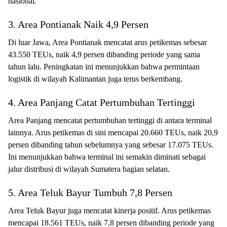
nasional.
3. Area Pontianak Naik 4,9 Persen
Di luar Jawa, Area Pontianak mencatat arus petikemas sebesar
43.550 TEUs, naik 4,9 persen dibanding periode yang sama
tahun lalu. Peningkatan ini menunjukkan bahwa permintaan
logistik di wilayah Kalimantan juga terus berkembang.
4. Area Panjang Catat Pertumbuhan Tertinggi
Area Panjang mencatat pertumbuhan tertinggi di antara terminal
lainnya. Arus petikemas di sini mencapai 20.660 TEUs, naik 20,9
persen dibanding tahun sebelumnya yang sebesar 17.075 TEUs.
Ini menunjukkan bahwa terminal ini semakin diminati sebagai
jalur distribusi di wilayah Sumatera bagian selatan.
5. Area Teluk Bayur Tumbuh 7,8 Persen
Area Teluk Bayur juga mencatat kinerja positif. Arus petikemas
mencapai 18.561 TEUs, naik 7,8 persen dibanding periode yang