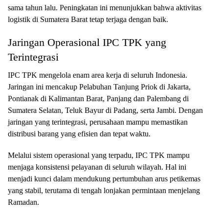
sama tahun lalu. Peningkatan ini menunjukkan bahwa aktivitas
logistik di Sumatera Barat tetap terjaga dengan baik.
Jaringan Operasional IPC TPK yang
Terintegrasi
IPC TPK mengelola enam area kerja di seluruh Indonesia.
Jaringan ini mencakup Pelabuhan Tanjung Priok di Jakarta,
Pontianak di Kalimantan Barat, Panjang dan Palembang di
Sumatera Selatan, Teluk Bayur di Padang, serta Jambi. Dengan
jaringan yang terintegrasi, perusahaan mampu memastikan
distribusi barang yang efisien dan tepat waktu.
Melalui sistem operasional yang terpadu, IPC TPK mampu
menjaga konsistensi pelayanan di seluruh wilayah. Hal ini
menjadi kunci dalam mendukung pertumbuhan arus petikemas
yang stabil, terutama di tengah lonjakan permintaan menjelang
Ramadan.