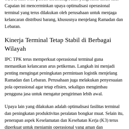
Capaian ini mencerminkan upaya optimalisasi operasional
terminal yang terus dilakukan oleh perusahaan untuk menjaga
kelancaran distribusi barang, khususnya menjelang Ramadan dan
Lebaran.
Kinerja Terminal Tetap Stabil di Berbagai
Wilayah
IPC TPK terus memperkuat operasional terminal guna
memastikan kelancaran arus petikemas. Langkah ini menjadi
penting mengingat peningkatan permintaan logistik menjelang
Ramadan dan Lebaran. Perusahaan juga melakukan penyesuaian
pola operasional agar tetap efisien, sekaligus mengimbau
pengguna jasa untuk mengatur pengiriman lebih awal.
Upaya lain yang dilakukan adalah optimalisasi fasilitas terminal
dan peningkatan produktivitas peralatan bongkar muat. Selain itu,
penerapan aspek Keselamatan dan Kesehatan Kerja (K3) terus
diperkuat untuk menjamin operasional yang aman dan