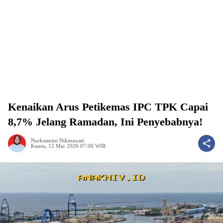
Kenaikan Arus Petikemas IPC TPK Capai
8,7% Jelang Ramadan, Ini Penyebabnya!
Nurkasmini Nikmawati
Kamis, 12 Mar 2026 07:00 WIB