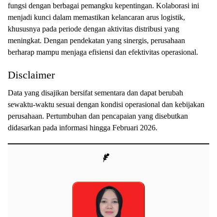
fungsi dengan berbagai pemangku kepentingan. Kolaborasi ini
menjadi kunci dalam memastikan kelancaran arus logistik,
khususnya pada periode dengan aktivitas distribusi yang
meningkat. Dengan pendekatan yang sinergis, perusahaan
berharap mampu menjaga efisiensi dan efektivitas operasional.
Disclaimer
Data yang disajikan bersifat sementara dan dapat berubah
sewaktu-waktu sesuai dengan kondisi operasional dan kebijakan
perusahaan. Pertumbuhan dan pencapaian yang disebutkan
didasarkan pada informasi hingga Februari 2026.