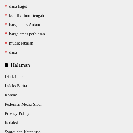
dana kaget
konflik timur tengah
harga emas Antam
harga emas perhiasan
mudik lebaran
dana
Halaman
Disclaimer
Indeks Berita
Kontak
Pedoman Media Siber
Privacy Policy
Redaksi
Syarat dan Ketentuan