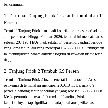
berkelanjutan.
1. Terminal Tanjung Priok 1 Catat Pertumbuhan 14
Persen
Terminal Tanjung Priok 1 menjadi kontributor terbesar terhadap
arus petikemas. Hingga Februari 2026, terminal ini mencatat arus
sebesar 208.198 TEUs, naik sekitar 14 persen dibanding periode
yang sama tahun lalu yang mencapai 182.727 TEUs. Peningkatan
ini menunjukkan bahwa aktivitas logistik di kawasan utama tetap
tinggi.
2. Tanjung Priok 2 Tumbuh 6,9 Persen
Terminal Tanjung Priok 2 juga mencatat kinerja positif. Arus
petikemas di terminal ini mencapai 286.613 TEUs, naik 6,9
persen dibanding tahun sebelumnya yang sebesar 268.127 TEUs.
Meski pertumbuhannya lebih rendah dibanding Priok 1,
kontribusinya tetap signifikan terhadap total arus petikemas