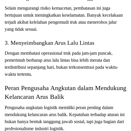
Selain mengurangi risiko kemacetan, pembatasan ini juga
bertujuan untuk meningkatkan keselamatan. Banyak kecelakaan
terjadi akibat kelelahan pengemudi truk atau menerobos jalur
yang tidak sesuai.
3. Menyeimbangkan Arus Lalu Lintas
Dengan membatasi operasional truk pada jam-jam puncak,
pemerintah berharap arus lalu lintas bisa lebih merata dan
terdistribusi sepanjang hari, bukan terkonsentrasi pada waktu-
waktu tertentu.
Peran Pengusaha Angkutan dalam Mendukung
Kelancaran Arus Balik
Pengusaha angkutan logistik memiliki peran penting dalam
mendukung kelancaran arus balik. Kepatuhan terhadap aturan ini
bukan hanya bentuk tanggung jawab sosial, tapi juga bagian dari
profesionalisme industri logistik.