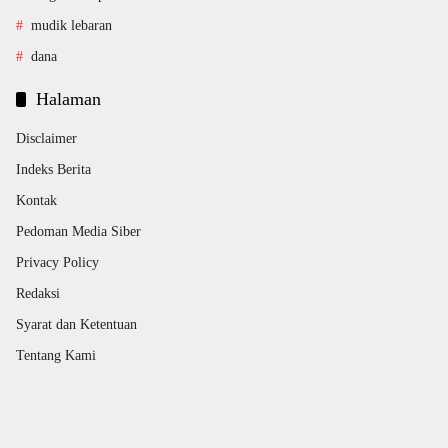
mudik lebaran
dana
Halaman
Disclaimer
Indeks Berita
Kontak
Pedoman Media Siber
Privacy Policy
Redaksi
Syarat dan Ketentuan
Tentang Kami