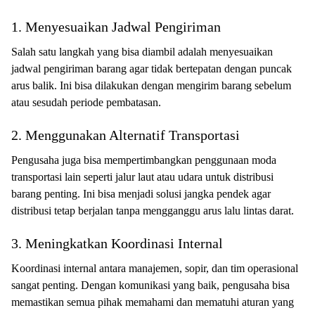
1. Menyesuaikan Jadwal Pengiriman
Salah satu langkah yang bisa diambil adalah menyesuaikan
jadwal pengiriman barang agar tidak bertepatan dengan puncak
arus balik. Ini bisa dilakukan dengan mengirim barang sebelum
atau sesudah periode pembatasan.
2. Menggunakan Alternatif Transportasi
Pengusaha juga bisa mempertimbangkan penggunaan moda
transportasi lain seperti jalur laut atau udara untuk distribusi
barang penting. Ini bisa menjadi solusi jangka pendek agar
distribusi tetap berjalan tanpa mengganggu arus lalu lintas darat.
3. Meningkatkan Koordinasi Internal
Koordinasi internal antara manajemen, sopir, dan tim operasional
sangat penting. Dengan komunikasi yang baik, pengusaha bisa
memastikan semua pihak memahami dan mematuhi aturan yang