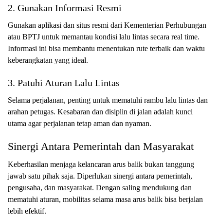
2. Gunakan Informasi Resmi
Gunakan aplikasi dan situs resmi dari Kementerian Perhubungan
atau BPTJ untuk memantau kondisi lalu lintas secara real time.
Informasi ini bisa membantu menentukan rute terbaik dan waktu
keberangkatan yang ideal.
3. Patuhi Aturan Lalu Lintas
Selama perjalanan, penting untuk mematuhi rambu lalu lintas dan
arahan petugas. Kesabaran dan disiplin di jalan adalah kunci
utama agar perjalanan tetap aman dan nyaman.
Sinergi Antara Pemerintah dan Masyarakat
Keberhasilan menjaga kelancaran arus balik bukan tanggung
jawab satu pihak saja. Diperlukan sinergi antara pemerintah,
pengusaha, dan masyarakat. Dengan saling mendukung dan
mematuhi aturan, mobilitas selama masa arus balik bisa berjalan
lebih efektif.