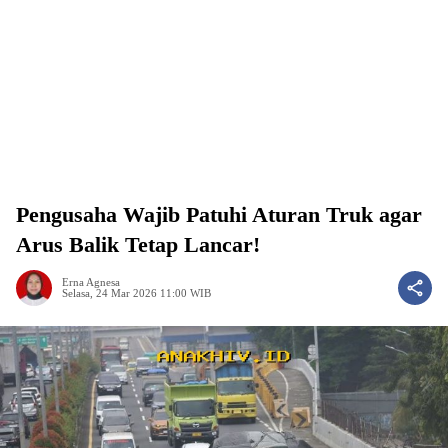
Pengusaha Wajib Patuhi Aturan Truk agar
Arus Balik Tetap Lancar!
Erna Agnesa
Selasa, 24 Mar 2026 11:00 WIB