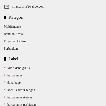
miawartina@yahoo.com
Kategori
Multifinance
Bantuan Sosial
Pinjaman Online
Perbankan
Label
saldo dana gratis
harga emas
dana kaget
konflik timur tengah
harga emas Antam
harga emas perhiasan