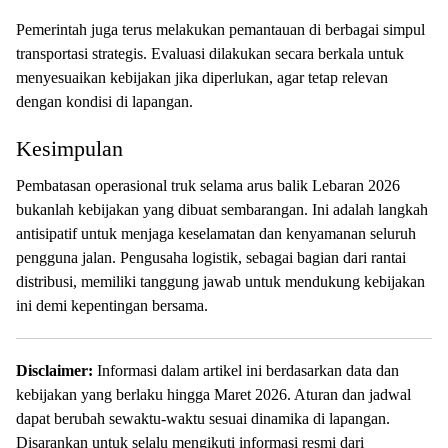
Pemerintah juga terus melakukan pemantauan di berbagai simpul
transportasi strategis. Evaluasi dilakukan secara berkala untuk
menyesuaikan kebijakan jika diperlukan, agar tetap relevan
dengan kondisi di lapangan.
Kesimpulan
Pembatasan operasional truk selama arus balik Lebaran 2026
bukanlah kebijakan yang dibuat sembarangan. Ini adalah langkah
antisipatif untuk menjaga keselamatan dan kenyamanan seluruh
pengguna jalan. Pengusaha logistik, sebagai bagian dari rantai
distribusi, memiliki tanggung jawab untuk mendukung kebijakan
ini demi kepentingan bersama.
Disclaimer:
Informasi dalam artikel ini berdasarkan data dan
kebijakan yang berlaku hingga Maret 2026. Aturan dan jadwal
dapat berubah sewaktu-waktu sesuai dinamika di lapangan.
Disarankan untuk selalu mengikuti informasi resmi dari