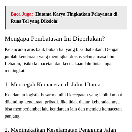
Baca Juga:
Hutama Karya Tingkatkan Pelayanan di
Ruas Tol yang Dikelola!
Mengapa Pembatasan Ini Diperlukan?
Kelancaran arus balik bukan hal yang bisa diabaikan. Dengan
jumlah kendaraan yang meningkat drastis selama masa libur
Lebaran, risiko kemacetan dan kecelakaan lalu lintas juga
meningkat.
1. Mencegah Kemacetan di Jalur Utama
Kendaraan logistik besar memiliki kecepatan yang lebih lambat
dibanding kendaraan pribadi. Jika tidak diatur, keberadaannya
bisa memperlambat laju kendaraan lain dan memicu kemacetan
panjang.
2. Meningkatkan Keselamatan Pengguna Jalan