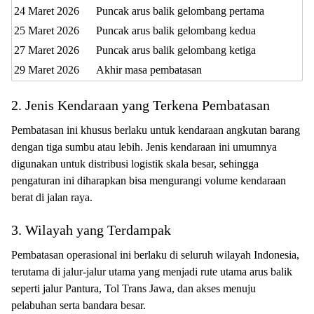
24 Maret 2026
Puncak arus balik gelombang pertama
25 Maret 2026
Puncak arus balik gelombang kedua
27 Maret 2026
Puncak arus balik gelombang ketiga
29 Maret 2026
Akhir masa pembatasan
2. Jenis Kendaraan yang Terkena Pembatasan
Pembatasan ini khusus berlaku untuk kendaraan angkutan barang
dengan tiga sumbu atau lebih. Jenis kendaraan ini umumnya
digunakan untuk distribusi logistik skala besar, sehingga
pengaturan ini diharapkan bisa mengurangi volume kendaraan
berat di jalan raya.
3. Wilayah yang Terdampak
Pembatasan operasional ini berlaku di seluruh wilayah Indonesia,
terutama di jalur-jalur utama yang menjadi rute utama arus balik
seperti jalur Pantura, Tol Trans Jawa, dan akses menuju
pelabuhan serta bandara besar.