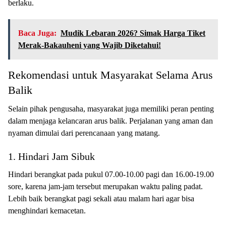
berlaku.
Baca Juga:
Mudik Lebaran 2026? Simak Harga Tiket
Merak-Bakauheni yang Wajib Diketahui!
Rekomendasi untuk Masyarakat Selama Arus
Balik
Selain pihak pengusaha, masyarakat juga memiliki peran penting
dalam menjaga kelancaran arus balik. Perjalanan yang aman dan
nyaman dimulai dari perencanaan yang matang.
1. Hindari Jam Sibuk
Hindari berangkat pada pukul 07.00-10.00 pagi dan 16.00-19.00
sore, karena jam-jam tersebut merupakan waktu paling padat.
Lebih baik berangkat pagi sekali atau malam hari agar bisa
menghindari kemacetan.