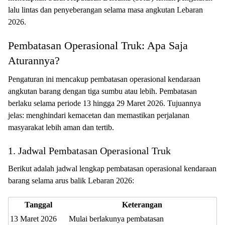
lalu lintas dan penyeberangan selama masa angkutan Lebaran
2026.
Pembatasan Operasional Truk: Apa Saja
Aturannya?
Pengaturan ini mencakup pembatasan operasional kendaraan
angkutan barang dengan tiga sumbu atau lebih. Pembatasan
berlaku selama periode 13 hingga 29 Maret 2026. Tujuannya
jelas: menghindari kemacetan dan memastikan perjalanan
masyarakat lebih aman dan tertib.
1. Jadwal Pembatasan Operasional Truk
Berikut adalah jadwal lengkap pembatasan operasional kendaraan
barang selama arus balik Lebaran 2026:
Tanggal
Keterangan
13 Maret 2026
Mulai berlakunya pembatasan