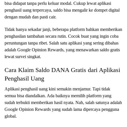
bisa didapat tanpa perlu keluar modal. Cukup lewat aplikasi
penghasil uang terpercaya, saldo bisa mengalir ke dompet digital
dengan mudah dan pasti cair.
Tidak hanya sekadar janji, beberapa platform bahkan memberikan
penghasilan tambahan secara rutin. Cocok buat yang ingin coba
peruntungan tanpa ribet. Salah satu aplikasi yang sering dibahas
adalah Google Opinion Rewards, yang menawarkan saldo gratis
lewat survei singkat.
Cara Klaim Saldo DANA Gratis dari Aplikasi
Penghasil Uang
Aplikasi penghasil uang kini semakin menjamur. Tapi tidak
semua bisa diandalkan. Ada baiknya memilih platform yang
sudah terbukti memberikan hasil nyata. Nah, salah satunya adalah
Google Opinion Rewards yang sudah lama dipercaya pengguna
global.