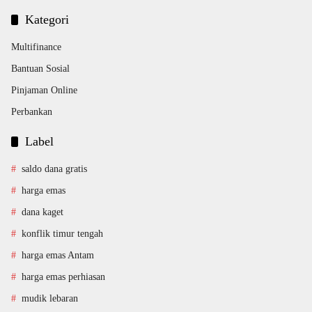
Kategori
Multifinance
Bantuan Sosial
Pinjaman Online
Perbankan
Label
saldo dana gratis
harga emas
dana kaget
konflik timur tengah
harga emas Antam
harga emas perhiasan
mudik lebaran