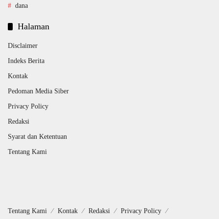
dana
Halaman
Disclaimer
Indeks Berita
Kontak
Pedoman Media Siber
Privacy Policy
Redaksi
Syarat dan Ketentuan
Tentang Kami
Tentang Kami
Kontak
Redaksi
Privacy Policy