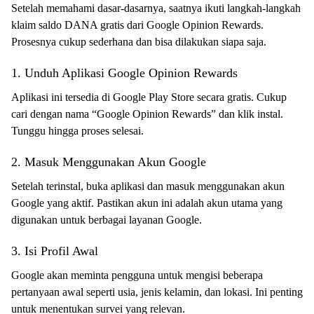
Setelah memahami dasar-dasarnya, saatnya ikuti langkah-langkah
klaim saldo DANA gratis dari Google Opinion Rewards.
Prosesnya cukup sederhana dan bisa dilakukan siapa saja.
1. Unduh Aplikasi Google Opinion Rewards
Aplikasi ini tersedia di Google Play Store secara gratis. Cukup
cari dengan nama “Google Opinion Rewards” dan klik instal.
Tunggu hingga proses selesai.
2. Masuk Menggunakan Akun Google
Setelah terinstal, buka aplikasi dan masuk menggunakan akun
Google yang aktif. Pastikan akun ini adalah akun utama yang
digunakan untuk berbagai layanan Google.
3. Isi Profil Awal
Google akan meminta pengguna untuk mengisi beberapa
pertanyaan awal seperti usia, jenis kelamin, dan lokasi. Ini penting
untuk menentukan survei yang relevan.