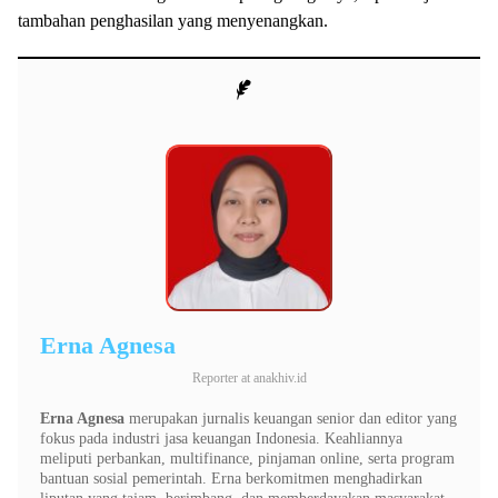
tambahan penghasilan yang menyenangkan.
Erna Agnesa
Reporter
at
anakhiv.id
Erna Agnesa
merupakan jurnalis keuangan senior dan editor yang
fokus pada industri jasa keuangan Indonesia. Keahliannya
meliputi perbankan, multifinance, pinjaman online, serta program
bantuan sosial pemerintah. Erna berkomitmen menghadirkan