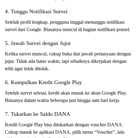
4. Tunggu Notifikasi Survei
Setelah profil lengkap, pengguna tinggal menunggu notifikasi
survei dari Google. Biasanya muncul di bagian notifikasi ponsel.
5. Jawab Survei dengan Jujur
Ketika survei muncul, cukup buka dan jawab pertanyaan dengan
jujur. Tidak ada batas waktu, tapi sebaiknya dikerjakan dengan
teliti agar tidak ditolak.
6. Kumpulkan Kredit Google Play
Setelah survei selesai, kredit akan masuk ke akun Google Play.
Biasanya dalam waktu beberapa jam hingga satu hari kerja.
7. Tukarkan ke Saldo DANA
Kredit Google Play bisa ditukarkan dengan voucher DANA.
Cukup masuk ke aplikasi DANA, pilih menu “Voucher”, lalu