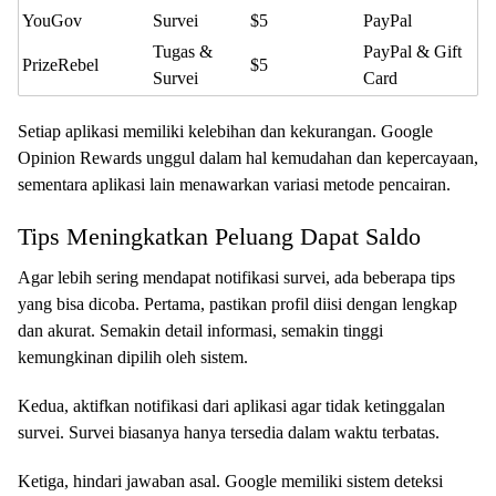
YouGov
Survei
$5
PayPal
Tugas &
PayPal & Gift
PrizeRebel
$5
Survei
Card
Setiap aplikasi memiliki kelebihan dan kekurangan. Google
Opinion Rewards unggul dalam hal kemudahan dan kepercayaan,
sementara aplikasi lain menawarkan variasi metode pencairan.
Tips Meningkatkan Peluang Dapat Saldo
Agar lebih sering mendapat notifikasi survei, ada beberapa tips
yang bisa dicoba. Pertama, pastikan profil diisi dengan lengkap
dan akurat. Semakin detail informasi, semakin tinggi
kemungkinan dipilih oleh sistem.
Kedua, aktifkan notifikasi dari aplikasi agar tidak ketinggalan
survei. Survei biasanya hanya tersedia dalam waktu terbatas.
Ketiga, hindari jawaban asal. Google memiliki sistem deteksi