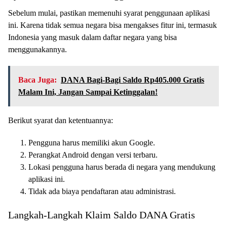
Sebelum mulai, pastikan memenuhi syarat penggunaan aplikasi
ini. Karena tidak semua negara bisa mengakses fitur ini, termasuk
Indonesia yang masuk dalam daftar negara yang bisa
menggunakannya.
Baca Juga:
DANA Bagi-Bagi Saldo Rp405.000 Gratis
Malam Ini, Jangan Sampai Ketinggalan!
Berikut syarat dan ketentuannya:
Pengguna harus memiliki akun Google.
Perangkat Android dengan versi terbaru.
Lokasi pengguna harus berada di negara yang mendukung
aplikasi ini.
Tidak ada biaya pendaftaran atau administrasi.
Langkah-Langkah Klaim Saldo DANA Gratis