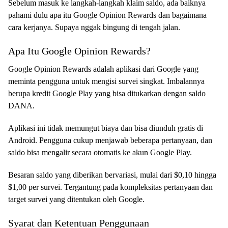
Sebelum masuk ke langkah-langkah klaim saldo, ada baiknya
pahami dulu apa itu Google Opinion Rewards dan bagaimana
cara kerjanya. Supaya nggak bingung di tengah jalan.
Apa Itu Google Opinion Rewards?
Google Opinion Rewards adalah aplikasi dari Google yang
meminta pengguna untuk mengisi survei singkat. Imbalannya
berupa kredit Google Play yang bisa ditukarkan dengan saldo
DANA.
Aplikasi ini tidak memungut biaya dan bisa diunduh gratis di
Android. Pengguna cukup menjawab beberapa pertanyaan, dan
saldo bisa mengalir secara otomatis ke akun Google Play.
Besaran saldo yang diberikan bervariasi, mulai dari $0,10 hingga
$1,00 per survei. Tergantung pada kompleksitas pertanyaan dan
target survei yang ditentukan oleh Google.
Syarat dan Ketentuan Penggunaan