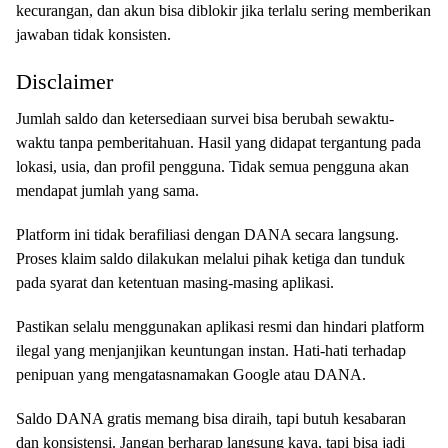
kecurangan, dan akun bisa diblokir jika terlalu sering memberikan
jawaban tidak konsisten.
Disclaimer
Jumlah saldo dan ketersediaan survei bisa berubah sewaktu-
waktu tanpa pemberitahuan. Hasil yang didapat tergantung pada
lokasi, usia, dan profil pengguna. Tidak semua pengguna akan
mendapat jumlah yang sama.
Platform ini tidak berafiliasi dengan DANA secara langsung.
Proses klaim saldo dilakukan melalui pihak ketiga dan tunduk
pada syarat dan ketentuan masing-masing aplikasi.
Pastikan selalu menggunakan aplikasi resmi dan hindari platform
ilegal yang menjanjikan keuntungan instan. Hati-hati terhadap
penipuan yang mengatasnamakan Google atau DANA.
Saldo DANA gratis memang bisa diraih, tapi butuh kesabaran
dan konsistensi. Jangan berharap langsung kaya, tapi bisa jadi