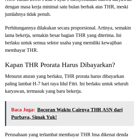
dengan masa kerja minimal satu bulan berhak atas THR, meski
jumlahnya tidak penuh.
Perhitungannya dilakukan secara proporsional. Artinya, semakin
lama bekerja, semakin besar bagian THR yang diterima. Ini
berlaku untuk semua sektor usaha yang memiliki kewajiban
membayar THR.
Kapan THR Prorata Harus Dibayarkan?
Menurut aturan yang berlaku, THR prorata harus dibayarkan
paling lambat H-7 hari raya Idul Fitri. Ini berlaku untuk seluruh
karyawan, termasuk yang baru bekerja.
Baca Juga:
Bocoran Waktu Cairnya THR ASN dari
Purbaya, Simak Yuk!
Perusahaan yang terlambat membayar THR bisa dikenai denda