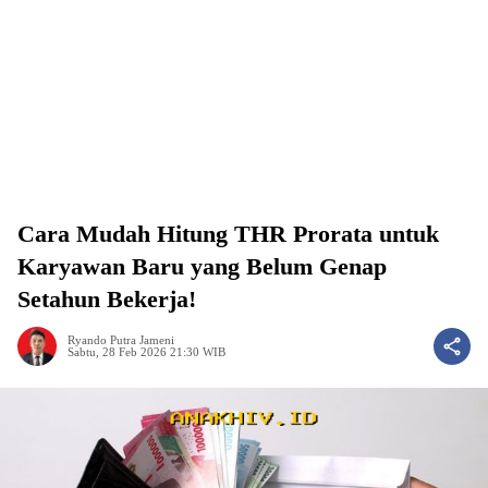
Cara Mudah Hitung THR Prorata untuk
Karyawan Baru yang Belum Genap
Setahun Bekerja!
Ryando Putra Jameni
Sabtu, 28 Feb 2026 21:30 WIB