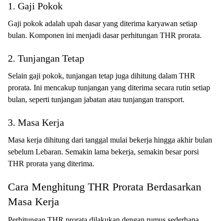
1. Gaji Pokok
Gaji pokok adalah upah dasar yang diterima karyawan setiap
bulan. Komponen ini menjadi dasar perhitungan THR prorata.
2. Tunjangan Tetap
Selain gaji pokok, tunjangan tetap juga dihitung dalam THR
prorata. Ini mencakup tunjangan yang diterima secara rutin setiap
bulan, seperti tunjangan jabatan atau tunjangan transport.
3. Masa Kerja
Masa kerja dihitung dari tanggal mulai bekerja hingga akhir bulan
sebelum Lebaran. Semakin lama bekerja, semakin besar porsi
THR prorata yang diterima.
Cara Menghitung THR Prorata Berdasarkan
Masa Kerja
Perhitungan THR prorata dilakukan dengan rumus sederhana.