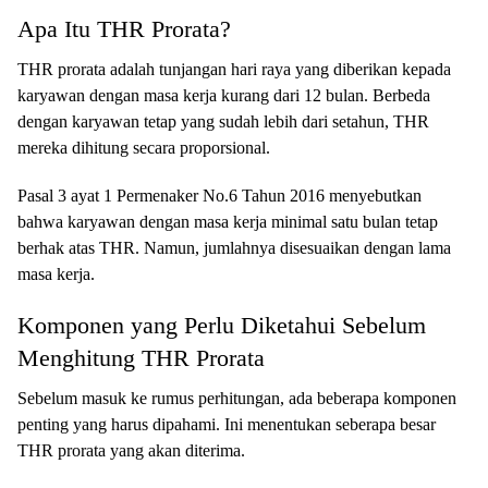
Apa Itu THR Prorata?
THR prorata adalah tunjangan hari raya yang diberikan kepada
karyawan dengan masa kerja kurang dari 12 bulan. Berbeda
dengan karyawan tetap yang sudah lebih dari setahun, THR
mereka dihitung secara proporsional.
Pasal 3 ayat 1 Permenaker No.6 Tahun 2016 menyebutkan
bahwa karyawan dengan masa kerja minimal satu bulan tetap
berhak atas THR. Namun, jumlahnya disesuaikan dengan lama
masa kerja.
Komponen yang Perlu Diketahui Sebelum
Menghitung THR Prorata
Sebelum masuk ke rumus perhitungan, ada beberapa komponen
penting yang harus dipahami. Ini menentukan seberapa besar
THR prorata yang akan diterima.