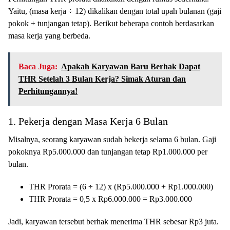
Yaitu, (masa kerja ÷ 12) dikalikan dengan total upah bulanan (gaji
pokok + tunjangan tetap). Berikut beberapa contoh berdasarkan
masa kerja yang berbeda.
Baca Juga:
Apakah Karyawan Baru Berhak Dapat
THR Setelah 3 Bulan Kerja? Simak Aturan dan
Perhitungannya!
1. Pekerja dengan Masa Kerja 6 Bulan
Misalnya, seorang karyawan sudah bekerja selama 6 bulan. Gaji
pokoknya Rp5.000.000 dan tunjangan tetap Rp1.000.000 per
bulan.
THR Prorata = (6 ÷ 12) x (Rp5.000.000 + Rp1.000.000)
THR Prorata = 0,5 x Rp6.000.000 = Rp3.000.000
Jadi, karyawan tersebut berhak menerima THR sebesar Rp3 juta.