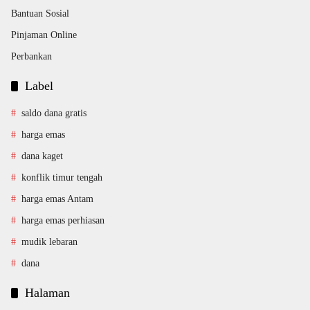
Bantuan Sosial
Pinjaman Online
Perbankan
Label
saldo dana gratis
harga emas
dana kaget
konflik timur tengah
harga emas Antam
harga emas perhiasan
mudik lebaran
dana
Halaman