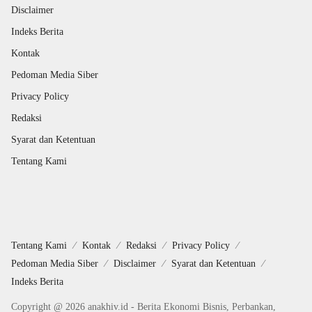
Disclaimer
Indeks Berita
Kontak
Pedoman Media Siber
Privacy Policy
Redaksi
Syarat dan Ketentuan
Tentang Kami
Tentang Kami
Kontak
Redaksi
Privacy Policy
Pedoman Media Siber
Disclaimer
Syarat dan Ketentuan
Indeks Berita
Copyright @ 2026 anakhiv.id - Berita Ekonomi Bisnis, Perbankan,