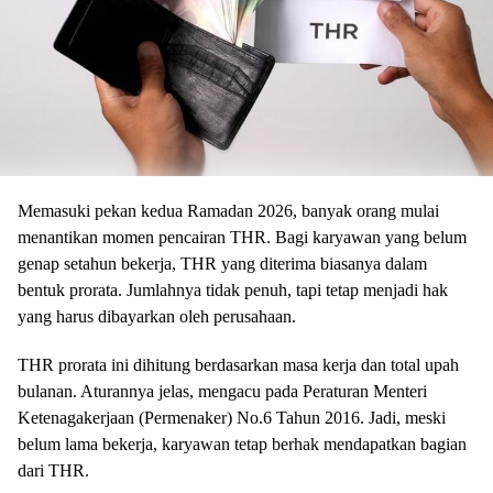
Memasuki pekan kedua Ramadan 2026, banyak orang mulai
menantikan momen pencairan THR. Bagi karyawan yang belum
genap setahun bekerja, THR yang diterima biasanya dalam
bentuk prorata. Jumlahnya tidak penuh, tapi tetap menjadi hak
yang harus dibayarkan oleh perusahaan.
THR prorata ini dihitung berdasarkan masa kerja dan total upah
bulanan. Aturannya jelas, mengacu pada Peraturan Menteri
Ketenagakerjaan (Permenaker) No.6 Tahun 2016. Jadi, meski
belum lama bekerja, karyawan tetap berhak mendapatkan bagian
dari THR.