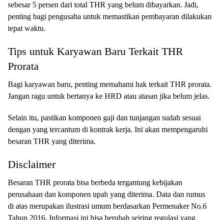
sebesar 5 persen dari total THR yang belum dibayarkan. Jadi,
penting bagi pengusaha untuk memastikan pembayaran dilakukan
tepat waktu.
Tips untuk Karyawan Baru Terkait THR
Prorata
Bagi karyawan baru, penting memahami hak terkait THR prorata.
Jangan ragu untuk bertanya ke HRD atau atasan jika belum jelas.
Selain itu, pastikan komponen gaji dan tunjangan sudah sesuai
dengan yang tercantum di kontrak kerja. Ini akan mempengaruhi
besaran THR yang diterima.
Disclaimer
Besaran THR prorata bisa berbeda tergantung kebijakan
perusahaan dan komponen upah yang diterima. Data dan rumus
di atas merupakan ilustrasi umum berdasarkan Permenaker No.6
Tahun 2016. Informasi ini bisa berubah seiring regulasi yang