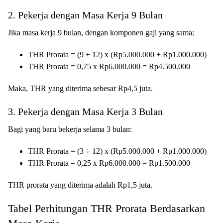
2. Pekerja dengan Masa Kerja 9 Bulan
Jika masa kerja 9 bulan, dengan komponen gaji yang sama:
THR Prorata = (9 ÷ 12) x (Rp5.000.000 + Rp1.000.000)
THR Prorata = 0,75 x Rp6.000.000 = Rp4.500.000
Maka, THR yang diterima sebesar Rp4,5 juta.
3. Pekerja dengan Masa Kerja 3 Bulan
Bagi yang baru bekerja selama 3 bulan:
THR Prorata = (3 ÷ 12) x (Rp5.000.000 + Rp1.000.000)
THR Prorata = 0,25 x Rp6.000.000 = Rp1.500.000
THR prorata yang diterima adalah Rp1,5 juta.
Tabel Perhitungan THR Prorata Berdasarkan