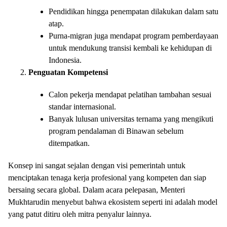
Pendidikan hingga penempatan dilakukan dalam satu
atap.
Purna-migran juga mendapat program pemberdayaan
untuk mendukung transisi kembali ke kehidupan di
Indonesia.
Penguatan Kompetensi
Calon pekerja mendapat pelatihan tambahan sesuai
standar internasional.
Banyak lulusan universitas ternama yang mengikuti
program pendalaman di Binawan sebelum
ditempatkan.
Konsep ini sangat sejalan dengan visi pemerintah untuk
menciptakan tenaga kerja profesional yang kompeten dan siap
bersaing secara global. Dalam acara pelepasan, Menteri
Mukhtarudin menyebut bahwa ekosistem seperti ini adalah model
yang patut ditiru oleh mitra penyalur lainnya.