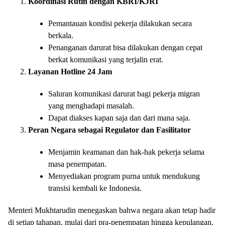
Koordinasi Rutin dengan KBRI/KJRI
Pemantauan kondisi pekerja dilakukan secara
berkala.
Penanganan darurat bisa dilakukan dengan cepat
berkat komunikasi yang terjalin erat.
Layanan Hotline 24 Jam
Saluran komunikasi darurat bagi pekerja migran
yang menghadapi masalah.
Dapat diakses kapan saja dan dari mana saja.
Peran Negara sebagai Regulator dan Fasilitator
Menjamin keamanan dan hak-hak pekerja selama
masa penempatan.
Menyediakan program purna untuk mendukung
transisi kembali ke Indonesia.
Menteri Mukhtarudin menegaskan bahwa negara akan tetap hadir
di setiap tahapan, mulai dari pra-penempatan hingga kepulangan.