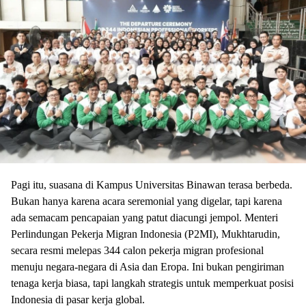
Pagi itu, suasana di Kampus Universitas Binawan terasa berbeda.
Bukan hanya karena acara seremonial yang digelar, tapi karena
ada semacam pencapaian yang patut diacungi jempol. Menteri
Perlindungan Pekerja Migran Indonesia (P2MI), Mukhtarudin,
secara resmi melepas 344 calon pekerja migran profesional
menuju negara-negara di Asia dan Eropa. Ini bukan pengiriman
tenaga kerja biasa, tapi langkah strategis untuk memperkuat posisi
Indonesia di pasar kerja global.