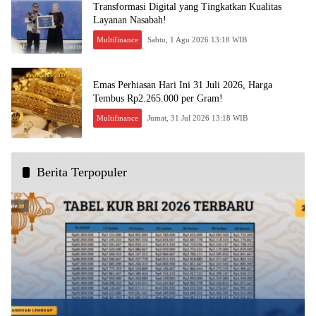
Transformasi Digital yang Tingkatkan Kualitas
Layanan Nasabah!
Multifinance
Sabtu, 1 Agu 2026 13:18 WIB
Emas Perhiasan Hari Ini 31 Juli 2026, Harga
Tembus Rp2.265.000 per Gram!
Multifinance
Jumat, 31 Jul 2026 13:18 WIB
Berita Terpopuler