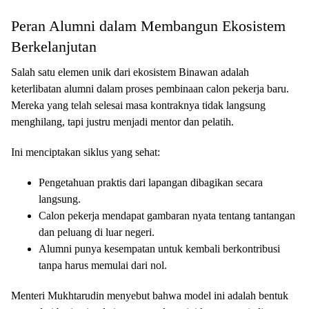
Peran Alumni dalam Membangun Ekosistem
Berkelanjutan
Salah satu elemen unik dari ekosistem Binawan adalah
keterlibatan alumni dalam proses pembinaan calon pekerja baru.
Mereka yang telah selesai masa kontraknya tidak langsung
menghilang, tapi justru menjadi mentor dan pelatih.
Ini menciptakan siklus yang sehat:
Pengetahuan praktis dari lapangan dibagikan secara
langsung.
Calon pekerja mendapat gambaran nyata tentang tantangan
dan peluang di luar negeri.
Alumni punya kesempatan untuk kembali berkontribusi
tanpa harus memulai dari nol.
Menteri Mukhtarudin menyebut bahwa model ini adalah bentuk