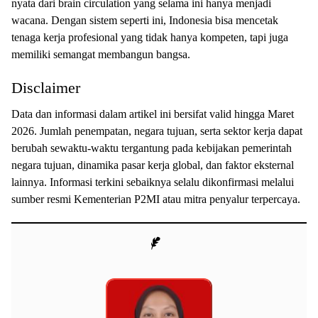
nyata dari brain circulation yang selama ini hanya menjadi
wacana. Dengan sistem seperti ini, Indonesia bisa mencetak
tenaga kerja profesional yang tidak hanya kompeten, tapi juga
memiliki semangat membangun bangsa.
Disclaimer
Data dan informasi dalam artikel ini bersifat valid hingga Maret
2026. Jumlah penempatan, negara tujuan, serta sektor kerja dapat
berubah sewaktu-waktu tergantung pada kebijakan pemerintah
negara tujuan, dinamika pasar kerja global, dan faktor eksternal
lainnya. Informasi terkini sebaiknya selalu dikonfirmasi melalui
sumber resmi Kementerian P2MI atau mitra penyalur terpercaya.