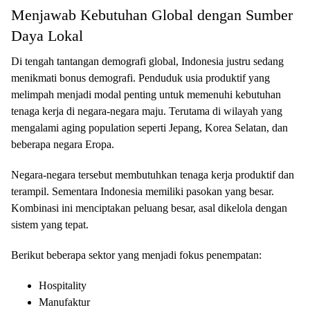
Menjawab Kebutuhan Global dengan Sumber
Daya Lokal
Di tengah tantangan demografi global, Indonesia justru sedang
menikmati bonus demografi. Penduduk usia produktif yang
melimpah menjadi modal penting untuk memenuhi kebutuhan
tenaga kerja di negara-negara maju. Terutama di wilayah yang
mengalami aging population seperti Jepang, Korea Selatan, dan
beberapa negara Eropa.
Negara-negara tersebut membutuhkan tenaga kerja produktif dan
terampil. Sementara Indonesia memiliki pasokan yang besar.
Kombinasi ini menciptakan peluang besar, asal dikelola dengan
sistem yang tepat.
Berikut beberapa sektor yang menjadi fokus penempatan:
Hospitality
Manufaktur