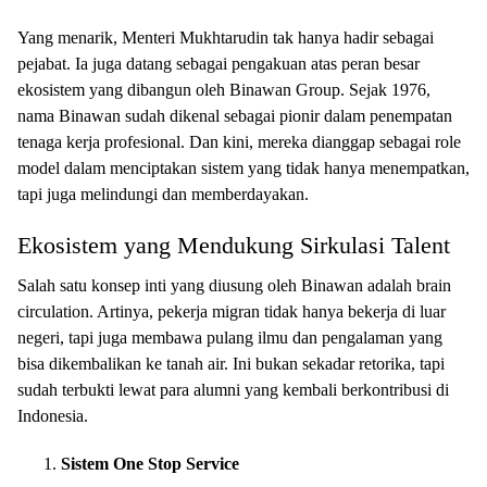
Yang menarik, Menteri Mukhtarudin tak hanya hadir sebagai
pejabat. Ia juga datang sebagai pengakuan atas peran besar
ekosistem yang dibangun oleh Binawan Group. Sejak 1976,
nama Binawan sudah dikenal sebagai pionir dalam penempatan
tenaga kerja profesional. Dan kini, mereka dianggap sebagai role
model dalam menciptakan sistem yang tidak hanya menempatkan,
tapi juga melindungi dan memberdayakan.
Ekosistem yang Mendukung Sirkulasi Talent
Salah satu konsep inti yang diusung oleh Binawan adalah brain
circulation. Artinya, pekerja migran tidak hanya bekerja di luar
negeri, tapi juga membawa pulang ilmu dan pengalaman yang
bisa dikembalikan ke tanah air. Ini bukan sekadar retorika, tapi
sudah terbukti lewat para alumni yang kembali berkontribusi di
Indonesia.
Sistem One Stop Service