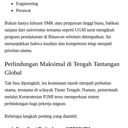
Engineering
Perawat
Bukan hanya lulusan SMK atau perguruan tinggi biasa, bahkan
sarjana dari universitas ternama seperti UGM turut mengikuti
program pendalaman di Binawan sebelum ditempatkan. Ini
menunjukkan bahwa kualitas dan kompetensi tetap menjadi
prioritas utama.
Perlindungan Maksimal di Tengah Tantangan
Global
Tak bisa dipungkiri, isu keamanan masih menjadi perhatian
utama, terutama di wilayah Timur Tengah. Namun, pemerintah
melalui Kementerian P2MI terus memperkuat sistem
perlindungan bagi pekerja migran.
Beberapa langkah penting yang diambil: