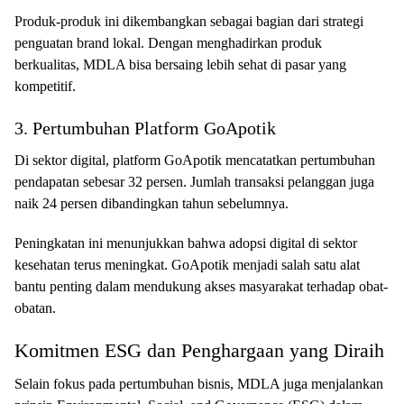
Produk-produk ini dikembangkan sebagai bagian dari strategi
penguatan brand lokal. Dengan menghadirkan produk
berkualitas, MDLA bisa bersaing lebih sehat di pasar yang
kompetitif.
3. Pertumbuhan Platform GoApotik
Di sektor digital, platform GoApotik mencatatkan pertumbuhan
pendapatan sebesar 32 persen. Jumlah transaksi pelanggan juga
naik 24 persen dibandingkan tahun sebelumnya.
Peningkatan ini menunjukkan bahwa adopsi digital di sektor
kesehatan terus meningkat. GoApotik menjadi salah satu alat
bantu penting dalam mendukung akses masyarakat terhadap obat-
obatan.
Komitmen ESG dan Penghargaan yang Diraih
Selain fokus pada pertumbuhan bisnis, MDLA juga menjalankan