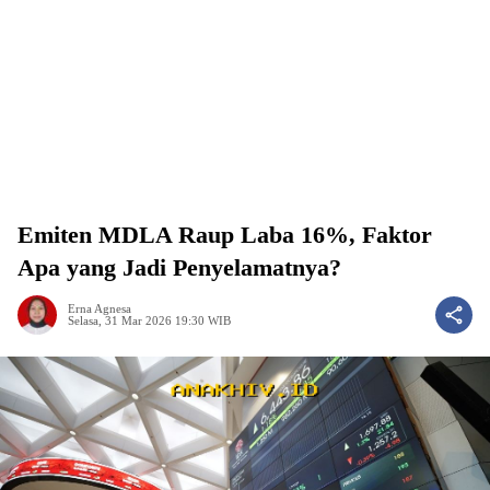
Emiten MDLA Raup Laba 16%, Faktor
Apa yang Jadi Penyelamatnya?
Erna Agnesa
Selasa, 31 Mar 2026 19:30 WIB