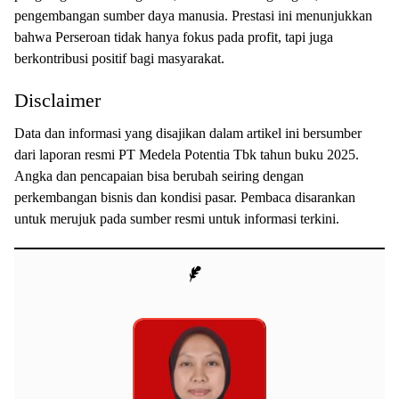
pengembangan sumber daya manusia. Prestasi ini menunjukkan
bahwa Perseroan tidak hanya fokus pada profit, tapi juga
berkontribusi positif bagi masyarakat.
Disclaimer
Data dan informasi yang disajikan dalam artikel ini bersumber
dari laporan resmi PT Medela Potentia Tbk tahun buku 2025.
Angka dan pencapaian bisa berubah seiring dengan
perkembangan bisnis dan kondisi pasar. Pembaca disarankan
untuk merujuk pada sumber resmi untuk informasi terkini.