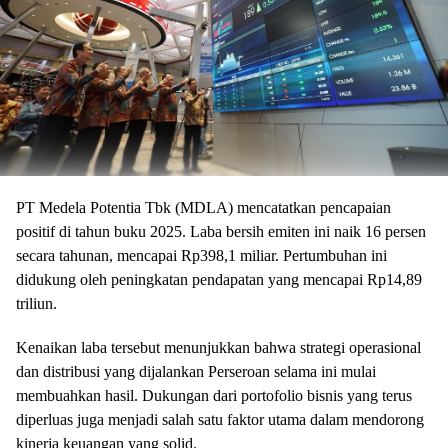
PT Medela Potentia Tbk (MDLA) mencatatkan pencapaian
positif di tahun buku 2025. Laba bersih emiten ini naik 16 persen
secara tahunan, mencapai Rp398,1 miliar. Pertumbuhan ini
didukung oleh peningkatan pendapatan yang mencapai Rp14,89
triliun.
Kenaikan laba tersebut menunjukkan bahwa strategi operasional
dan distribusi yang dijalankan Perseroan selama ini mulai
membuahkan hasil. Dukungan dari portofolio bisnis yang terus
diperluas juga menjadi salah satu faktor utama dalam mendorong
kinerja keuangan yang solid.