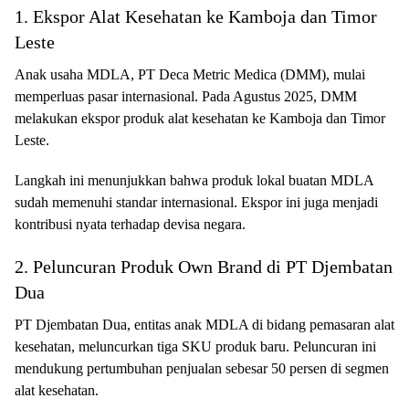
1. Ekspor Alat Kesehatan ke Kamboja dan Timor
Leste
Anak usaha MDLA, PT Deca Metric Medica (DMM), mulai
memperluas pasar internasional. Pada Agustus 2025, DMM
melakukan ekspor produk alat kesehatan ke Kamboja dan Timor
Leste.
Langkah ini menunjukkan bahwa produk lokal buatan MDLA
sudah memenuhi standar internasional. Ekspor ini juga menjadi
kontribusi nyata terhadap devisa negara.
2. Peluncuran Produk Own Brand di PT Djembatan
Dua
PT Djembatan Dua, entitas anak MDLA di bidang pemasaran alat
kesehatan, meluncurkan tiga SKU produk baru. Peluncuran ini
mendukung pertumbuhan penjualan sebesar 50 persen di segmen
alat kesehatan.