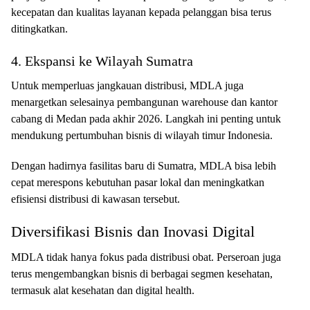
kecepatan dan kualitas layanan kepada pelanggan bisa terus
ditingkatkan.
4. Ekspansi ke Wilayah Sumatra
Untuk memperluas jangkauan distribusi, MDLA juga
menargetkan selesainya pembangunan warehouse dan kantor
cabang di Medan pada akhir 2026. Langkah ini penting untuk
mendukung pertumbuhan bisnis di wilayah timur Indonesia.
Dengan hadirnya fasilitas baru di Sumatra, MDLA bisa lebih
cepat merespons kebutuhan pasar lokal dan meningkatkan
efisiensi distribusi di kawasan tersebut.
Diversifikasi Bisnis dan Inovasi Digital
MDLA tidak hanya fokus pada distribusi obat. Perseroan juga
terus mengembangkan bisnis di berbagai segmen kesehatan,
termasuk alat kesehatan dan digital health.