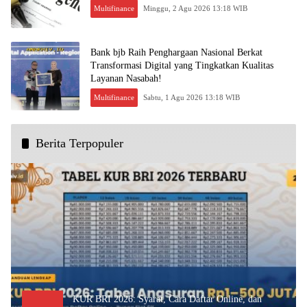
Multifinance
Minggu, 2 Agu 2026 13:18 WIB
Bank bjb Raih Penghargaan Nasional Berkat
Transformasi Digital yang Tingkatkan Kualitas
Layanan Nasabah!
Multifinance
Sabtu, 1 Agu 2026 13:18 WIB
Berita Terpopuler
KUR BRI 2026: Syarat, Cara Daftar Online, dan