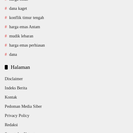
dana kaget
konflik timur tengah
harga emas Antam
mudik lebaran
harga emas perhiasan
dana
Halaman
Disclaimer
Indeks Berita
Kontak
Pedoman Media Siber
Privacy Policy
Redaksi