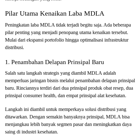
Pilar Utama Kenaikan Laba MDLA
Peningkatan laba MDLA tidak terjadi begitu saja. Ada beberapa
pilar penting yang menjadi penopang utama kenaikan tersebut.
Mulai dari ekspansi portofolio hingga optimalisasi infrastruktur
distribusi.
1. Penambahan Delapan Prinsipal Baru
Salah satu langkah strategis yang diambil MDLA adalah
memperluas jaringan bisnis melalui penambahan delapan prinsipal
baru. Rinciannya terdiri dari dua prinsipal produk obat resep, dua
prinsipal consumer health, dan empat prinsipal alat kesehatan.
Langkah ini diambil untuk memperkaya solusi distribusi yang
ditawarkan. Dengan semakin banyaknya prinsipal, MDLA bisa
menjangkau lebih banyak segmen pasar dan meningkatkan daya
saing di industri kesehatan.