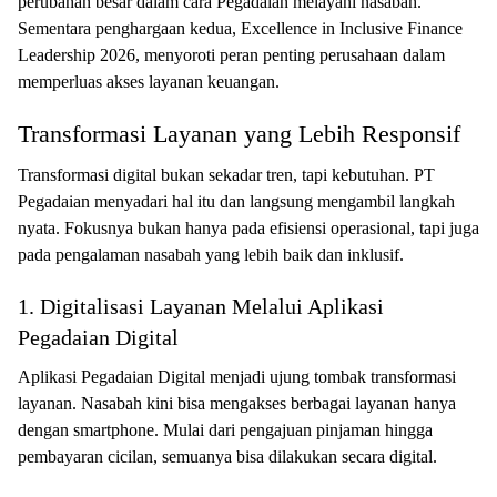
perubahan besar dalam cara Pegadaian melayani nasabah.
Sementara penghargaan kedua, Excellence in Inclusive Finance
Leadership 2026, menyoroti peran penting perusahaan dalam
memperluas akses layanan keuangan.
Transformasi Layanan yang Lebih Responsif
Transformasi digital bukan sekadar tren, tapi kebutuhan. PT
Pegadaian menyadari hal itu dan langsung mengambil langkah
nyata. Fokusnya bukan hanya pada efisiensi operasional, tapi juga
pada pengalaman nasabah yang lebih baik dan inklusif.
1. Digitalisasi Layanan Melalui Aplikasi
Pegadaian Digital
Aplikasi Pegadaian Digital menjadi ujung tombak transformasi
layanan. Nasabah kini bisa mengakses berbagai layanan hanya
dengan smartphone. Mulai dari pengajuan pinjaman hingga
pembayaran cicilan, semuanya bisa dilakukan secara digital.