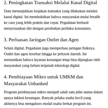
2. Peningkatan Transaksi Melalui Kanal Digital
Data menunjukkan lonjakan transaksi yang dilakukan melalui
kanal digital. Ini membuktikan bahwa masyarakat mulai beralih
ke cara yang lebih praktis dan cepat. Pegadaian berhasil
menyesuaikan diri dengan perubahan perilaku konsumen.
3. Perluasan Jaringan Outlet dan Agen
Selain digital, Pegadaian juga memperluas jaringan fisiknya.
Outlet dan agen tersebar hingga ke pelosok daerah. Ini
memastikan bahwa layanan keuangan tetap bisa dijangkau oleh
masyarakat yang belum terjamah teknologi digital.
4. Pembiayaan Mikro untuk UMKM dan
Masyarakat Unbanked
Program pembiayaan mikro menjadi salah satu pilar utama dalam
upaya inklusi keuangan. Banyak pelaku usaha kecil yang
akhirnya bisa mengakses modal usaha berkat program ini.