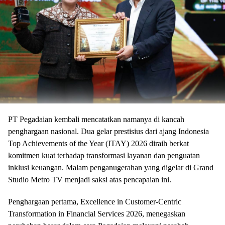
PT Pegadaian kembali mencatatkan namanya di kancah
penghargaan nasional. Dua gelar prestisius dari ajang Indonesia
Top Achievements of the Year (ITAY) 2026 diraih berkat
komitmen kuat terhadap transformasi layanan dan penguatan
inklusi keuangan. Malam penganugerahan yang digelar di Grand
Studio Metro TV menjadi saksi atas pencapaian ini.
Penghargaan pertama, Excellence in Customer-Centric
Transformation in Financial Services 2026, menegaskan