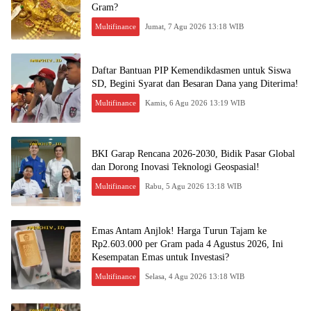
Gram?
Multifinance
Jumat, 7 Agu 2026 13:18 WIB
Daftar Bantuan PIP Kemendikdasmen untuk Siswa
SD, Begini Syarat dan Besaran Dana yang Diterima!
Multifinance
Kamis, 6 Agu 2026 13:19 WIB
BKI Garap Rencana 2026-2030, Bidik Pasar Global
dan Dorong Inovasi Teknologi Geospasial!
Multifinance
Rabu, 5 Agu 2026 13:18 WIB
Emas Antam Anjlok! Harga Turun Tajam ke
Rp2.603.000 per Gram pada 4 Agustus 2026, Ini
Kesempatan Emas untuk Investasi?
Multifinance
Selasa, 4 Agu 2026 13:18 WIB