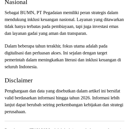
Nasional
Sebagai BUMN, PT Pegadaian memiliki peran strategis dalam
mendukung inklusi keuangan nasional. Layanan yang ditawarkan
tidak hanya terbatas pada pembiayaan, tapi juga investasi emas
dan layanan gadai yang aman dan transparan.
Dalam beberapa tahun terakhir, fokus utama adalah pada
digitalisasi dan perluasan akses. Ini sejalan dengan target
pemerintah dalam meningkatkan literasi dan inklusi keuangan di
seluruh Indonesia.
Disclaimer
Penghargaan dan data yang disebutkan dalam artikel ini bersifat
valid berdasarkan informasi hingga tahun 2026. Informasi lebih
lanjut dapat berubah seiring perkembangan kebijakan dan strategi
perusahaan.