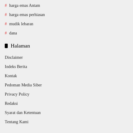
harga emas Antam
harga emas perhiasan
mudik lebaran
dana
Halaman
Disclaimer
Indeks Berita
Kontak
Pedoman Media Siber
Privacy Policy
Redaksi
Syarat dan Ketentuan
Tentang Kami