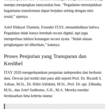
mampu menjangkau masyarakat luas. “Pegadaian menunjukkan
bagaimana transformasi dapat berjalan seiring dengan misi
sosial,” ujarnya.
Arief Hidayat Thamrin, Founder ITAY, menambahkan bahwa
Pegadaian tidak hanya berubah secara digital, tapi juga
memperluas inklusi keuangan secara nyata. “Itulah alasan
penghargaan ini diberikan,” katanya.
Proses Penjurian yang Transparan dan
Kredibel
ITAY 2026 mengedepankan penjurian independen dan berbasis
data. Dewan juri terdiri dari para ahli seperti Prof. Dr. Ricardi S.
Adnan, M.Si., Dr. Hifni Alifahmi, M.Si., Prof. Dr. apt. Zilhadia,
M.Si., dan Arief Suditomo, S.H., M.A. Mereka menilai
berdasarkan lima kriteria utama: