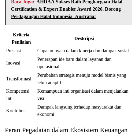
Baca Juga:
AHDAA Sukses Raih Penghargaan Halal
Certification & Export Enabler Award 2026, Dorong
Perdagangan Halal Indonesia–Australia!
Kriteria
Deskripsi
Penilaian
Prestasi
Capaian nyata dalam kinerja dan dampak sosial
Penerapan ide baru dalam layanan dan
Inovasi
operasional
Perubahan strategis menuju model bisnis yang
Transformasi
lebih adaptif
Kompetensi
Kemampuan inti organisasi dalam menjalankan
Inti
visi
Dampak langsung terhadap masyarakat dan
Kontribusi
ekonomi
Peran Pegadaian dalam Ekosistem Keuangan