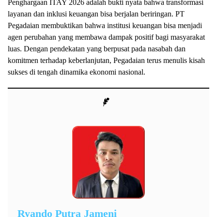
Penghargaan ITAY 2026 adalah bukti nyata bahwa transformasi
layanan dan inklusi keuangan bisa berjalan beriringan. PT
Pegadaian membuktikan bahwa institusi keuangan bisa menjadi
agen perubahan yang membawa dampak positif bagi masyarakat
luas. Dengan pendekatan yang berpusat pada nasabah dan
komitmen terhadap keberlanjutan, Pegadaian terus menulis kisah
sukses di tengah dinamika ekonomi nasional.
Ryando Putra Jameni