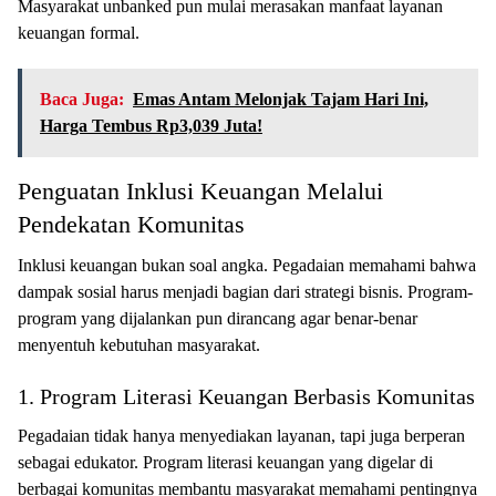
Masyarakat unbanked pun mulai merasakan manfaat layanan
keuangan formal.
Baca Juga:
Emas Antam Melonjak Tajam Hari Ini,
Harga Tembus Rp3,039 Juta!
Penguatan Inklusi Keuangan Melalui
Pendekatan Komunitas
Inklusi keuangan bukan soal angka. Pegadaian memahami bahwa
dampak sosial harus menjadi bagian dari strategi bisnis. Program-
program yang dijalankan pun dirancang agar benar-benar
menyentuh kebutuhan masyarakat.
1. Program Literasi Keuangan Berbasis Komunitas
Pegadaian tidak hanya menyediakan layanan, tapi juga berperan
sebagai edukator. Program literasi keuangan yang digelar di
berbagai komunitas membantu masyarakat memahami pentingnya