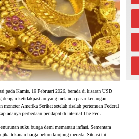
si pada Kamis, 19 Februari 2026, berada di kisaran USD
ing dengan ketidakpastian yang melanda pasar keuangan
an moneter Amerika Serikat setelah risalah pertemuan Federal
adanya perbedaan pendapat di internal The Fed.
enurunan suku bunga demi memantau inflasi. Sementara
jika tekanan harga belum kunjung mereda. Situasi ini