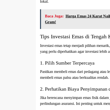
lokal.
Baca Juga:
Harga Emas 24 Karat Naik
Gram!
Tips Investasi Emas di Tengah 
Investasi emas tetap menjadi pilihan menarik
yang perlu diperhatikan agar investasi lebi
1. Pilih Sumber Terpercaya
Pastikan membeli emas dari pedagang atau le
membeli emas palsu atau berkualitas rendah.
2. Perhatikan Biaya Penyimpanan 
Jika berencana menyimpan emas fisik dalam
perlindungan asuransi. Ini penting untuk menja