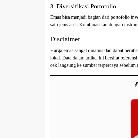
3. Diversifikasi Portofolio
Emas bisa menjadi bagian dari portofolio inv
satu jenis aset. Kombinasikan dengan instrume
Disclaimer
Harga emas sangat dinamis dan dapat beruba
lokal. Data dalam artikel ini bersifat referen
cek langsung ke sumber terpercaya sebelum 