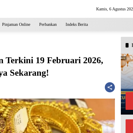
Kamis, 6 Agustus 20
Pinjaman Online
Perbankan
Indeks Berita
 Terkini 19 Februari 2026,
ya Sekarang!