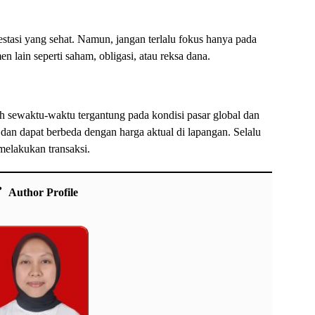
estasi yang sehat. Namun, jangan terlalu fokus hanya pada
n lain seperti saham, obligasi, atau reksa dana.
h sewaktu-waktu tergantung pada kondisi pasar global dan
si dan dapat berbeda dengan harga aktual di lapangan. Selalu
melakukan transaksi.
Author Profile