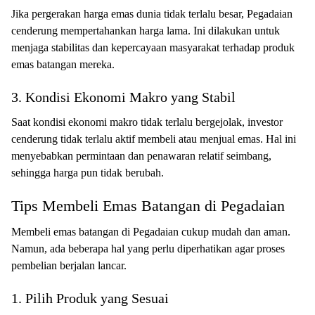
Jika pergerakan harga emas dunia tidak terlalu besar, Pegadaian
cenderung mempertahankan harga lama. Ini dilakukan untuk
menjaga stabilitas dan kepercayaan masyarakat terhadap produk
emas batangan mereka.
3. Kondisi Ekonomi Makro yang Stabil
Saat kondisi ekonomi makro tidak terlalu bergejolak, investor
cenderung tidak terlalu aktif membeli atau menjual emas. Hal ini
menyebabkan permintaan dan penawaran relatif seimbang,
sehingga harga pun tidak berubah.
Tips Membeli Emas Batangan di Pegadaian
Membeli emas batangan di Pegadaian cukup mudah dan aman.
Namun, ada beberapa hal yang perlu diperhatikan agar proses
pembelian berjalan lancar.
1. Pilih Produk yang Sesuai