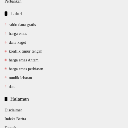
Perbankan
Label
saldo dana gratis
harga emas
dana kaget
konflik timur tengah
harga emas Antam
harga emas perhiasan
mudik lebaran
dana
Halaman
Disclaimer
Indeks Berita
Kontak