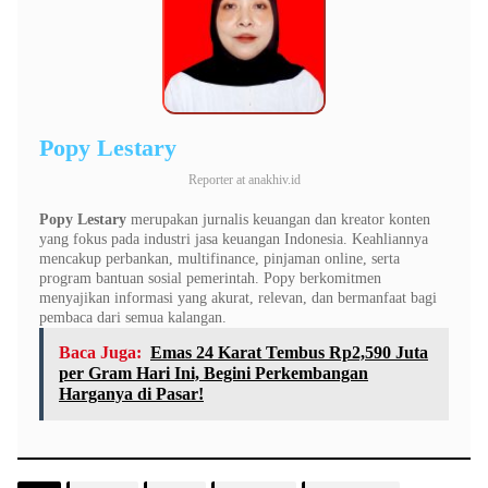
Popy Lestary
Reporter
at
anakhiv.id
Popy Lestary
merupakan jurnalis keuangan dan kreator konten
yang fokus pada industri jasa keuangan Indonesia. Keahliannya
mencakup perbankan, multifinance, pinjaman online, serta
program bantuan sosial pemerintah. Popy berkomitmen
menyajikan informasi yang akurat, relevan, dan bermanfaat bagi
pembaca dari semua kalangan.
Baca Juga:
Emas 24 Karat Tembus Rp2,590 Juta
per Gram Hari Ini, Begini Perkembangan
Harganya di Pasar!