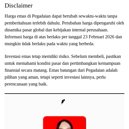
Disclaimer
Harga emas di Pegadaian dapat berubah sewaktu-waktu tanpa
pemberitahuan terlebih dahulu. Perubahan harga dipengaruhi oleh
dinamika pasar global dan kebijakan internal perusahaan.
Informasi harga di atas berlaku per tanggal 23 Februari 2026 dan
mungkin tidak berlaku pada waktu yang berbeda.
Investasi emas tetap memiliki risiko. Sebelum membeli, pastikan
untuk memahami kondisi pasar dan pertimbangkan kemampuan
finansial secara matang. Emas batangan dari Pegadaian adalah
pilihan yang aman, tetapi seperti investasi lainnya, perlu
perencanaan yang baik.