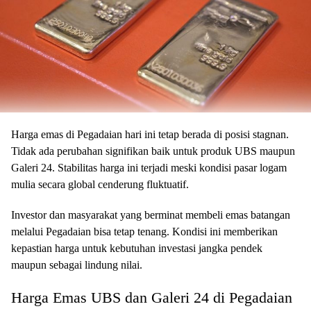
Harga emas di Pegadaian hari ini tetap berada di posisi stagnan.
Tidak ada perubahan signifikan baik untuk produk UBS maupun
Galeri 24. Stabilitas harga ini terjadi meski kondisi pasar logam
mulia secara global cenderung fluktuatif.
Investor dan masyarakat yang berminat membeli emas batangan
melalui Pegadaian bisa tetap tenang. Kondisi ini memberikan
kepastian harga untuk kebutuhan investasi jangka pendek
maupun sebagai lindung nilai.
Harga Emas UBS dan Galeri 24 di Pegadaian