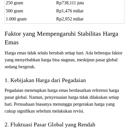
250 gram
Rp738,111 juta
500 gram
Rp1,476 miliar
1.000 gram
Rp2,952 miliar
Faktor yang Mempengaruhi Stabilitas Harga
Emas
Harga emas tidak selalu berubah setiap hari. Ada beberapa faktor
yang menyebabkan harga bisa stagnan, meskipun pasar global
sedang bergerak.
1. Kebijakan Harga dari Pegadaian
Pegadaian menetapkan harga emas berdasarkan referensi harga
pasar global. Namun, penyesuaian harga tidak dilakukan setiap
hari. Perusahaan biasanya menunggu pergerakan harga yang
cukup signifikan sebelum melakukan revisi.
2. Fluktuasi Pasar Global yang Rendah