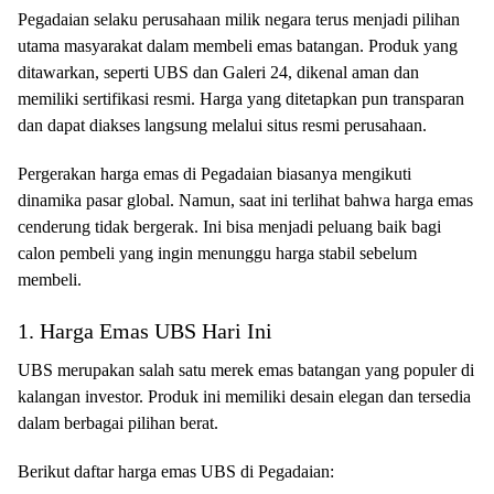
Pegadaian selaku perusahaan milik negara terus menjadi pilihan
utama masyarakat dalam membeli emas batangan. Produk yang
ditawarkan, seperti UBS dan Galeri 24, dikenal aman dan
memiliki sertifikasi resmi. Harga yang ditetapkan pun transparan
dan dapat diakses langsung melalui situs resmi perusahaan.
Pergerakan harga emas di Pegadaian biasanya mengikuti
dinamika pasar global. Namun, saat ini terlihat bahwa harga emas
cenderung tidak bergerak. Ini bisa menjadi peluang baik bagi
calon pembeli yang ingin menunggu harga stabil sebelum
membeli.
1. Harga Emas UBS Hari Ini
UBS merupakan salah satu merek emas batangan yang populer di
kalangan investor. Produk ini memiliki desain elegan dan tersedia
dalam berbagai pilihan berat.
Berikut daftar harga emas UBS di Pegadaian: