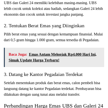
UBS dan Galeri 24 memiliki kelebihan masing-masing. UBS
lebih cocok untuk koleksi atau hadiah, sedangkan Galeri 24 lebih
ekonomis dan cocok untuk investasi jangka panjang.
2. Tentukan Berat Emas yang Diinginkan
Pilih berat emas yang sesuai dengan kemampuan finansial. Mulai
dari 0,5 gram hingga 1.000 gram, semua tersedia di Pegadaian.
Baca Juga:
Emas Antam Melonjak Rp4.000 Hari Ini,
Simak Update Harga Terbaru!
3. Datang ke Kantor Pegadaian Terdekat
Setelah menentukan produk dan berat emas, calon pembeli bisa
langsung datang ke kantor Pegadaian terdekat. Pembayaran bisa
dilakukan dengan uang tunai atau melalui transfer.
Perbandingan Harga Emas UBS dan Galeri 24