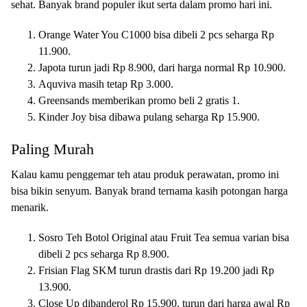
sehat. Banyak brand populer ikut serta dalam promo hari ini.
Orange Water You C1000 bisa dibeli 2 pcs seharga Rp
11.900.
Japota turun jadi Rp 8.900, dari harga normal Rp 10.900.
Aquviva masih tetap Rp 3.000.
Greensands memberikan promo beli 2 gratis 1.
Kinder Joy bisa dibawa pulang seharga Rp 15.900.
Paling Murah
Kalau kamu penggemar teh atau produk perawatan, promo ini
bisa bikin senyum. Banyak brand ternama kasih potongan harga
menarik.
Sosro Teh Botol Original atau Fruit Tea semua varian bisa
dibeli 2 pcs seharga Rp 8.900.
Frisian Flag SKM turun drastis dari Rp 19.200 jadi Rp
13.900.
Close Up dibanderol Rp 15.900, turun dari harga awal Rp