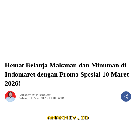
Hemat Belanja Makanan dan Minuman di
Indomaret dengan Promo Spesial 10 Maret
2026!
Nurkasmini Nikmawati
Selasa, 10 Mar 2026 11:00 WIB