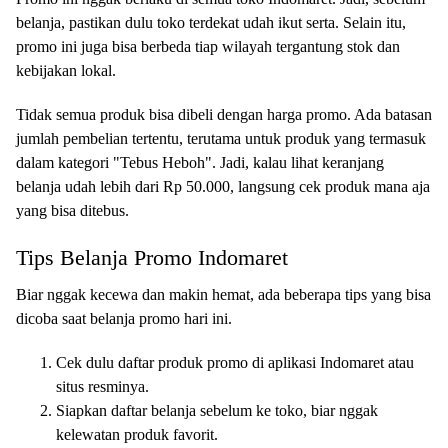
belanja, pastikan dulu toko terdekat udah ikut serta. Selain itu,
promo ini juga bisa berbeda tiap wilayah tergantung stok dan
kebijakan lokal.
Tidak semua produk bisa dibeli dengan harga promo. Ada batasan
jumlah pembelian tertentu, terutama untuk produk yang termasuk
dalam kategori "Tebus Heboh". Jadi, kalau lihat keranjang
belanja udah lebih dari Rp 50.000, langsung cek produk mana aja
yang bisa ditebus.
Tips Belanja Promo Indomaret
Biar nggak kecewa dan makin hemat, ada beberapa tips yang bisa
dicoba saat belanja promo hari ini.
Cek dulu daftar produk promo di aplikasi Indomaret atau
situs resminya.
Siapkan daftar belanja sebelum ke toko, biar nggak
kelewatan produk favorit.