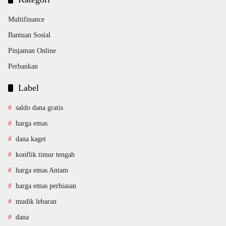
Multifinance
Bantuan Sosial
Pinjaman Online
Perbankan
Label
saldo dana gratis
harga emas
dana kaget
konflik timur tengah
harga emas Antam
harga emas perhiasan
mudik lebaran
dana