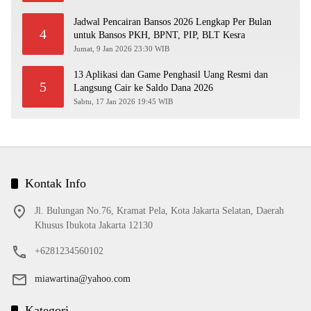
Jadwal Pencairan Bansos 2026 Lengkap Per Bulan
4
untuk Bansos PKH, BPNT, PIP, BLT Kesra
Jumat, 9 Jan 2026 23:30 WIB
13 Aplikasi dan Game Penghasil Uang Resmi dan
5
Langsung Cair ke Saldo Dana 2026
Sabtu, 17 Jan 2026 19:45 WIB
Kontak Info
Jl. Bulungan No.76, Kramat Pela, Kota Jakarta Selatan, Daerah
Khusus Ibukota Jakarta 12130
+6281234560102
miawartina@yahoo.com
Kategori