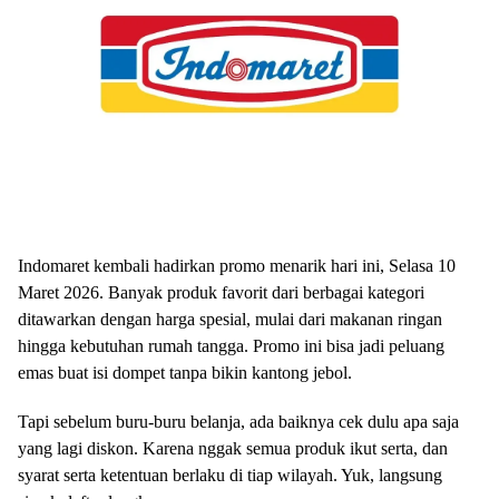
Indomaret kembali hadirkan promo menarik hari ini, Selasa 10
Maret 2026. Banyak produk favorit dari berbagai kategori
ditawarkan dengan harga spesial, mulai dari makanan ringan
hingga kebutuhan rumah tangga. Promo ini bisa jadi peluang
emas buat isi dompet tanpa bikin kantong jebol.
Tapi sebelum buru-buru belanja, ada baiknya cek dulu apa saja
yang lagi diskon. Karena nggak semua produk ikut serta, dan
syarat serta ketentuan berlaku di tiap wilayah. Yuk, langsung