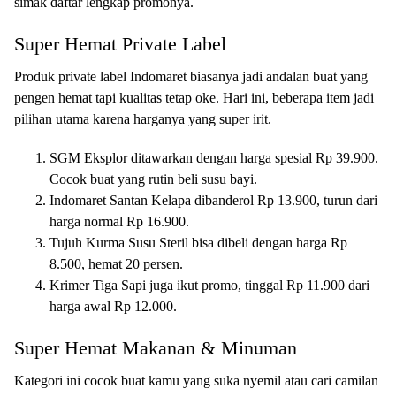
simak daftar lengkap promonya.
Super Hemat Private Label
Produk private label Indomaret biasanya jadi andalan buat yang
pengen hemat tapi kualitas tetap oke. Hari ini, beberapa item jadi
pilihan utama karena harganya yang super irit.
SGM Eksplor ditawarkan dengan harga spesial Rp 39.900.
Cocok buat yang rutin beli susu bayi.
Indomaret Santan Kelapa dibanderol Rp 13.900, turun dari
harga normal Rp 16.900.
Tujuh Kurma Susu Steril bisa dibeli dengan harga Rp
8.500, hemat 20 persen.
Krimer Tiga Sapi juga ikut promo, tinggal Rp 11.900 dari
harga awal Rp 12.000.
Super Hemat Makanan & Minuman
Kategori ini cocok buat kamu yang suka nyemil atau cari camilan