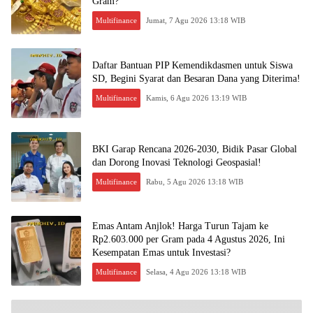
Gram?
Multifinance
Jumat, 7 Agu 2026 13:18 WIB
Daftar Bantuan PIP Kemendikdasmen untuk Siswa
SD, Begini Syarat dan Besaran Dana yang Diterima!
Multifinance
Kamis, 6 Agu 2026 13:19 WIB
BKI Garap Rencana 2026-2030, Bidik Pasar Global
dan Dorong Inovasi Teknologi Geospasial!
Multifinance
Rabu, 5 Agu 2026 13:18 WIB
Emas Antam Anjlok! Harga Turun Tajam ke
Rp2.603.000 per Gram pada 4 Agustus 2026, Ini
Kesempatan Emas untuk Investasi?
Multifinance
Selasa, 4 Agu 2026 13:18 WIB