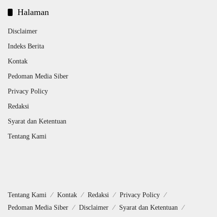
Halaman
Disclaimer
Indeks Berita
Kontak
Pedoman Media Siber
Privacy Policy
Redaksi
Syarat dan Ketentuan
Tentang Kami
Tentang Kami
Kontak
Redaksi
Privacy Policy
Pedoman Media Siber
Disclaimer
Syarat dan Ketentuan