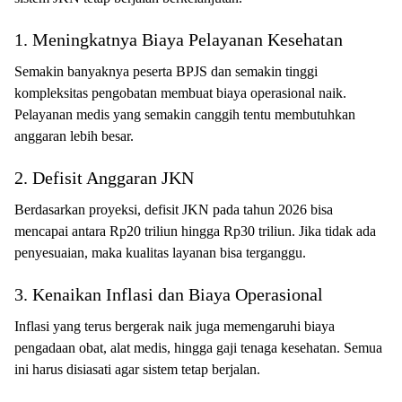
1. Meningkatnya Biaya Pelayanan Kesehatan
Semakin banyaknya peserta BPJS dan semakin tinggi
kompleksitas pengobatan membuat biaya operasional naik.
Pelayanan medis yang semakin canggih tentu membutuhkan
anggaran lebih besar.
2. Defisit Anggaran JKN
Berdasarkan proyeksi, defisit JKN pada tahun 2026 bisa
mencapai antara Rp20 triliun hingga Rp30 triliun. Jika tidak ada
penyesuaian, maka kualitas layanan bisa terganggu.
3. Kenaikan Inflasi dan Biaya Operasional
Inflasi yang terus bergerak naik juga memengaruhi biaya
pengadaan obat, alat medis, hingga gaji tenaga kesehatan. Semua
ini harus disiasati agar sistem tetap berjalan.