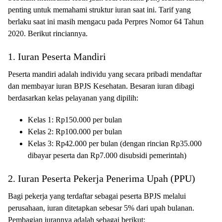
penting untuk memahami struktur iuran saat ini. Tarif yang
berlaku saat ini masih mengacu pada Perpres Nomor 64 Tahun
2020. Berikut rinciannya.
1. Iuran Peserta Mandiri
Peserta mandiri adalah individu yang secara pribadi mendaftar
dan membayar iuran BPJS Kesehatan. Besaran iuran dibagi
berdasarkan kelas pelayanan yang dipilih:
Kelas 1: Rp150.000 per bulan
Kelas 2: Rp100.000 per bulan
Kelas 3: Rp42.000 per bulan (dengan rincian Rp35.000
dibayar peserta dan Rp7.000 disubsidi pemerintah)
2. Iuran Peserta Pekerja Penerima Upah (PPU)
Bagi pekerja yang terdaftar sebagai peserta BPJS melalui
perusahaan, iuran ditetapkan sebesar 5% dari upah bulanan.
Pembagian iurannya adalah sebagai berikut: