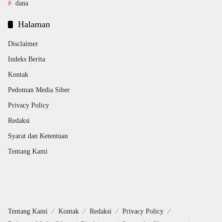
dana
Halaman
Disclaimer
Indeks Berita
Kontak
Pedoman Media Siber
Privacy Policy
Redaksi
Syarat dan Ketentuan
Tentang Kami
Tentang Kami
Kontak
Redaksi
Privacy Policy