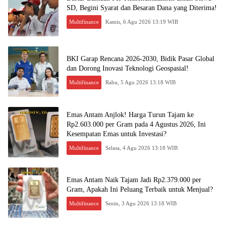
SD, Begini Syarat dan Besaran Dana yang Diterima!
Multifinance
Kamis, 6 Agu 2026 13:19 WIB
BKI Garap Rencana 2026-2030, Bidik Pasar Global
dan Dorong Inovasi Teknologi Geospasial!
Multifinance
Rabu, 5 Agu 2026 13:18 WIB
Emas Antam Anjlok! Harga Turun Tajam ke
Rp2.603.000 per Gram pada 4 Agustus 2026, Ini
Kesempatan Emas untuk Investasi?
Multifinance
Selasa, 4 Agu 2026 13:18 WIB
Emas Antam Naik Tajam Jadi Rp2.379.000 per
Gram, Apakah Ini Peluang Terbaik untuk Menjual?
Multifinance
Senin, 3 Agu 2026 13:18 WIB