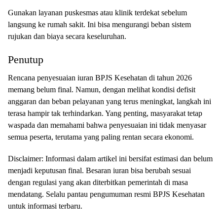
Gunakan layanan puskesmas atau klinik terdekat sebelum
langsung ke rumah sakit. Ini bisa mengurangi beban sistem
rujukan dan biaya secara keseluruhan.
Penutup
Rencana penyesuaian iuran BPJS Kesehatan di tahun 2026
memang belum final. Namun, dengan melihat kondisi defisit
anggaran dan beban pelayanan yang terus meningkat, langkah ini
terasa hampir tak terhindarkan. Yang penting, masyarakat tetap
waspada dan memahami bahwa penyesuaian ini tidak menyasar
semua peserta, terutama yang paling rentan secara ekonomi.
Disclaimer: Informasi dalam artikel ini bersifat estimasi dan belum
menjadi keputusan final. Besaran iuran bisa berubah sesuai
dengan regulasi yang akan diterbitkan pemerintah di masa
mendatang. Selalu pantau pengumuman resmi BPJS Kesehatan
untuk informasi terbaru.