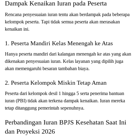
Dampak Kenaikan Iuran pada Peserta
Rencana penyesuaian iuran tentu akan berdampak pada beberapa
kelompok peserta. Tapi tidak semua peserta akan merasakan
kenaikan ini.
1. Peserta Mandiri Kelas Menengah ke Atas
Hanya peserta mandiri dari kalangan menengah ke atas yang akan
dikenakan penyesuaian iuran. Kelas layanan yang dipilih juga
akan memengaruhi besaran tambahan biaya.
2. Peserta Kelompok Miskin Tetap Aman
Peserta dari kelompok desil 1 hingga 5 serta penerima bantuan
iuran (PBI) tidak akan terkena dampak kenaikan. Iuran mereka
tetap ditanggung pemerintah sepenuhnya.
Perbandingan Iuran BPJS Kesehatan Saat Ini
dan Proyeksi 2026