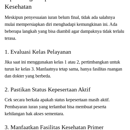
Kesehatan
Meskipun penyesuaian iuran belum final, tidak ada salahnya
mulai mempersiapkan diri menghadapi kemungkinan ini. Ada
beberapa langkah yang bisa diambil agar dampaknya tidak terlalu
terasa.
1. Evaluasi Kelas Pelayanan
Jika saat ini menggunakan kelas 1 atau 2, pertimbangkan untuk
turun ke kelas 3. Manfaatnya tetap sama, hanya fasilitas ruangan
dan dokter yang berbeda.
2. Pastikan Status Kepesertaan Aktif
Cek secara berkala apakah status kepesertaan masih aktif.
Pembayaran iuran yang terlambat bisa membuat peserta
kehilangan hak akses sementara.
3. Manfaatkan Fasilitas Kesehatan Primer