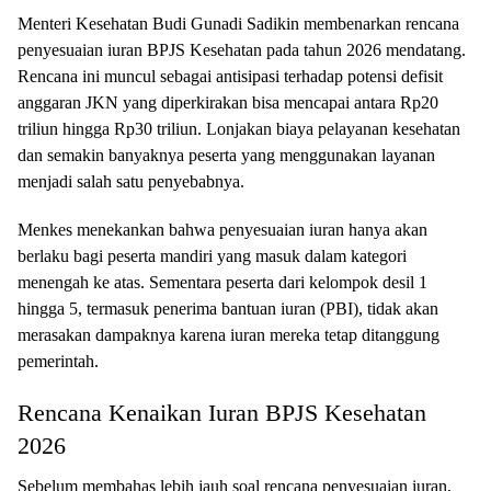
Menteri Kesehatan Budi Gunadi Sadikin membenarkan rencana
penyesuaian iuran BPJS Kesehatan pada tahun 2026 mendatang.
Rencana ini muncul sebagai antisipasi terhadap potensi defisit
anggaran JKN yang diperkirakan bisa mencapai antara Rp20
triliun hingga Rp30 triliun. Lonjakan biaya pelayanan kesehatan
dan semakin banyaknya peserta yang menggunakan layanan
menjadi salah satu penyebabnya.
Menkes menekankan bahwa penyesuaian iuran hanya akan
berlaku bagi peserta mandiri yang masuk dalam kategori
menengah ke atas. Sementara peserta dari kelompok desil 1
hingga 5, termasuk penerima bantuan iuran (PBI), tidak akan
merasakan dampaknya karena iuran mereka tetap ditanggung
pemerintah.
Rencana Kenaikan Iuran BPJS Kesehatan
2026
Sebelum membahas lebih jauh soal rencana penyesuaian iuran,