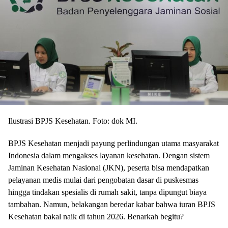
Ilustrasi BPJS Kesehatan. Foto: dok MI.
BPJS Kesehatan menjadi payung perlindungan utama masyarakat
Indonesia dalam mengakses layanan kesehatan. Dengan sistem
Jaminan Kesehatan Nasional (JKN), peserta bisa mendapatkan
pelayanan medis mulai dari pengobatan dasar di puskesmas
hingga tindakan spesialis di rumah sakit, tanpa dipungut biaya
tambahan. Namun, belakangan beredar kabar bahwa iuran BPJS
Kesehatan bakal naik di tahun 2026. Benarkah begitu?