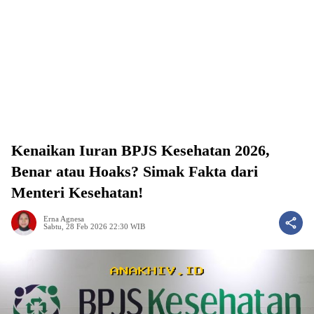
Kenaikan Iuran BPJS Kesehatan 2026,
Benar atau Hoaks? Simak Fakta dari
Menteri Kesehatan!
Erna Agnesa
Sabtu, 28 Feb 2026 22:30 WIB