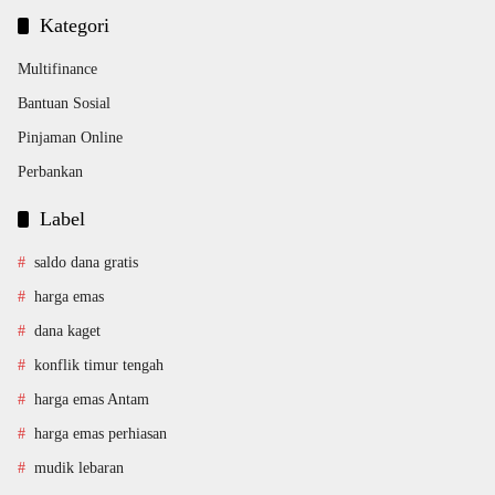
Kategori
Multifinance
Bantuan Sosial
Pinjaman Online
Perbankan
Label
saldo dana gratis
harga emas
dana kaget
konflik timur tengah
harga emas Antam
harga emas perhiasan
mudik lebaran