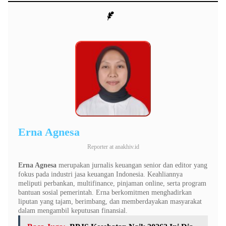
Erna Agnesa
Reporter
at
anakhiv.id
Erna Agnesa
merupakan jurnalis keuangan senior dan editor yang
fokus pada industri jasa keuangan Indonesia. Keahliannya
meliputi perbankan, multifinance, pinjaman online, serta program
bantuan sosial pemerintah. Erna berkomitmen menghadirkan
liputan yang tajam, berimbang, dan memberdayakan masyarakat
dalam mengambil keputusan finansial.