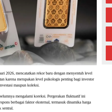
ari 2026, mencatatkan rekor baru dengan menyentuh level
tan karena merupakan level psikologis penting bagi investor
nvestasi maupun koleksi.
ebelumnya mengalami koreksi. Pergerakan fluktuatif ini
ons berbagai faktor eksternal, termasuk dinamika harga
 sentral.