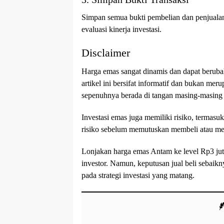
Simpan semua bukti pembelian dan penjualan
evaluasi kinerja investasi.
Disclaimer
Harga emas sangat dinamis dan dapat beruba
artikel ini bersifat informatif dan bukan mer
sepenuhnya berada di tangan masing-masing 
Investasi emas juga memiliki risiko, termasuk
risiko sebelum memutuskan membeli atau me
Lonjakan harga emas Antam ke level Rp3 jut
investor. Namun, keputusan jual beli sebaikn
pada strategi investasi yang matang.