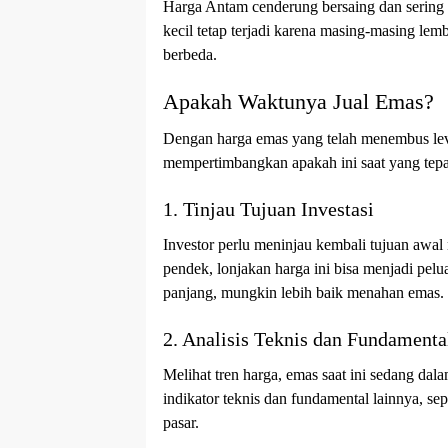
Harga Antam cenderung bersaing dan sering 
kecil tetap terjadi karena masing-masing le
berbeda.
Apakah Waktunya Jual Emas?
Dengan harga emas yang telah menembus leve
mempertimbangkan apakah ini saat yang tepa
1. Tinjau Tujuan Investasi
Investor perlu meninjau kembali tujuan awal
pendek, lonjakan harga ini bisa menjadi pel
panjang, mungkin lebih baik menahan emas.
2. Analisis Teknis dan Fundamenta
Melihat tren harga, emas saat ini sedang dal
indikator teknis dan fundamental lainnya, s
pasar.