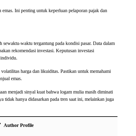
 emas. Ini penting untuk keperluan pelaporan pajak dan
h sewaktu-waktu tergantung pada kondisi pasar. Data dalam
upakan rekomendasi investasi. Keputusan investasi
individu.
 volatilitas harga dan likuiditas. Pastikan untuk memahami
njual emas.
aan menjadi sinyal kuat bahwa logam mulia masih diminati
ya tidak hanya didasarkan pada tren saat ini, melainkan juga
Author Profile