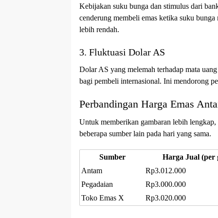
Kebijakan suku bunga dan stimulus dari bank
cenderung membeli emas ketika suku bunga
lebih rendah.
3. Fluktuasi Dolar AS
Dolar AS yang melemah terhadap mata uang 
bagi pembeli internasional. Ini mendorong p
Perbandingan Harga Emas Ant
Untuk memberikan gambaran lebih lengkap, 
beberapa sumber lain pada hari yang sama.
Sumber
Harga Jual (per
Antam
Rp3.012.000
Pegadaian
Rp3.000.000
Toko Emas X
Rp3.020.000