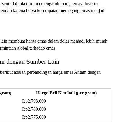
 sentral dunia turut memengaruhi harga emas. Investor
 rendah karena biaya kesempatan memegang emas menjadi
lain membuat harga emas dalam dolar menjadi lebih murah
ermintaan global terhadap emas.
am dengan Sumber Lain
berikut adalah perbandingan harga emas Antam dengan
 gram)
Harga Beli Kembali (per gram)
Rp2.793.000
Rp2.780.000
Rp2.775.000