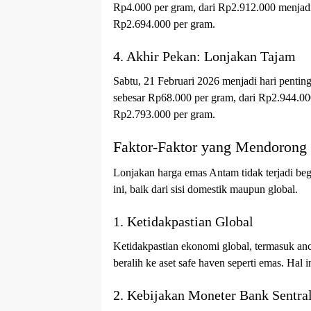
Rp4.000 per gram, dari Rp2.912.000 menjad
Rp2.694.000 per gram.
4. Akhir Pekan: Lonjakan Tajam
Sabtu, 21 Februari 2026 menjadi hari penti
sebesar Rp68.000 per gram, dari Rp2.944.0
Rp2.793.000 per gram.
Faktor-Faktor yang Mendorong
Lonjakan harga emas Antam tidak terjadi beg
ini, baik dari sisi domestik maupun global.
1. Ketidakpastian Global
Ketidakpastian ekonomi global, termasuk an
beralih ke aset safe haven seperti emas. Hal
2. Kebijakan Moneter Bank Sentra