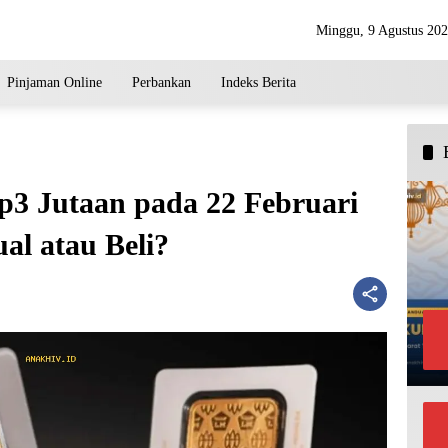
Minggu, 9 Agustus 20
Pinjaman Online
Perbankan
Indeks Berita
3 Jutaan pada 22 Februari
al atau Beli?