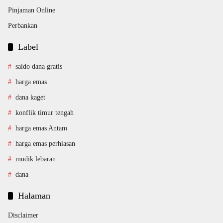
Pinjaman Online
Perbankan
Label
saldo dana gratis
harga emas
dana kaget
konflik timur tengah
harga emas Antam
harga emas perhiasan
mudik lebaran
dana
Halaman
Disclaimer