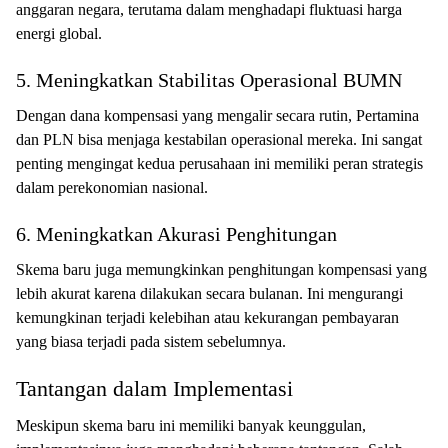
anggaran negara, terutama dalam menghadapi fluktuasi harga
energi global.
5. Meningkatkan Stabilitas Operasional BUMN
Dengan dana kompensasi yang mengalir secara rutin, Pertamina
dan PLN bisa menjaga kestabilan operasional mereka. Ini sangat
penting mengingat kedua perusahaan ini memiliki peran strategis
dalam perekonomian nasional.
6. Meningkatkan Akurasi Penghitungan
Skema baru juga memungkinkan penghitungan kompensasi yang
lebih akurat karena dilakukan secara bulanan. Ini mengurangi
kemungkinan terjadi kelebihan atau kekurangan pembayaran
yang biasa terjadi pada sistem sebelumnya.
Tantangan dalam Implementasi
Meskipun skema baru ini memiliki banyak keunggulan,