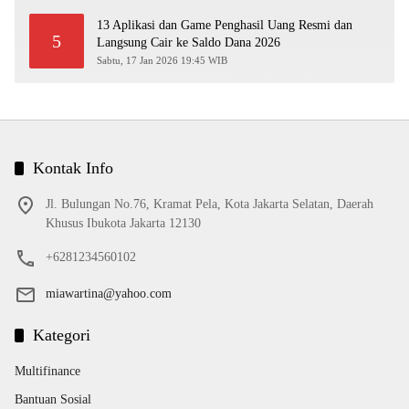
13 Aplikasi dan Game Penghasil Uang Resmi dan
5
Langsung Cair ke Saldo Dana 2026
Sabtu, 17 Jan 2026 19:45 WIB
Kontak Info
Jl. Bulungan No.76, Kramat Pela, Kota Jakarta Selatan, Daerah
Khusus Ibukota Jakarta 12130
+6281234560102
miawartina@yahoo.com
Kategori
Multifinance
Bantuan Sosial