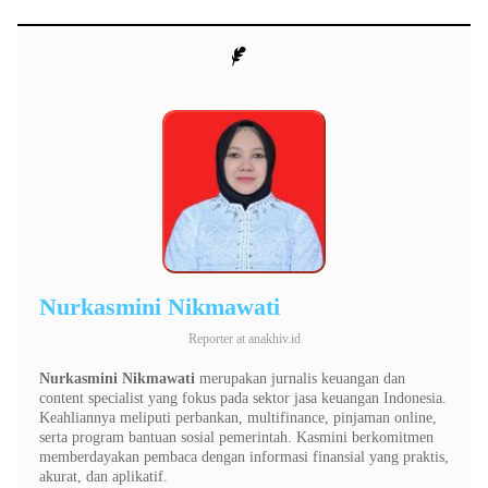
Nurkasmini Nikmawati
Reporter
at
anakhiv.id
Nurkasmini Nikmawati
merupakan jurnalis keuangan dan
content specialist yang fokus pada sektor jasa keuangan Indonesia.
Keahliannya meliputi perbankan, multifinance, pinjaman online,
serta program bantuan sosial pemerintah. Kasmini berkomitmen
memberdayakan pembaca dengan informasi finansial yang praktis,
akurat, dan aplikatif.