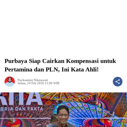
Purbaya Siap Cairkan Kompensasi untuk
Pertamina dan PLN, Ini Kata Ahli!
Nurkasmini Nikmawati
Selasa, 24 Feb 2026 11:00 WIB