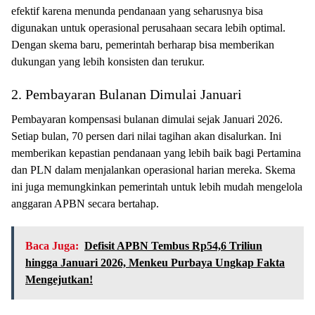
efektif karena menunda pendanaan yang seharusnya bisa
digunakan untuk operasional perusahaan secara lebih optimal.
Dengan skema baru, pemerintah berharap bisa memberikan
dukungan yang lebih konsisten dan terukur.
2. Pembayaran Bulanan Dimulai Januari
Pembayaran kompensasi bulanan dimulai sejak Januari 2026.
Setiap bulan, 70 persen dari nilai tagihan akan disalurkan. Ini
memberikan kepastian pendanaan yang lebih baik bagi Pertamina
dan PLN dalam menjalankan operasional harian mereka. Skema
ini juga memungkinkan pemerintah untuk lebih mudah mengelola
anggaran APBN secara bertahap.
Baca Juga:
Defisit APBN Tembus Rp54,6 Triliun
hingga Januari 2026, Menkeu Purbaya Ungkap Fakta
Mengejutkan!