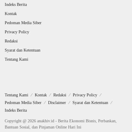
Indeks Berita
Kontak
Pedoman Media Siber
Privacy Policy
Redaksi
Syarat dan Ketentuan
Tentang Kami
Tentang Kami
Kontak
Redaksi
Privacy Policy
Pedoman Media Siber
Disclaimer
Syarat dan Ketentuan
Indeks Berita
Copyright @ 2026 anakhiv.id - Berita Ekonomi Bisnis, Perbankan,
Bantuan Sosial, dan Pinjaman Online Hari Ini