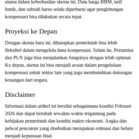
utama dalam keberhasilan skema ini. Data harga BBM, tarif
listrik, dan subsidi harus selalu diperbarui agar penghitungan
kompensasi bisa dilakukan secara tepat.
Proyeksi ke Depan
Dengan skema baru ini, diharapkan pemerintah bisa lebih
fleksibel dalam mengelola dana kompensasi. Selain itu, Pertamina
dan PLN juga bisa menjalankan fungsinya dengan lebih optimal.
Ke depan, skema ini bisa menjadi acuan dalam pengelolaan
kompensasi untuk sektor lain yang juga membutuhkan dukungan
keuangan dari negara.
Disclaimer
Informasi dalam artikel ini bersifat sebagaimana kondisi Februari
2026 dan dapat berubah sewaktu-waktu tergantung pada
kebijakan pemerintah dan kondisi makro ekonomi. Angka dan
jadwal pencairan yang disebutkan merupakan estimasi dan belum
menjadi keputusan final.