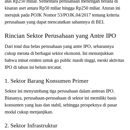
atas Rp250 miliar. Sementara perusahaan menengah berada di
kisaran aset antara Rp50 miliar hingga Rp250 miliar. Aturan ini
merujuk pada POJK Nomor 53/POJK.04/2017 tentang kriteria
perusahaan yang dapat mencatatkan sahamnya di BEI.
Rincian Sektor Perusahaan yang Antre IPO
Dari total dua belas perusahaan yang antre IPO, sebarannya
cukup merata di berbagai sektor ekonomi. Ini menunjukkan
bahwa minat emiten untuk go public masih tinggi, meski aktivitas
IPO di tahun ini belum tercatat.
1. Sektor Barang Konsumen Primer
Sektor ini menyumbang tiga perusahaan dalam antrean IPO.
Biasanya, perusahaan-perusahaan di sektor ini memiliki basis
konsumen yang luas dan stabil, sehingga prospeknya di pasar
modal cukup menjanjikan.
2. Sektor Infrastruktur