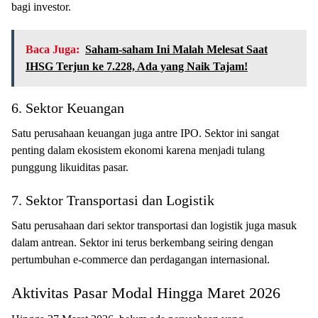
bagi investor.
Baca Juga:
Saham-saham Ini Malah Melesat Saat
IHSG Terjun ke 7.228, Ada yang Naik Tajam!
6. Sektor Keuangan
Satu perusahaan keuangan juga antre IPO. Sektor ini sangat
penting dalam ekosistem ekonomi karena menjadi tulang
punggung likuiditas pasar.
7. Sektor Transportasi dan Logistik
Satu perusahaan dari sektor transportasi dan logistik juga masuk
dalam antrean. Sektor ini terus berkembang seiring dengan
pertumbuhan e-commerce dan perdagangan internasional.
Aktivitas Pasar Modal Hingga Maret 2026