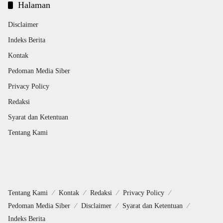
Halaman
Disclaimer
Indeks Berita
Kontak
Pedoman Media Siber
Privacy Policy
Redaksi
Syarat dan Ketentuan
Tentang Kami
Tentang Kami
Kontak
Redaksi
Privacy Policy
Pedoman Media Siber
Disclaimer
Syarat dan Ketentuan
Indeks Berita