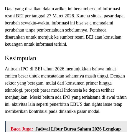
Data yang disajikan dalam artikel ini bersumber dari informasi
resmi BEI per tanggal 27 Maret 2026. Karena situasi pasar dapat
berubah sewaktu-waktu, informasi ini bisa saja mengalami
perubahan tanpa pemberitahuan sebelumnya. Pembaca
disarankan untuk merujuk ke sumber resmi BEI atau konsultan
keuangan untuk informasi terkini.
Kesimpulan
Antrean IPO di BEI tahun 2026 menunjukkan bahwa minat
emiten besar untuk mencatatkan sahamnya masih tinggi. Dengan
sektor yang beragam, mulai dari konsumen primer hingga
teknologi, prospek pasar modal Indonesia ke depan terlihat
menjanjikan. Meski belum ada IPO yang terlaksana di awal tahun
ini, aktivitas lain seperti penerbitan EBUS dan rights issue tetap
memberikan kontribusi pada dinamika pasar modal.
Baca Juga:
Jadwal Libur Bursa Saham 2026 Lengkap