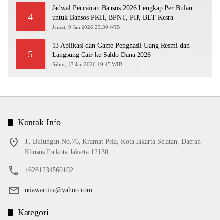
Jadwal Pencairan Bansos 2026 Lengkap Per Bulan
4
untuk Bansos PKH, BPNT, PIP, BLT Kesra
Jumat, 9 Jan 2026 23:30 WIB
13 Aplikasi dan Game Penghasil Uang Resmi dan
5
Langsung Cair ke Saldo Dana 2026
Sabtu, 17 Jan 2026 19:45 WIB
Kontak Info
Jl. Bulungan No.76, Kramat Pela, Kota Jakarta Selatan, Daerah
Khusus Ibukota Jakarta 12130
+6281234560102
miawartina@yahoo.com
Kategori