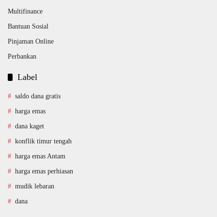
Multifinance
Bantuan Sosial
Pinjaman Online
Perbankan
Label
saldo dana gratis
harga emas
dana kaget
konflik timur tengah
harga emas Antam
harga emas perhiasan
mudik lebaran
dana