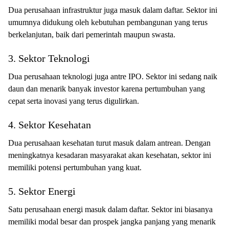
Dua perusahaan infrastruktur juga masuk dalam daftar. Sektor ini
umumnya didukung oleh kebutuhan pembangunan yang terus
berkelanjutan, baik dari pemerintah maupun swasta.
3. Sektor Teknologi
Dua perusahaan teknologi juga antre IPO. Sektor ini sedang naik
daun dan menarik banyak investor karena pertumbuhan yang
cepat serta inovasi yang terus digulirkan.
4. Sektor Kesehatan
Dua perusahaan kesehatan turut masuk dalam antrean. Dengan
meningkatnya kesadaran masyarakat akan kesehatan, sektor ini
memiliki potensi pertumbuhan yang kuat.
5. Sektor Energi
Satu perusahaan energi masuk dalam daftar. Sektor ini biasanya
memiliki modal besar dan prospek jangka panjang yang menarik