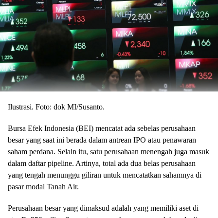
Ilustrasi. Foto: dok MI/Susanto.
Bursa Efek Indonesia (BEI) mencatat ada sebelas perusahaan
besar yang saat ini berada dalam antrean IPO atau penawaran
saham perdana. Selain itu, satu perusahaan menengah juga masuk
dalam daftar pipeline. Artinya, total ada dua belas perusahaan
yang tengah menunggu giliran untuk mencatatkan sahamnya di
pasar modal Tanah Air.
Perusahaan besar yang dimaksud adalah yang memiliki aset di