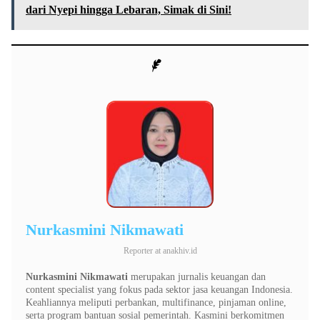
dari Nyepi hingga Lebaran, Simak di Sini!
Nurkasmini Nikmawati
Reporter
at
anakhiv.id
Nurkasmini Nikmawati
merupakan jurnalis keuangan dan
content specialist yang fokus pada sektor jasa keuangan Indonesia.
Keahliannya meliputi perbankan, multifinance, pinjaman online,
serta program bantuan sosial pemerintah. Kasmini berkomitmen