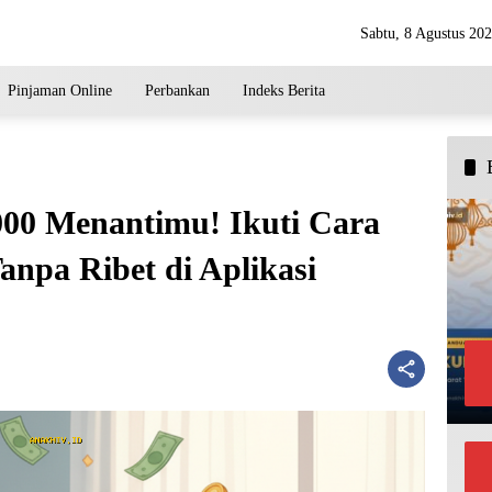
Sabtu, 8 Agustus 20
Pinjaman Online
Perbankan
Indeks Berita
00 Menantimu! Ikuti Cara
npa Ribet di Aplikasi