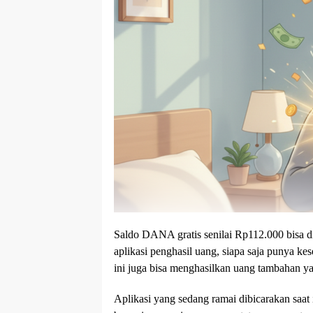
Saldo DANA gratis senilai Rp112.000 bisa d
aplikasi penghasil uang, siapa saja punya k
ini juga bisa menghasilkan uang tambahan yan
Aplikasi yang sedang ramai dibicarakan saa