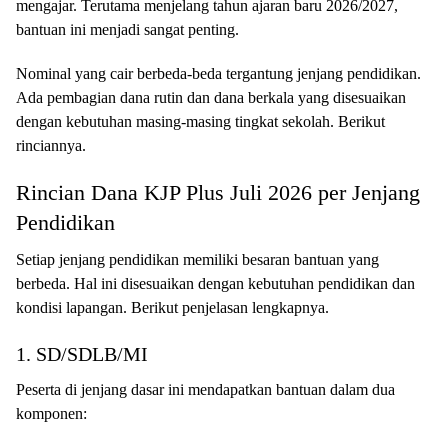
mengajar. Terutama menjelang tahun ajaran baru 2026/2027,
bantuan ini menjadi sangat penting.
Nominal yang cair berbeda-beda tergantung jenjang pendidikan.
Ada pembagian dana rutin dan dana berkala yang disesuaikan
dengan kebutuhan masing-masing tingkat sekolah. Berikut
rinciannya.
Rincian Dana KJP Plus Juli 2026 per Jenjang
Pendidikan
Setiap jenjang pendidikan memiliki besaran bantuan yang
berbeda. Hal ini disesuaikan dengan kebutuhan pendidikan dan
kondisi lapangan. Berikut penjelasan lengkapnya.
1. SD/SDLB/MI
Peserta di jenjang dasar ini mendapatkan bantuan dalam dua
komponen: