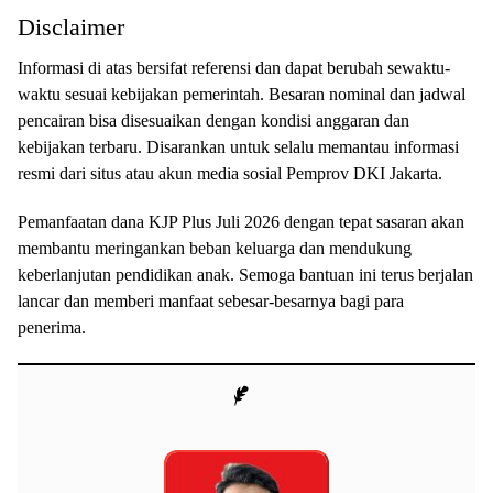
Disclaimer
Informasi di atas bersifat referensi dan dapat berubah sewaktu-
waktu sesuai kebijakan pemerintah. Besaran nominal dan jadwal
pencairan bisa disesuaikan dengan kondisi anggaran dan
kebijakan terbaru. Disarankan untuk selalu memantau informasi
resmi dari situs atau akun media sosial Pemprov DKI Jakarta.
Pemanfaatan dana KJP Plus Juli 2026 dengan tepat sasaran akan
membantu meringankan beban keluarga dan mendukung
keberlanjutan pendidikan anak. Semoga bantuan ini terus berjalan
lancar dan memberi manfaat sebesar-besarnya bagi para
penerima.