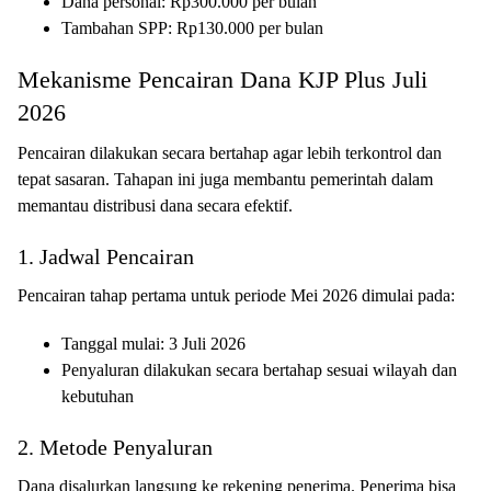
Dana personal: Rp300.000 per bulan
Tambahan SPP: Rp130.000 per bulan
Mekanisme Pencairan Dana KJP Plus Juli
2026
Pencairan dilakukan secara bertahap agar lebih terkontrol dan
tepat sasaran. Tahapan ini juga membantu pemerintah dalam
memantau distribusi dana secara efektif.
1. Jadwal Pencairan
Pencairan tahap pertama untuk periode Mei 2026 dimulai pada:
Tanggal mulai: 3 Juli 2026
Penyaluran dilakukan secara bertahap sesuai wilayah dan
kebutuhan
2. Metode Penyaluran
Dana disalurkan langsung ke rekening penerima. Penerima bisa