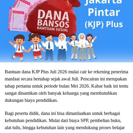
Bantuan dana KJP Plus Juli 2026 mulai cair ke rekening penerima
manfaat secara bertahap sejak awal Juli. Pencairan ini merupakan
tahap pertama untuk periode bulan Mei 2026. Kabar baik ini tentu
sangat dinantikan oleh banyak keluarga yang membutuhkan
dukungan biaya pendidikan.
Bagi peserta didik, dana ini bisa dimanfaatkan untuk berbagai
kebutuhan pendidikan. Mulai dari biaya SPP, pembelian buku,
alat tulis, hingga kebutuhan lain yang mendukung proses belajar