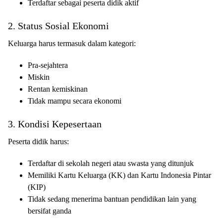
Terdaftar sebagai peserta didik aktif
2. Status Sosial Ekonomi
Keluarga harus termasuk dalam kategori:
Pra-sejahtera
Miskin
Rentan kemiskinan
Tidak mampu secara ekonomi
3. Kondisi Kepesertaan
Peserta didik harus:
Terdaftar di sekolah negeri atau swasta yang ditunjuk
Memiliki Kartu Keluarga (KK) dan Kartu Indonesia Pintar
(KIP)
Tidak sedang menerima bantuan pendidikan lain yang
bersifat ganda