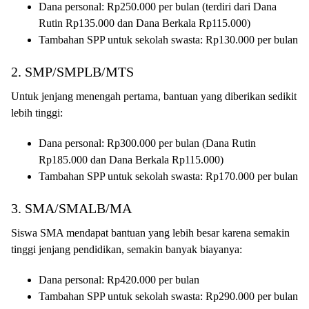
Dana personal: Rp250.000 per bulan (terdiri dari Dana
Rutin Rp135.000 dan Dana Berkala Rp115.000)
Tambahan SPP untuk sekolah swasta: Rp130.000 per bulan
2. SMP/SMPLB/MTS
Untuk jenjang menengah pertama, bantuan yang diberikan sedikit
lebih tinggi:
Dana personal: Rp300.000 per bulan (Dana Rutin
Rp185.000 dan Dana Berkala Rp115.000)
Tambahan SPP untuk sekolah swasta: Rp170.000 per bulan
3. SMA/SMALB/MA
Siswa SMA mendapat bantuan yang lebih besar karena semakin
tinggi jenjang pendidikan, semakin banyak biayanya:
Dana personal: Rp420.000 per bulan
Tambahan SPP untuk sekolah swasta: Rp290.000 per bulan