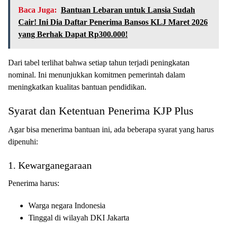
Baca Juga:
Bantuan Lebaran untuk Lansia Sudah
Cair! Ini Dia Daftar Penerima Bansos KLJ Maret 2026
yang Berhak Dapat Rp300.000!
Dari tabel terlihat bahwa setiap tahun terjadi peningkatan
nominal. Ini menunjukkan komitmen pemerintah dalam
meningkatkan kualitas bantuan pendidikan.
Syarat dan Ketentuan Penerima KJP Plus
Agar bisa menerima bantuan ini, ada beberapa syarat yang harus
dipenuhi:
1. Kewarganegaraan
Penerima harus:
Warga negara Indonesia
Tinggal di wilayah DKI Jakarta