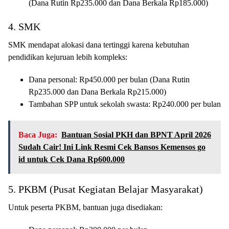
(Dana Rutin Rp235.000 dan Dana Berkala Rp185.000)
4. SMK
SMK mendapat alokasi dana tertinggi karena kebutuhan
pendidikan kejuruan lebih kompleks:
Dana personal: Rp450.000 per bulan (Dana Rutin
Rp235.000 dan Dana Berkala Rp215.000)
Tambahan SPP untuk sekolah swasta: Rp240.000 per bulan
Baca Juga:
Bantuan Sosial PKH dan BPNT April 2026
Sudah Cair! Ini Link Resmi Cek Bansos Kemensos go
id untuk Cek Dana Rp600.000
5. PKBM (Pusat Kegiatan Belajar Masyarakat)
Untuk peserta PKBM, bantuan juga disediakan: