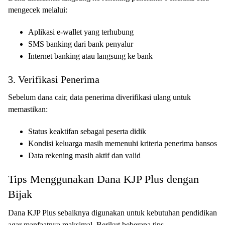
mengecek melalui:
Aplikasi e-wallet yang terhubung
SMS banking dari bank penyalur
Internet banking atau langsung ke bank
3. Verifikasi Penerima
Sebelum dana cair, data penerima diverifikasi ulang untuk
memastikan:
Status keaktifan sebagai peserta didik
Kondisi keluarga masih memenuhi kriteria penerima bansos
Data rekening masih aktif dan valid
Tips Menggunakan Dana KJP Plus dengan
Bijak
Dana KJP Plus sebaiknya digunakan untuk kebutuhan pendidikan
agar manfaatnya maksimal. Berikut beberapa tips