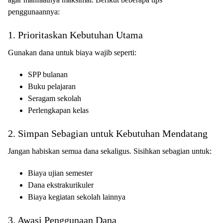
penggunaannya:
1. Prioritaskan Kebutuhan Utama
Gunakan dana untuk biaya wajib seperti:
SPP bulanan
Buku pelajaran
Seragam sekolah
Perlengkapan kelas
2. Simpan Sebagian untuk Kebutuhan Mendatang
Jangan habiskan semua dana sekaligus. Sisihkan sebagian untuk:
Biaya ujian semester
Dana ekstrakurikuler
Biaya kegiatan sekolah lainnya
3. Awasi Penggunaan Dana