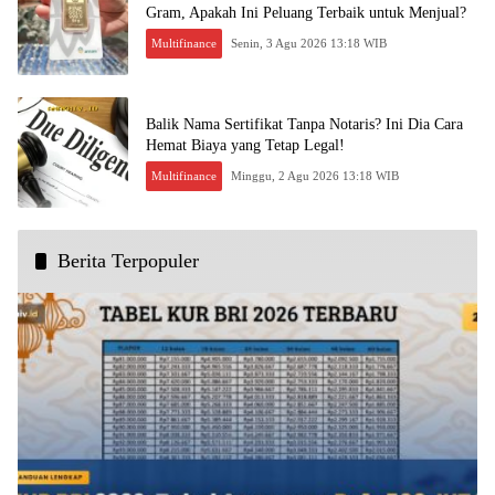
Gram, Apakah Ini Peluang Terbaik untuk Menjual?
Multifinance
Senin, 3 Agu 2026 13:18 WIB
Balik Nama Sertifikat Tanpa Notaris? Ini Dia Cara
Hemat Biaya yang Tetap Legal!
Multifinance
Minggu, 2 Agu 2026 13:18 WIB
Berita Terpopuler