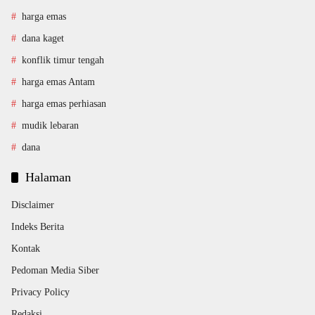
harga emas
dana kaget
konflik timur tengah
harga emas Antam
harga emas perhiasan
mudik lebaran
dana
Halaman
Disclaimer
Indeks Berita
Kontak
Pedoman Media Siber
Privacy Policy
Redaksi