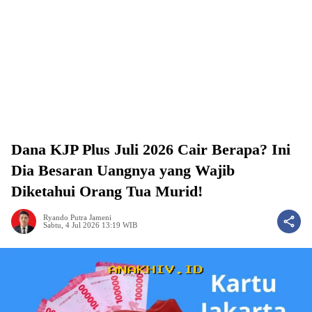
Dana KJP Plus Juli 2026 Cair Berapa? Ini
Dia Besaran Uangnya yang Wajib
Diketahui Orang Tua Murid!
Ryando Putra Jameni
Sabtu, 4 Jul 2026 13:19 WIB