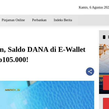
Kamis, 6 Agustus 20
Pinjaman Online
Perbankan
Indeks Berita
an, Saldo DANA di E-Wallet
105.000!