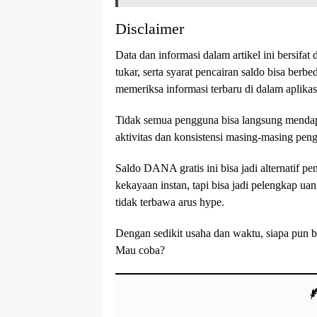
Disclaimer
Data dan informasi dalam artikel ini bersifa
tukar, serta syarat pencairan saldo bisa berb
memeriksa informasi terbaru di dalam aplikas
Tidak semua pengguna bisa langsung menda
aktivitas dan konsistensi masing-masing pen
Saldo DANA gratis ini bisa jadi alternatif
kekayaan instan, tapi bisa jadi pelengkap uang
tidak terbawa arus hype.
Dengan sedikit usaha dan waktu, siapa pun b
Mau coba?