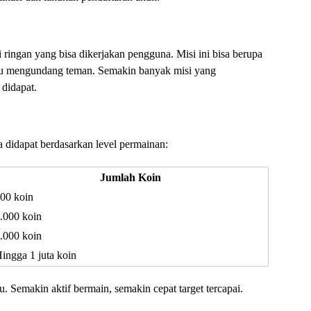
 ringan yang bisa dikerjakan pengguna. Misi ini bisa berupa
tau mengundang teman. Semakin banyak misi yang
 didapat.
a didapat berdasarkan level permainan:
Jumlah Koin
00 koin
.000 koin
.000 koin
ingga 1 juta koin
u. Semakin aktif bermain, semakin cepat target tercapai.