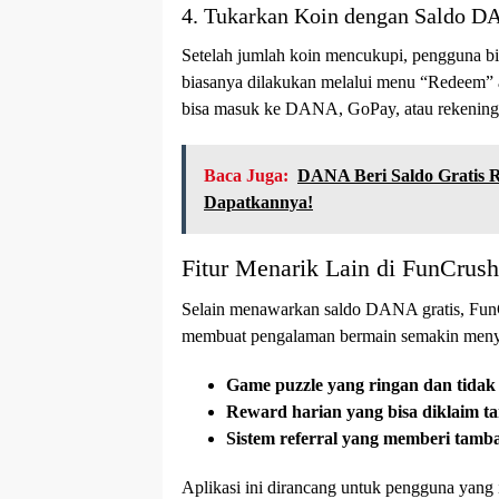
4. Tukarkan Koin dengan Saldo 
Setelah jumlah koin mencukupi, pengguna 
biasanya dilakukan melalui menu “Redeem” a
bisa masuk ke DANA, GoPay, atau rekening
Baca Juga:
DANA Beri Saldo Gratis R
Dapatkannya!
Fitur Menarik Lain di FunCrush
Selain menawarkan saldo DANA gratis, FunC
membuat pengalaman bermain semakin meny
Game puzzle yang ringan dan tid
Reward harian yang bisa diklaim t
Sistem referral yang memberi tamb
Aplikasi ini dirancang untuk pengguna yang 