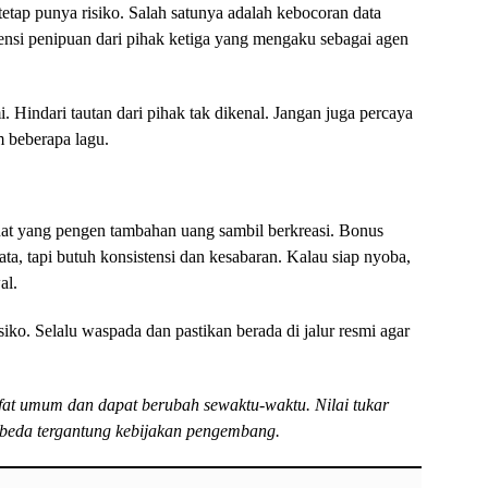
tetap punya risiko. Salah satunya adalah kebocoran data
 potensi penipuan dari pihak ketiga yang mengaku sebagai agen
 Hindari tautan dari pihak tak dikenal. Jangan juga percaya
m beberapa lagu.
 buat yang pengen tambahan uang sambil berkreasi. Bonus
 tapi butuh konsistensi dan kesabaran. Kalau siap nyoba,
al.
siko. Selalu waspada dan pastikan berada di jalur resmi agar
sifat umum dan dapat berubah sewaktu-waktu. Nilai tukar
berbeda tergantung kebijakan pengembang.