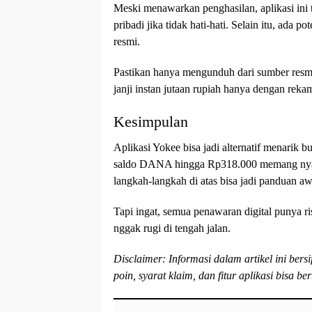
Meski menawarkan penghasilan, aplikasi ini 
pribadi jika tidak hati-hati. Selain itu, ada
resmi.
Pastikan hanya mengunduh dari sumber resmi.
janji instan jutaan rupiah hanya dengan reka
Kesimpulan
Aplikasi Yokee bisa jadi alternatif menarik
saldo DANA hingga Rp318.000 memang nyata,
langkah-langkah di atas bisa jadi panduan aw
Tapi ingat, semua penawaran digital punya ri
nggak rugi di tengah jalan.
Disclaimer: Informasi dalam artikel ini ber
poin, syarat klaim, dan fitur aplikasi bisa 