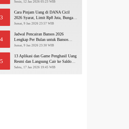
Pakai NIK KTP!
Senin, 12 Jan 2026 05:23 WIB
Cara Pinjam Uang di DANA Cicil
3
2026 Syarat, Limit Rp8 Juta, Bunga &
Langkah Pengajuan Lengkap
Jumat, 9 Jan 2026 23:57 WIB
Jadwal Pencairan Bansos 2026
4
Lengkap Per Bulan untuk Bansos
PKH, BPNT, PIP, BLT Kesra
Jumat, 9 Jan 2026 23:30 WIB
13 Aplikasi dan Game Penghasil Uang
5
Resmi dan Langsung Cair ke Saldo
Dana 2026
Sabtu, 17 Jan 2026 19:45 WIB