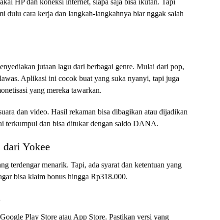
ai HP dan koneksi internet, siapa saja bisa ikutan. Tapi
i dulu cara kerja dan langkah-langkahnya biar nggak salah
enyediakan jutaan lagu dari berbagai genre. Mulai dari pop,
lawas. Aplikasi ini cocok buat yang suka nyanyi, tapi juga
monetisasi yang mereka tawarkan.
uara dan video. Hasil rekaman bisa dibagikan atau dijadikan
ulai terkumpul dan bisa ditukar dengan saldo DANA.
 dari Yokee
terdengar menarik. Tapi, ada syarat dan ketentuan yang
 agar bisa klaim bonus hingga Rp318.000.
e
Google Play Store atau App Store. Pastikan versi yang