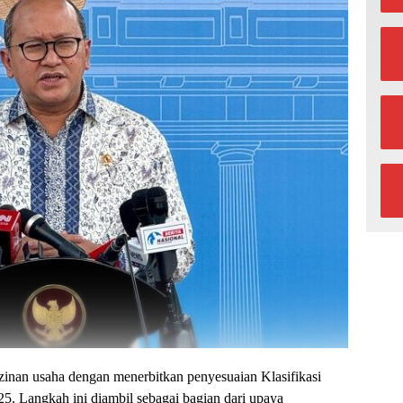
zinan usaha dengan menerbitkan penyesuaian Klasifikasi
. Langkah ini diambil sebagai bagian dari upaya