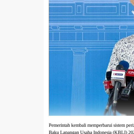
Pemerintah kembali memperbarui sistem peri
Baku Lapangan Usaha Indonesia (KBLI) 2025