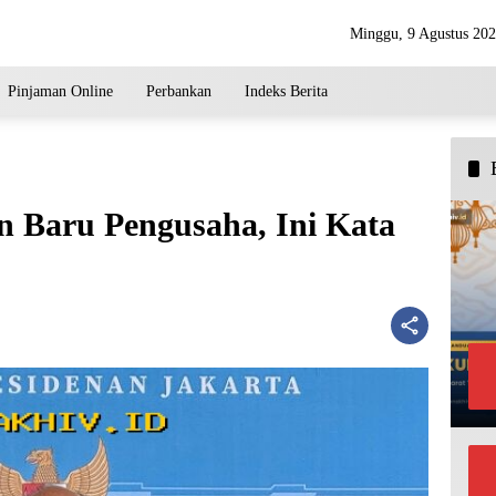
Minggu, 9 Agustus 20
Pinjaman Online
Perbankan
Indeks Berita
n Baru Pengusaha, Ini Kata