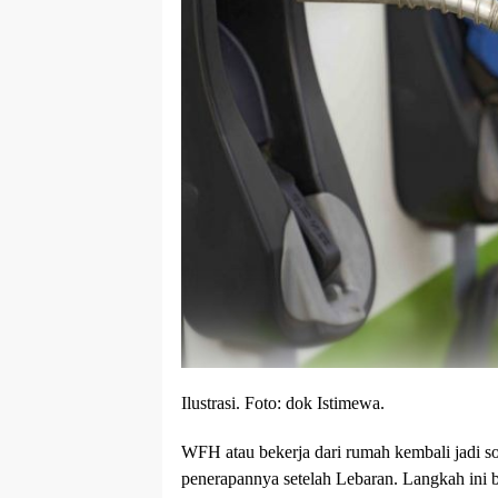
Ilustrasi. Foto: dok Istimewa.
WFH atau bekerja dari rumah kembali jadi 
penerapannya setelah Lebaran. Langkah ini 