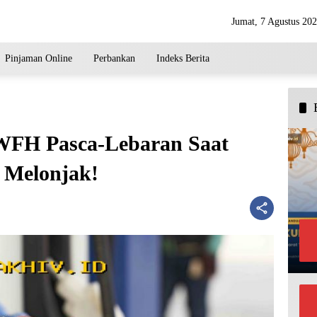
Jumat, 7 Agustus 20
Pinjaman Online
Perbankan
Indeks Berita
FH Pasca-Lebaran Saat
 Melonjak!