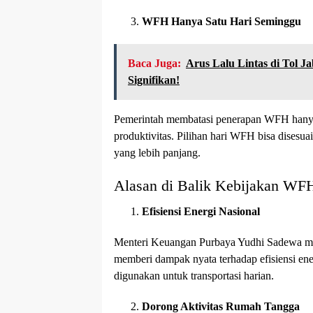
WFH Hanya Satu Hari Seminggu
Baca Juga:
Arus Lalu Lintas di Tol 
Signifikan!
Pemerintah membatasi penerapan WFH hanya
produktivitas. Pilihan hari WFH bisa disesua
yang lebih panjang.
Alasan di Balik Kebijakan WF
Efisiensi Energi Nasional
Menteri Keuangan Purbaya Yudhi Sadewa m
memberi dampak nyata terhadap efisiensi e
digunakan untuk transportasi harian.
Dorong Aktivitas Rumah Tangga