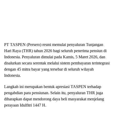
PT TASPEN (Persero) resmi memulai penyaluran Tunjangan
Hari Raya (THR) tahun 2026 bagi seluruh penerima pensiun di
Indonesia. Penyaluran dimulai pada Kamis, 5 Maret 2026, dan
disalurkan secara serentak melalui sistem pembayaran terintegrasi
dengan 45 mitra bayar yang tersebar di seluruh wilayah
Indonesia.
Langkah ini merupakan bentuk apresiasi TASPEN terhadap
pengabdian para pensiunan. Selain itu, penyaluran THR juga
diharapkan dapat mendorong daya beli masyarakat menjelang
perayaan Idulfitri 1447 H.