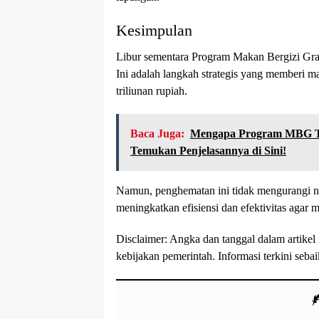
Kesimpulan
Libur sementara Program Makan Bergizi Gratis
Ini adalah langkah strategis yang memberi 
triliunan rupiah.
Baca Juga:
Mengapa Program MBG Tet
Temukan Penjelasannya di Sini!
Namun, penghematan ini tidak mengurangi nila
meningkatkan efisiensi dan efektivitas agar m
Disclaimer: Angka dan tanggal dalam artikel 
kebijakan pemerintah. Informasi terkini seba