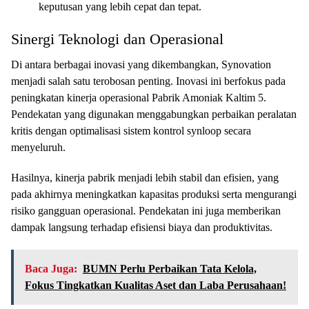
keputusan yang lebih cepat dan tepat.
Sinergi Teknologi dan Operasional
Di antara berbagai inovasi yang dikembangkan, Synovation
menjadi salah satu terobosan penting. Inovasi ini berfokus pada
peningkatan kinerja operasional Pabrik Amoniak Kaltim 5.
Pendekatan yang digunakan menggabungkan perbaikan peralatan
kritis dengan optimalisasi sistem kontrol synloop secara
menyeluruh.
Hasilnya, kinerja pabrik menjadi lebih stabil dan efisien, yang
pada akhirnya meningkatkan kapasitas produksi serta mengurangi
risiko gangguan operasional. Pendekatan ini juga memberikan
dampak langsung terhadap efisiensi biaya dan produktivitas.
Baca Juga:
BUMN Perlu Perbaikan Tata Kelola,
Fokus Tingkatkan Kualitas Aset dan Laba Perusahaan!