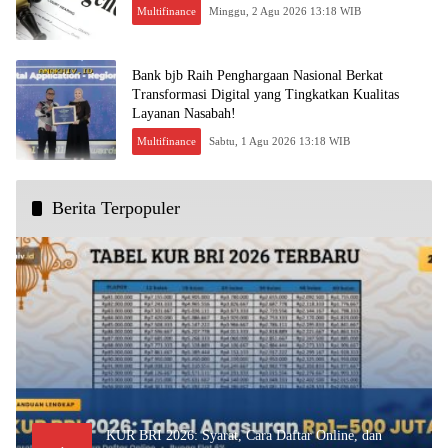
Multifinance
Minggu, 2 Agu 2026 13:18 WIB
Bank bjb Raih Penghargaan Nasional Berkat
Transformasi Digital yang Tingkatkan Kualitas
Layanan Nasabah!
Multifinance
Sabtu, 1 Agu 2026 13:18 WIB
Berita Terpopuler
KUR BRI 2026: Syarat, Cara Daftar Online, dan