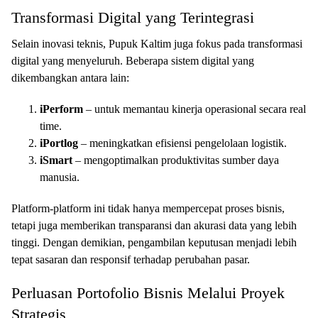
Transformasi Digital yang Terintegrasi
Selain inovasi teknis, Pupuk Kaltim juga fokus pada transformasi
digital yang menyeluruh. Beberapa sistem digital yang
dikembangkan antara lain:
iPerform
– untuk memantau kinerja operasional secara real
time.
iPortlog
– meningkatkan efisiensi pengelolaan logistik.
iSmart
– mengoptimalkan produktivitas sumber daya
manusia.
Platform-platform ini tidak hanya mempercepat proses bisnis,
tetapi juga memberikan transparansi dan akurasi data yang lebih
tinggi. Dengan demikian, pengambilan keputusan menjadi lebih
tepat sasaran dan responsif terhadap perubahan pasar.
Perluasan Portofolio Bisnis Melalui Proyek
Strategis