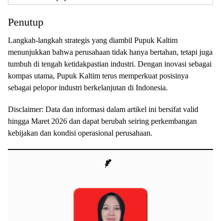
Penutup
Langkah-langkah strategis yang diambil Pupuk Kaltim
menunjukkan bahwa perusahaan tidak hanya bertahan, tetapi juga
tumbuh di tengah ketidakpastian industri. Dengan inovasi sebagai
kompas utama, Pupuk Kaltim terus memperkuat posisinya
sebagai pelopor industri berkelanjutan di Indonesia.
Disclaimer: Data dan informasi dalam artikel ini bersifat valid
hingga Maret 2026 dan dapat berubah seiring perkembangan
kebijakan dan kondisi operasional perusahaan.