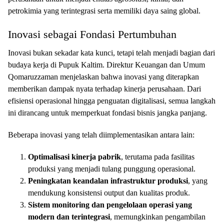
petrokimia yang terintegrasi serta memiliki daya saing global.
Inovasi sebagai Fondasi Pertumbuhan
Inovasi bukan sekadar kata kunci, tetapi telah menjadi bagian dari
budaya kerja di Pupuk Kaltim. Direktur Keuangan dan Umum
Qomaruzzaman menjelaskan bahwa inovasi yang diterapkan
memberikan dampak nyata terhadap kinerja perusahaan. Dari
efisiensi operasional hingga penguatan digitalisasi, semua langkah
ini dirancang untuk memperkuat fondasi bisnis jangka panjang.
Beberapa inovasi yang telah diimplementasikan antara lain:
Optimalisasi kinerja pabrik
, terutama pada fasilitas
produksi yang menjadi tulang punggung operasional.
Peningkatan keandalan infrastruktur produksi
, yang
mendukung konsistensi output dan kualitas produk.
Sistem monitoring dan pengelolaan operasi yang
modern dan terintegrasi
, memungkinkan pengambilan