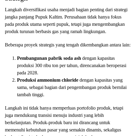
Langkah diversifikasi usaha menjadi bagian penting dari strategi
jangka panjang Pupuk Kaltim. Perusahaan tidak hanya fokus
pada produk utama seperti pupuk, tetapi juga mengembangkan
produk turunan berbasis gas yang ramah lingkungan.
Beberapa proyek strategis yang tengah dikembangkan antara lain:
Pembangunan pabrik soda ash
dengan kapasitas
produksi 300 ribu ton per tahun, direncanakan beroperasi
pada 2028.
Produksi ammonium chloride
dengan kapasitas yang
sama, sebagai bagian dari pengembangan produk bernilai
tambah tinggi.
Langkah ini tidak hanya memperluas portofolio produk, tetapi
juga mendukung transisi menuju industri yang lebih
berkelanjutan. Produk-produk baru ini dirancang untuk
memenuhi kebutuhan pasar yang semakin dinamis, sekaligus