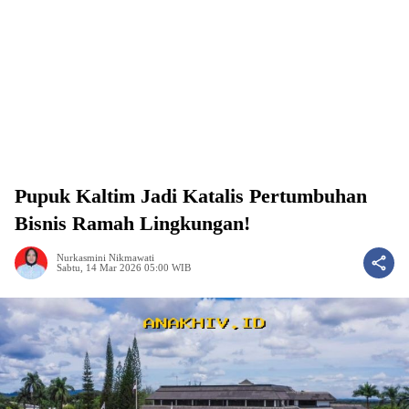
Pupuk Kaltim Jadi Katalis Pertumbuhan
Bisnis Ramah Lingkungan!
Nurkasmini Nikmawati
Sabtu, 14 Mar 2026 05:00 WIB