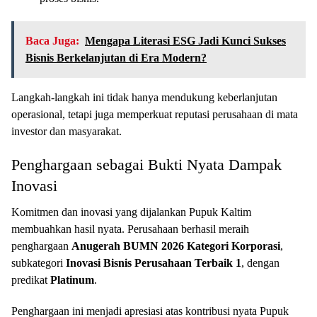
Baca Juga:
Mengapa Literasi ESG Jadi Kunci Sukses
Bisnis Berkelanjutan di Era Modern?
Langkah-langkah ini tidak hanya mendukung keberlanjutan
operasional, tetapi juga memperkuat reputasi perusahaan di mata
investor dan masyarakat.
Penghargaan sebagai Bukti Nyata Dampak
Inovasi
Komitmen dan inovasi yang dijalankan Pupuk Kaltim
membuahkan hasil nyata. Perusahaan berhasil meraih
penghargaan
Anugerah BUMN 2026 Kategori Korporasi
,
subkategori
Inovasi Bisnis Perusahaan Terbaik 1
, dengan
predikat
Platinum
.
Penghargaan ini menjadi apresiasi atas kontribusi nyata Pupuk