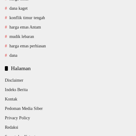
dana kaget
konflik timur tengah
harga emas Antam
mudik lebaran
harga emas perhiasan
dana
Halaman
Disclaimer
Indeks Berita
Kontak
Pedoman Media Siber
Privacy Policy
Redaksi