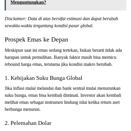
Menguntungkan?
Disclaimer: Data di atas bersifat estimasi dan dapat berubah
sewaktu-waktu tergantung kondisi pasar global.
Prospek Emas ke Depan
Meskipun saat ini emas sedang tertekan, bukan berarti tidak ada
harapan untuk pemulihan. Banyak faktor masih bisa memicu
rebound harga emas, terutama jika kondisi makro berubah.
1. Kebijakan Suku Bunga Global
Jika inflasi mulai melandai dan bank sentral mulai menurunkan
suku bunga, emas bisa kembali diminati. Investor akan kembali
melihat emas sebagai instrumen lindung nilai ketika return aset
berbunga menurun.
2. Pelemahan Dolar