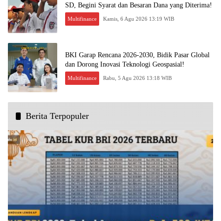
SD, Begini Syarat dan Besaran Dana yang Diterima!
Multifinance
Kamis, 6 Agu 2026 13:19 WIB
BKI Garap Rencana 2026-2030, Bidik Pasar Global
dan Dorong Inovasi Teknologi Geospasial!
Multifinance
Rabu, 5 Agu 2026 13:18 WIB
Berita Terpopuler