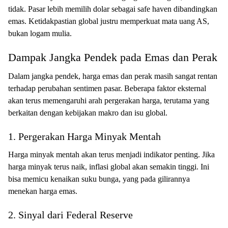
tidak. Pasar lebih memilih dolar sebagai safe haven dibandingkan
emas. Ketidakpastian global justru memperkuat mata uang AS,
bukan logam mulia.
Dampak Jangka Pendek pada Emas dan Perak
Dalam jangka pendek, harga emas dan perak masih sangat rentan
terhadap perubahan sentimen pasar. Beberapa faktor eksternal
akan terus memengaruhi arah pergerakan harga, terutama yang
berkaitan dengan kebijakan makro dan isu global.
1. Pergerakan Harga Minyak Mentah
Harga minyak mentah akan terus menjadi indikator penting. Jika
harga minyak terus naik, inflasi global akan semakin tinggi. Ini
bisa memicu kenaikan suku bunga, yang pada gilirannya
menekan harga emas.
2. Sinyal dari Federal Reserve