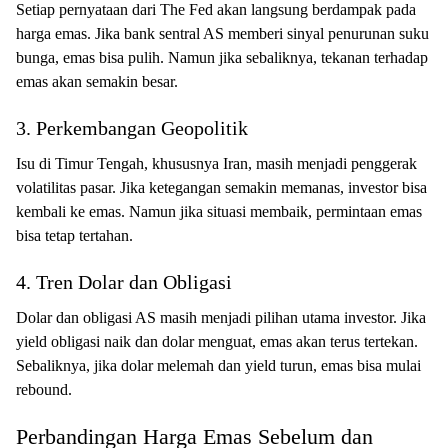
Setiap pernyataan dari The Fed akan langsung berdampak pada
harga emas. Jika bank sentral AS memberi sinyal penurunan suku
bunga, emas bisa pulih. Namun jika sebaliknya, tekanan terhadap
emas akan semakin besar.
3. Perkembangan Geopolitik
Isu di Timur Tengah, khususnya Iran, masih menjadi penggerak
volatilitas pasar. Jika ketegangan semakin memanas, investor bisa
kembali ke emas. Namun jika situasi membaik, permintaan emas
bisa tetap tertahan.
4. Tren Dolar dan Obligasi
Dolar dan obligasi AS masih menjadi pilihan utama investor. Jika
yield obligasi naik dan dolar menguat, emas akan terus tertekan.
Sebaliknya, jika dolar melemah dan yield turun, emas bisa mulai
rebound.
Perbandingan Harga Emas Sebelum dan