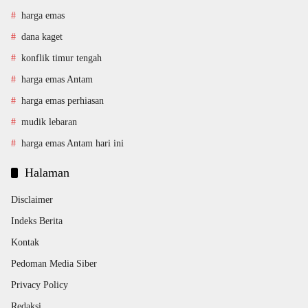
harga emas
dana kaget
konflik timur tengah
harga emas Antam
harga emas perhiasan
mudik lebaran
harga emas Antam hari ini
Halaman
Disclaimer
Indeks Berita
Kontak
Pedoman Media Siber
Privacy Policy
Redaksi