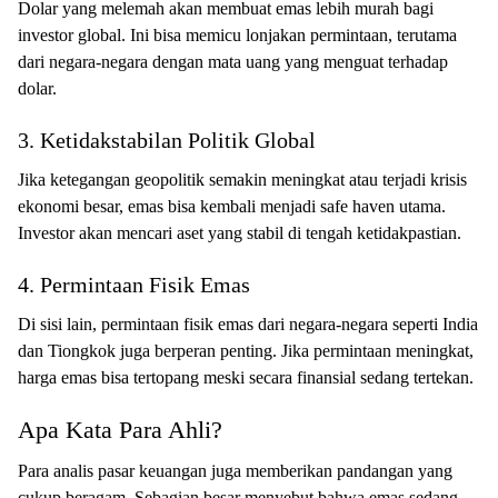
Dolar yang melemah akan membuat emas lebih murah bagi
investor global. Ini bisa memicu lonjakan permintaan, terutama
dari negara-negara dengan mata uang yang menguat terhadap
dolar.
3. Ketidakstabilan Politik Global
Jika ketegangan geopolitik semakin meningkat atau terjadi krisis
ekonomi besar, emas bisa kembali menjadi safe haven utama.
Investor akan mencari aset yang stabil di tengah ketidakpastian.
4. Permintaan Fisik Emas
Di sisi lain, permintaan fisik emas dari negara-negara seperti India
dan Tiongkok juga berperan penting. Jika permintaan meningkat,
harga emas bisa tertopang meski secara finansial sedang tertekan.
Apa Kata Para Ahli?
Para analis pasar keuangan juga memberikan pandangan yang
cukup beragam. Sebagian besar menyebut bahwa emas sedang