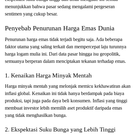
menunjukkan bahwa pasar sedang mengalami pergeseran
sentimen yang cukup besar.
Penyebab Penurunan Harga Emas Dunia
Penurunan harga emas tidak terjadi begitu saja. Ada beberapa
faktor utama yang saling terkait dan mempercepat laju turunnya
harga logam mulia ini. Dari data pasar hingga isu geopolitik,
semuanya berperan dalam menciptakan tekanan terhadap emas.
1. Kenaikan Harga Minyak Mentah
Harga minyak mentah yang melonjak memicu kekhawatiran akan
inflasi global. Kenaikan ini tidak hanya berdampak pada biaya
produksi, tapi juga pada daya beli konsumen. Inflasi yang tinggi
membuat investor lebih memilih aset produktif daripada emas
yang tidak menghasilkan bunga.
2. Ekspektasi Suku Bunga yang Lebih Tinggi