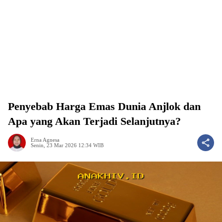
Penyebab Harga Emas Dunia Anjlok dan
Apa yang Akan Terjadi Selanjutnya?
Erna Agnesa
Senin, 23 Mar 2026 12:34 WIB