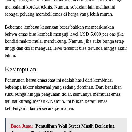
mengalami koreksi teknis. Namun, sebagian lain melihat ini
sebagai peluang membeli emas di harga yang lebih murah.
Beberapa lembaga keuangan besar bahkan memperkirakan
bahwa emas bisa kembali menguji level USD 5.000 per ons jika
kondisi makro mulai mendukung. Namun, jika suku bunga tetap
tinggi dan dolar menguat, level tersebut bisa tertunda hingga akhir
tahun.
Kesimpulan
Penurunan harga emas saat ini adalah hasil dari kombinasi
beberapa faktor eksternal yang sedang dominan. Dari kenaikan
suku bunga hingga penguatan dolar, semuanya membuat emas
terlihat kurang menarik. Namun, ini bukan berarti emas
kehilangan nilainya secara permanen.
Baca Juga:
Pemulihan Wall Street Masih Berlanjut,