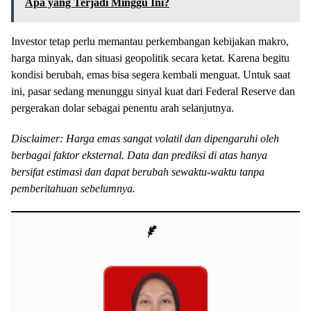
Apa yang Terjadi Minggu Ini?
Investor tetap perlu memantau perkembangan kebijakan makro,
harga minyak, dan situasi geopolitik secara ketat. Karena begitu
kondisi berubah, emas bisa segera kembali menguat. Untuk saat
ini, pasar sedang menunggu sinyal kuat dari Federal Reserve dan
pergerakan dolar sebagai penentu arah selanjutnya.
Disclaimer: Harga emas sangat volatil dan dipengaruhi oleh
berbagai faktor eksternal. Data dan prediksi di atas hanya
bersifat estimasi dan dapat berubah sewaktu-waktu tanpa
pemberitahuan sebelumnya.