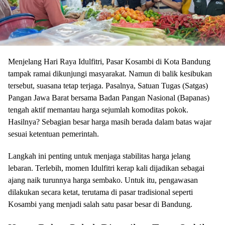
Menjelang Hari Raya Idulfitri, Pasar Kosambi di Kota Bandung
tampak ramai dikunjungi masyarakat. Namun di balik kesibukan
tersebut, suasana tetap terjaga. Pasalnya, Satuan Tugas (Satgas)
Pangan Jawa Barat bersama Badan Pangan Nasional (Bapanas)
tengah aktif memantau harga sejumlah komoditas pokok.
Hasilnya? Sebagian besar harga masih berada dalam batas wajar
sesuai ketentuan pemerintah.
Langkah ini penting untuk menjaga stabilitas harga jelang
lebaran. Terlebih, momen Idulfitri kerap kali dijadikan sebagai
ajang naik turunnya harga sembako. Untuk itu, pengawasan
dilakukan secara ketat, terutama di pasar tradisional seperti
Kosambi yang menjadi salah satu pasar besar di Bandung.