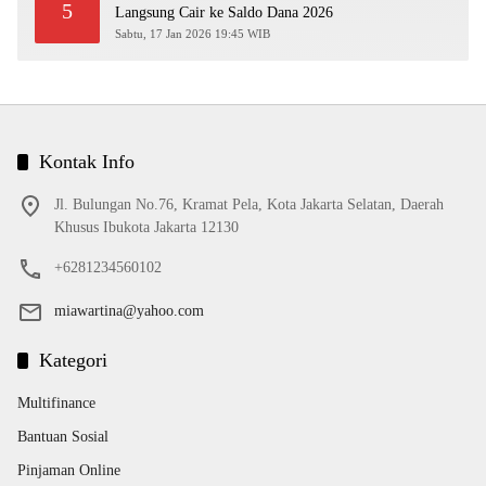
5
Langsung Cair ke Saldo Dana 2026
Sabtu, 17 Jan 2026 19:45 WIB
Kontak Info
Jl. Bulungan No.76, Kramat Pela, Kota Jakarta Selatan, Daerah
Khusus Ibukota Jakarta 12130
+6281234560102
miawartina@yahoo.com
Kategori
Multifinance
Bantuan Sosial
Pinjaman Online