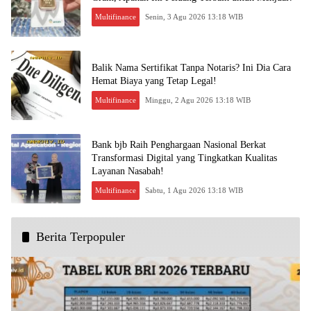
Multifinance
Senin, 3 Agu 2026 13:18 WIB
Balik Nama Sertifikat Tanpa Notaris? Ini Dia Cara
Hemat Biaya yang Tetap Legal!
Multifinance
Minggu, 2 Agu 2026 13:18 WIB
Bank bjb Raih Penghargaan Nasional Berkat
Transformasi Digital yang Tingkatkan Kualitas
Layanan Nasabah!
Multifinance
Sabtu, 1 Agu 2026 13:18 WIB
Berita Terpopuler