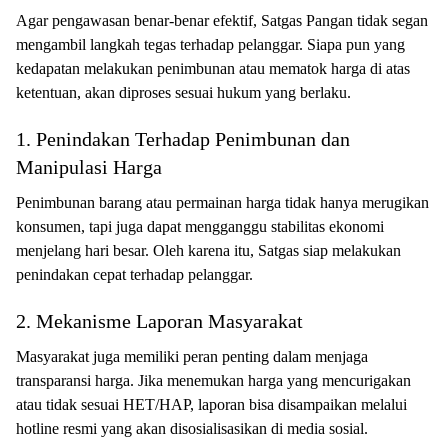
Agar pengawasan benar-benar efektif, Satgas Pangan tidak segan
mengambil langkah tegas terhadap pelanggar. Siapa pun yang
kedapatan melakukan penimbunan atau mematok harga di atas
ketentuan, akan diproses sesuai hukum yang berlaku.
1. Penindakan Terhadap Penimbunan dan
Manipulasi Harga
Penimbunan barang atau permainan harga tidak hanya merugikan
konsumen, tapi juga dapat mengganggu stabilitas ekonomi
menjelang hari besar. Oleh karena itu, Satgas siap melakukan
penindakan cepat terhadap pelanggar.
2. Mekanisme Laporan Masyarakat
Masyarakat juga memiliki peran penting dalam menjaga
transparansi harga. Jika menemukan harga yang mencurigakan
atau tidak sesuai HET/HAP, laporan bisa disampaikan melalui
hotline resmi yang akan disosialisasikan di media sosial.