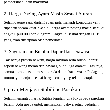
pembersihan lebih maksimal.
2. Harga Daging Ayam Masih Sesuai Aturan
Selain daging sapi, daging ayam juga menjadi komoditas yang
dipantau secara ketat. Saat ini, harga ayam potong masih stabil di
angka Rp40.000 per kilogram. Angka ini sesuai dengan HAP
yang telah ditetapkan oleh pemerintah.
3. Sayuran dan Bumbu Dapur Ikut Diawasi
Tak hanya protein hewani, harga sayuran serta bumbu dapur
seperti bawang merah dan bawang putih juga diamati. Hasilnya,
semua komoditas ini masih berada dalam batas wajar. Pedagang
umumnya menjual sesuai harga acuan yang telah ditetapkan.
Upaya Menjaga Stabilitas Pasokan
Selain memantau harga, Satgas Pangan juga fokus pada pasokan
barang. Ada upaya untuk memastikan bahwa setiap pedagang