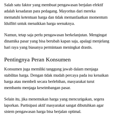
Salah satu faktor yang membuat pengawasan berjalan efektif
adalah kesadaran para pedagang. Mayoritas dari mereka
mematuhi ketentuan harga dan tidak memanfaatkan momentum
Idulfitri untuk menaikkan harga seenaknya.
Namun, tetap saja perlu pengawasan berkelanjutan. Mengingat
dinamika pasar yang bisa berubah kapan saja, apalagi menjelang
hari raya yang biasanya permintaan meningkat drastis.
Pentingnya Peran Konsumen
Konsumen juga memiliki tanggung jawab dalam menjaga
stabilitas harga. Dengan tidak mudah percaya pada isu kenaikan
harga atau membeli secara berlebihan, masyarakat turut
membantu menjaga keseimbangan pasar.
Selain itu, jika menemukan harga yang mencurigakan, segera
laporkan. Partisipasi aktif masyarakat sangat dibutuhkan agar
sistem pengawasan harga bisa berjalan optimal.