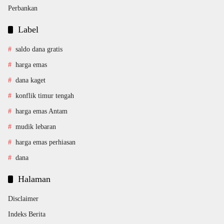
Perbankan
Label
saldo dana gratis
harga emas
dana kaget
konflik timur tengah
harga emas Antam
mudik lebaran
harga emas perhiasan
dana
Halaman
Disclaimer
Indeks Berita