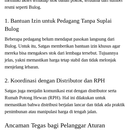
memiliki akses terhadap stok bahan pokok, terutama dari sumber
resmi seperti Bulog.
1. Bantuan Izin untuk Pedagang Tanpa Suplai
Bulog
Beberapa pedagang belum mendapat pasokan langsung dari
Bulog. Untuk itu, Satgas memberikan bantuan izin khusus agar
mereka bisa mengakses stok dari lembaga tersebut. Tujuannya
jelas, yakni memastikan harga tetap stabil dan tidak melonjak
menjelang lebaran.
2. Koordinasi dengan Distributor dan RPH
Satgas juga menjalin komunikasi erat dengan distributor serta
Rumah Potong Hewan (RPH). Hal ini dilakukan untuk
memastikan bahwa distribusi berjalan lancar dan tidak ada praktik
penimbunan atau manipulasi harga di tengah jalan.
Ancaman Tegas bagi Pelanggar Aturan