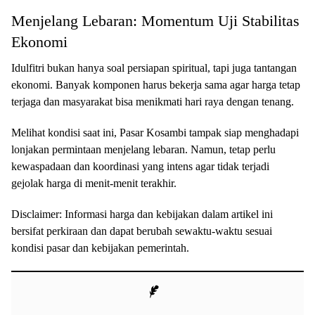
Menjelang Lebaran: Momentum Uji Stabilitas
Ekonomi
Idulfitri bukan hanya soal persiapan spiritual, tapi juga tantangan
ekonomi. Banyak komponen harus bekerja sama agar harga tetap
terjaga dan masyarakat bisa menikmati hari raya dengan tenang.
Melihat kondisi saat ini, Pasar Kosambi tampak siap menghadapi
lonjakan permintaan menjelang lebaran. Namun, tetap perlu
kewaspadaan dan koordinasi yang intens agar tidak terjadi
gejolak harga di menit-menit terakhir.
Disclaimer: Informasi harga dan kebijakan dalam artikel ini
bersifat perkiraan dan dapat berubah sewaktu-waktu sesuai
kondisi pasar dan kebijakan pemerintah.