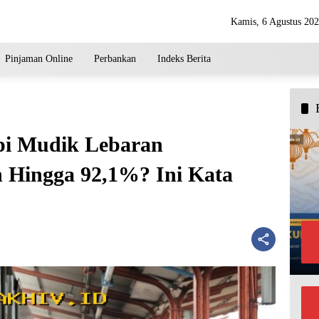
Kamis, 6 Agustus 20
Pinjaman Online
Perbankan
Indeks Berita
pi Mudik Lebaran
Hingga 92,1%? Ini Kata