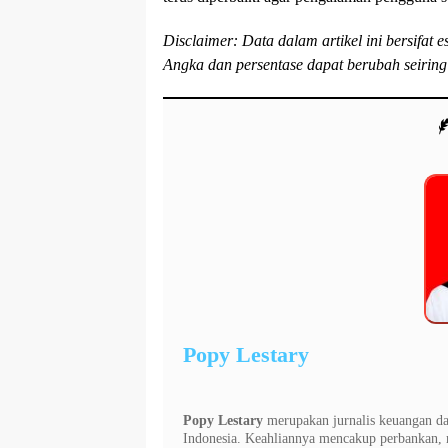
Disclaimer: Data dalam artikel ini bersifat
Angka dan persentase dapat berubah seiring ev
Popy Lestary
Popy Lestary
merupakan jurnalis keuangan dan
Indonesia. Keahliannya mencakup perbankan, m