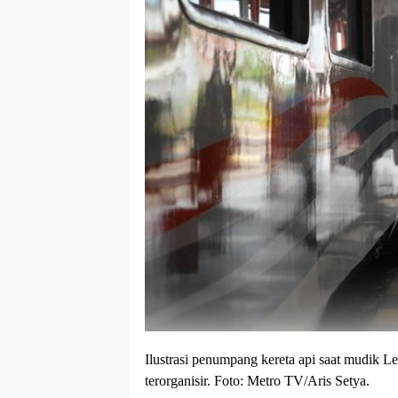
Ilustrasi penumpang kereta api saat mudik 
terorganisir. Foto: Metro TV/Aris Setya.