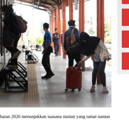
Lebaran 2026 menunjukkan suasana stasiun yang ramai namun