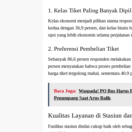
1. Kelas Tiket Paling Banyak Dipil
Kelas ekonomi menjadi pilihan utama respond
kedua dengan 36,9 persen, dan kelas bisnis
opsi yang lebih ekonomis selama perjalanan
2. Preferensi Pembelian Tiket
Sebanyak 86,6 persen responden melakukan pe
persen menyatakan bahwa proses pembelian 
harga tiket tergolong mahal, sementara 40,9 p
Baca Juga:
Waspada! PO Bus Harus P
Penumpang Saat Arus Balik
Kualitas Layanan di Stasiun da
Fasilitas stasiun dinilai cukup baik oleh seb