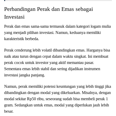
Perbandingan Perak dan Emas sebagai
Investasi
Perak dan emas sama-sama termasuk dalam kategori logam mulia
yang menjadi pilihan investasi. Namun, keduanya memiliki
karakteristik berbeda.
Perak cenderung lebih volatil dibandingkan emas. Harganya bisa
naik atau turun dengan cepat dalam waktu singkat. Ini membuat
perak cocok untuk investor yang aktif memantau pasar.
Sementara emas lebih stabil dan sering dijadikan instrumen
investasi jangka panjang.
Namun, perak memiliki potensi keuntungan yang lebih tinggi jika
dibandingkan dengan modal yang dikeluarkan. Misalnya, dengan
modal sekitar Rp50 ribu, seseorang sudah bisa membeli perak 1
gram. Sedangkan untuk emas, modal yang diperlukan jauh lebih
besar.