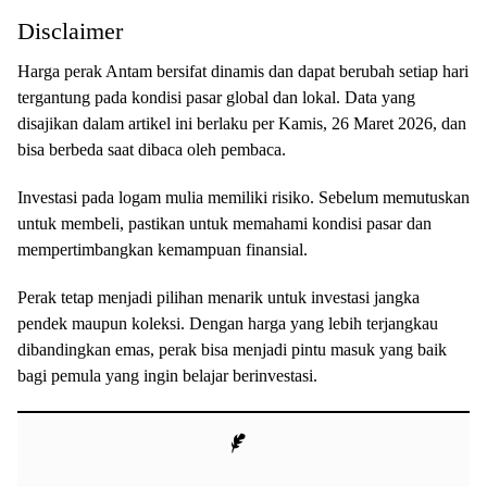
Disclaimer
Harga perak Antam bersifat dinamis dan dapat berubah setiap hari
tergantung pada kondisi pasar global dan lokal. Data yang
disajikan dalam artikel ini berlaku per Kamis, 26 Maret 2026, dan
bisa berbeda saat dibaca oleh pembaca.
Investasi pada logam mulia memiliki risiko. Sebelum memutuskan
untuk membeli, pastikan untuk memahami kondisi pasar dan
mempertimbangkan kemampuan finansial.
Perak tetap menjadi pilihan menarik untuk investasi jangka
pendek maupun koleksi. Dengan harga yang lebih terjangkau
dibandingkan emas, perak bisa menjadi pintu masuk yang baik
bagi pemula yang ingin belajar berinvestasi.