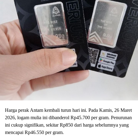
Harga perak Antam kembali turun hari ini. Pada Kamis, 26 Maret
2026, logam mulia ini dibanderol Rp45.700 per gram. Penurunan
ini cukup signifikan, sekitar Rp850 dari harga sebelumnya yang
mencapai Rp46.550 per gram.