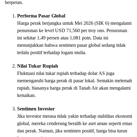
berperan.
Performa Pasar Global
Harga perak berjangka untuk Mei 2026 (SIK 6) mengalami
penurunan ke level USD 71,560 per troy ons. Penurunan
ini sekitar 1,49 persen atau 1,081 poin. Data ini
menunjukkan bahwa sentimen pasar global sedang tidak
terlalu positif terhadap logam mulia.
Nilai Tukar Rupiah
Fluktuasi nilai tukar rupiah terhadap dolar AS juga
memengaruhi harga perak di pasar lokal. Semakin melemah
rupiah, biasanya harga perak di Tanah Air akan mengalami
kenaikan.
Sentimen Investor
Jika investor merasa tidak yakin terhadap stabilitas ekonomi
global, mereka cenderung beralih ke aset aman seperti emas
dan perak. Namun, jika sentimen positif, harga bisa turun