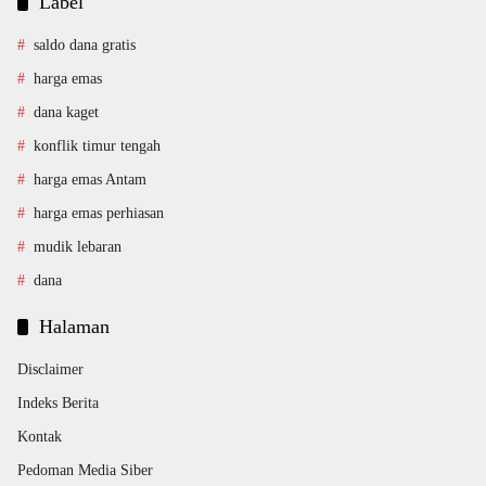
Label
saldo dana gratis
harga emas
dana kaget
konflik timur tengah
harga emas Antam
harga emas perhiasan
mudik lebaran
dana
Halaman
Disclaimer
Indeks Berita
Kontak
Pedoman Media Siber