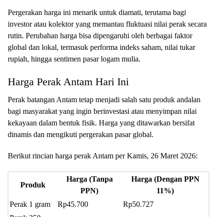
Pergerakan harga ini menarik untuk diamati, terutama bagi
investor atau kolektor yang memantau fluktuasi nilai perak secara
rutin. Perubahan harga bisa dipengaruhi oleh berbagai faktor
global dan lokal, termasuk performa indeks saham, nilai tukar
rupiah, hingga sentimen pasar logam mulia.
Harga Perak Antam Hari Ini
Perak batangan Antam tetap menjadi salah satu produk andalan
bagi masyarakat yang ingin berinvestasi atau menyimpan nilai
kekayaan dalam bentuk fisik. Harga yang ditawarkan bersifat
dinamis dan mengikuti pergerakan pasar global.
Berikut rincian harga perak Antam per Kamis, 26 Maret 2026:
Harga (Tanpa
Harga (Dengan PPN
Produk
PPN)
11%)
Perak 1 gram
Rp45.700
Rp50.727