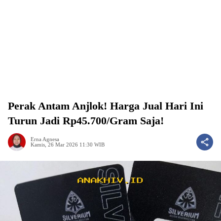
Perak Antam Anjlok! Harga Jual Hari Ini
Turun Jadi Rp45.700/Gram Saja!
Erna Agnesa
Kamis, 26 Mar 2026 11:30 WIB