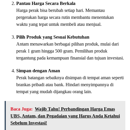
Pantau Harga Secara Berkala
Harga perak bisa berubah setiap hari. Memantau
pergerakan harga secara rutin membantu menentukan
waktu yang tepat untuk membeli atau menjual.
Pilih Produk yang Sesuai Kebutuhan
Antam menawarkan berbagai pilihan produk, mulai dari
perak 1 gram hingga 500 gram. Pemilihan produk
tergantung pada kemampuan finansial dan tujuan investasi.
Simpan dengan Aman
Perak batangan sebaiknya disimpan di tempat aman seperti
brankas pribadi atau bank. Hindari menyimpannya di
tempat yang mudah dijangkau orang lain.
Baca Juga:
Wajib Tahu! Perbandingan Harga Emas
UBS, Antam, dan Pegadaian yang Harus Anda Ketahui
Sebelum Investasi!