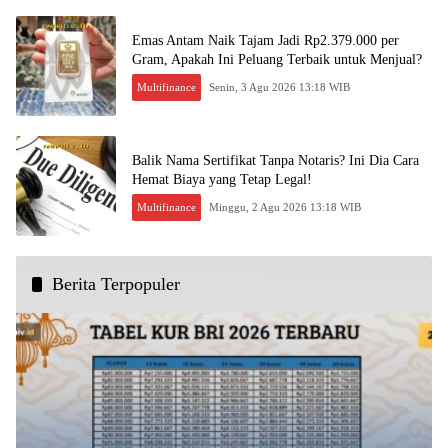
Emas Antam Naik Tajam Jadi Rp2.379.000 per
Gram, Apakah Ini Peluang Terbaik untuk Menjual?
Multifinance
Senin, 3 Agu 2026 13:18 WIB
Balik Nama Sertifikat Tanpa Notaris? Ini Dia Cara
Hemat Biaya yang Tetap Legal!
Multifinance
Minggu, 2 Agu 2026 13:18 WIB
Berita Terpopuler