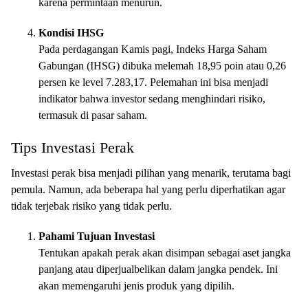
karena permintaan menurun.
Kondisi IHSG
Pada perdagangan Kamis pagi, Indeks Harga Saham
Gabungan (IHSG) dibuka melemah 18,95 poin atau 0,26
persen ke level 7.283,17. Pelemahan ini bisa menjadi
indikator bahwa investor sedang menghindari risiko,
termasuk di pasar saham.
Tips Investasi Perak
Investasi perak bisa menjadi pilihan yang menarik, terutama bagi
pemula. Namun, ada beberapa hal yang perlu diperhatikan agar
tidak terjebak risiko yang tidak perlu.
Pahami Tujuan Investasi
Tentukan apakah perak akan disimpan sebagai aset jangka
panjang atau diperjualbelikan dalam jangka pendek. Ini
akan memengaruhi jenis produk yang dipilih.