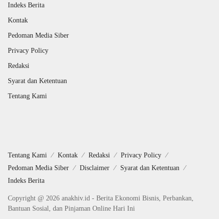
Indeks Berita
Kontak
Pedoman Media Siber
Privacy Policy
Redaksi
Syarat dan Ketentuan
Tentang Kami
Tentang Kami
Kontak
Redaksi
Privacy Policy
Pedoman Media Siber
Disclaimer
Syarat dan Ketentuan
Indeks Berita
Copyright @ 2026 anakhiv.id - Berita Ekonomi Bisnis, Perbankan,
Bantuan Sosial, dan Pinjaman Online Hari Ini