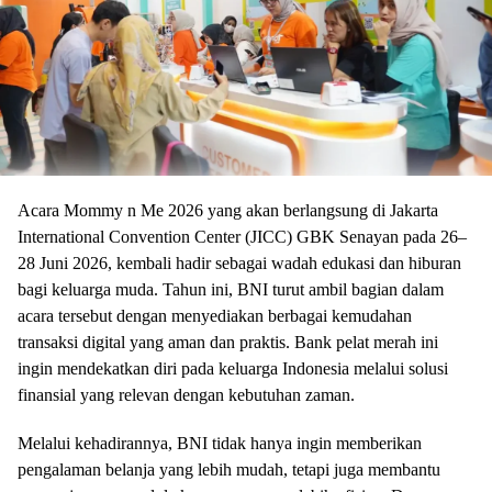
Acara Mommy n Me 2026 yang akan berlangsung di Jakarta
International Convention Center (JICC) GBK Senayan pada 26–
28 Juni 2026, kembali hadir sebagai wadah edukasi dan hiburan
bagi keluarga muda. Tahun ini, BNI turut ambil bagian dalam
acara tersebut dengan menyediakan berbagai kemudahan
transaksi digital yang aman dan praktis. Bank pelat merah ini
ingin mendekatkan diri pada keluarga Indonesia melalui solusi
finansial yang relevan dengan kebutuhan zaman.
Melalui kehadirannya, BNI tidak hanya ingin memberikan
pengalaman belanja yang lebih mudah, tetapi juga membantu