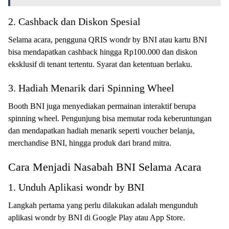
2. Cashback dan Diskon Spesial
Selama acara, pengguna QRIS wondr by BNI atau kartu BNI
bisa mendapatkan cashback hingga Rp100.000 dan diskon
eksklusif di tenant tertentu. Syarat dan ketentuan berlaku.
3. Hadiah Menarik dari Spinning Wheel
Booth BNI juga menyediakan permainan interaktif berupa
spinning wheel. Pengunjung bisa memutar roda keberuntungan
dan mendapatkan hadiah menarik seperti voucher belanja,
merchandise BNI, hingga produk dari brand mitra.
Cara Menjadi Nasabah BNI Selama Acara
1. Unduh Aplikasi wondr by BNI
Langkah pertama yang perlu dilakukan adalah mengunduh
aplikasi wondr by BNI di Google Play atau App Store.