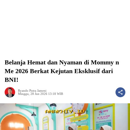
Belanja Hemat dan Nyaman di Mommy n
Me 2026 Berkat Kejutan Eksklusif dari
BNI!
Ryando Putra Jameni
Minggu, 28 Jun 2026 13:18 WIB