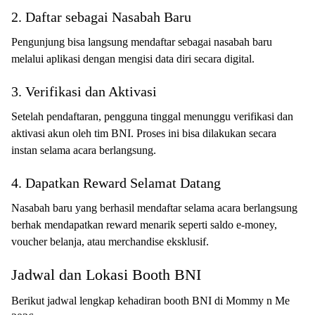
2. Daftar sebagai Nasabah Baru
Pengunjung bisa langsung mendaftar sebagai nasabah baru
melalui aplikasi dengan mengisi data diri secara digital.
3. Verifikasi dan Aktivasi
Setelah pendaftaran, pengguna tinggal menunggu verifikasi dan
aktivasi akun oleh tim BNI. Proses ini bisa dilakukan secara
instan selama acara berlangsung.
4. Dapatkan Reward Selamat Datang
Nasabah baru yang berhasil mendaftar selama acara berlangsung
berhak mendapatkan reward menarik seperti saldo e-money,
voucher belanja, atau merchandise eksklusif.
Jadwal dan Lokasi Booth BNI
Berikut jadwal lengkap kehadiran booth BNI di Mommy n Me