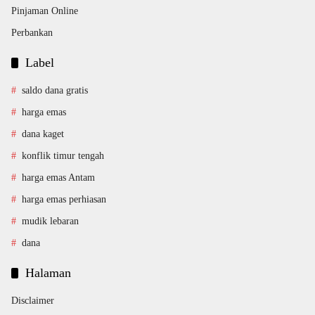
Pinjaman Online
Perbankan
Label
saldo dana gratis
harga emas
dana kaget
konflik timur tengah
harga emas Antam
harga emas perhiasan
mudik lebaran
dana
Halaman
Disclaimer