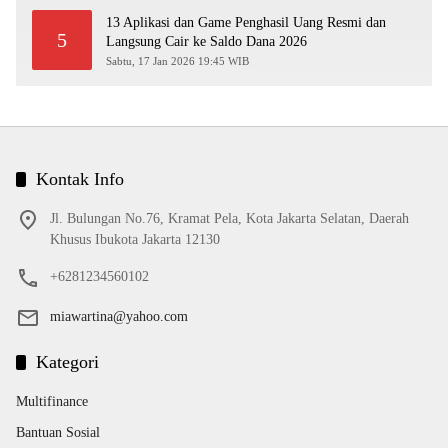
13 Aplikasi dan Game Penghasil Uang Resmi dan
5
Langsung Cair ke Saldo Dana 2026
Sabtu, 17 Jan 2026 19:45 WIB
Kontak Info
Jl. Bulungan No.76, Kramat Pela, Kota Jakarta Selatan, Daerah
Khusus Ibukota Jakarta 12130
+6281234560102
miawartina@yahoo.com
Kategori
Multifinance
Bantuan Sosial