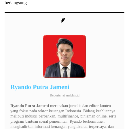
berlangsung.
Ryando Putra Jameni
Reporter
at
anakhiv.id
Ryando Putra Jameni
merupakan jurnalis dan editor konten
yang fokus pada sektor keuangan Indonesia. Bidang keahliannya
meliputi industri perbankan, multifinance, pinjaman online, serta
program bantuan sosial pemerintah. Ryando berkomitmen
menghadirkan informasi keuangan yang akurat, terpercaya, dan