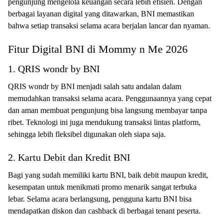
pengunjung mengelola keuangan secara lebih efisien. Dengan
berbagai layanan digital yang ditawarkan, BNI memastikan
bahwa setiap transaksi selama acara berjalan lancar dan nyaman.
Fitur Digital BNI di Mommy n Me 2026
1. QRIS wondr by BNI
QRIS wondr by BNI menjadi salah satu andalan dalam
memudahkan transaksi selama acara. Penggunaannya yang cepat
dan aman membuat pengunjung bisa langsung membayar tanpa
ribet. Teknologi ini juga mendukung transaksi lintas platform,
sehingga lebih fleksibel digunakan oleh siapa saja.
2. Kartu Debit dan Kredit BNI
Bagi yang sudah memiliki kartu BNI, baik debit maupun kredit,
kesempatan untuk menikmati promo menarik sangat terbuka
lebar. Selama acara berlangsung, pengguna kartu BNI bisa
mendapatkan diskon dan cashback di berbagai tenant peserta.