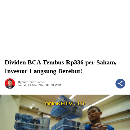
Dividen BCA Tembus Rp336 per Saham,
Investor Langsung Berebut!
Ryando Putra Jameni
Jumat, 13 Mar 2026 00:30 WIB