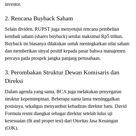
investor.
2. Rencana Buyback Saham
Selain dividen, RUPST juga menyetujui rencana pembelian
kembali saham (shares buyback) senilai maksimal Rp5 triliun.
Buyback ini biasanya dilakukan untuk meningkatkan nilai saham
dan memberikan sinyal positif kepada pasar bahwa manajemen
percaya pada prospek jangka panjang perusahaan.
3. Perombakan Struktur Dewan Komisaris dan
Direksi
Dalam agenda yang sama, BCA juga melakukan penyegaran
struktur kepemimpinan. Beberapa nama lama meninggalkan
posisinya, sekaligus menyambut kehadiran direktur baru. David
Formula resmi diangkat sebagai direktur setelah lulus uji
kesesuaian (fit and proper test) dari Otoritas Jasa Keuangan
(OJK).