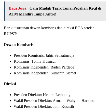
Baca Juga:
Cara Mudah Tarik Tunai Pecahan Kecil di
ATM Mandiri Tanpa Antre!
Berikut susunan dewan komisaris dan direksi BCA setelah
RUPST:
Dewan Komisaris
Presiden Komisaris: Jahja Setiaatmadja
Komisaris: Tonny Kusnadi
Komisaris Independen: Raden Pardede
Komisaris Independen: Sumantri Slamet
Direksi
Presiden Direktur: Hendra Lembong
Wakil Presiden Direktur: Armand Wahyudi Hartono
Wakil Presiden Direktur: John Kosasih