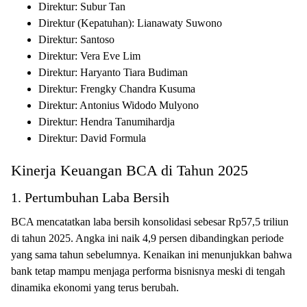
Direktur: Subur Tan
Direktur (Kepatuhan): Lianawaty Suwono
Direktur: Santoso
Direktur: Vera Eve Lim
Direktur: Haryanto Tiara Budiman
Direktur: Frengky Chandra Kusuma
Direktur: Antonius Widodo Mulyono
Direktur: Hendra Tanumihardja
Direktur: David Formula
Kinerja Keuangan BCA di Tahun 2025
1. Pertumbuhan Laba Bersih
BCA mencatatkan laba bersih konsolidasi sebesar Rp57,5 triliun
di tahun 2025. Angka ini naik 4,9 persen dibandingkan periode
yang sama tahun sebelumnya. Kenaikan ini menunjukkan bahwa
bank tetap mampu menjaga performa bisnisnya meski di tengah
dinamika ekonomi yang terus berubah.