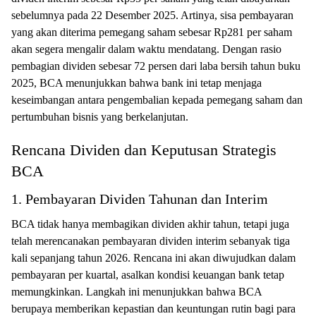
sebelumnya pada 22 Desember 2025. Artinya, sisa pembayaran
yang akan diterima pemegang saham sebesar Rp281 per saham
akan segera mengalir dalam waktu mendatang. Dengan rasio
pembagian dividen sebesar 72 persen dari laba bersih tahun buku
2025, BCA menunjukkan bahwa bank ini tetap menjaga
keseimbangan antara pengembalian kepada pemegang saham dan
pertumbuhan bisnis yang berkelanjutan.
Rencana Dividen dan Keputusan Strategis
BCA
1. Pembayaran Dividen Tahunan dan Interim
BCA tidak hanya membagikan dividen akhir tahun, tetapi juga
telah merencanakan pembayaran dividen interim sebanyak tiga
kali sepanjang tahun 2026. Rencana ini akan diwujudkan dalam
pembayaran per kuartal, asalkan kondisi keuangan bank tetap
memungkinkan. Langkah ini menunjukkan bahwa BCA
berupaya memberikan kepastian dan keuntungan rutin bagi para