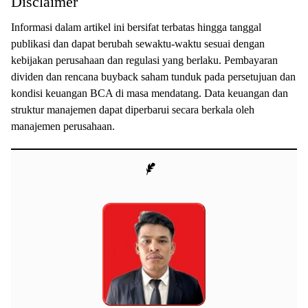
Disclaimer
Informasi dalam artikel ini bersifat terbatas hingga tanggal
publikasi dan dapat berubah sewaktu-waktu sesuai dengan
kebijakan perusahaan dan regulasi yang berlaku. Pembayaran
dividen dan rencana buyback saham tunduk pada persetujuan dan
kondisi keuangan BCA di masa mendatang. Data keuangan dan
struktur manajemen dapat diperbarui secara berkala oleh
manajemen perusahaan.