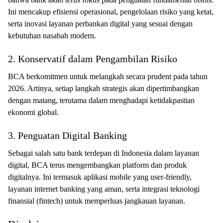
Ini mencakup efisiensi operasional, pengelolaan risiko yang ketat,
serta inovasi layanan perbankan digital yang sesuai dengan
kebutuhan nasabah modern.
2. Konservatif dalam Pengambilan Risiko
BCA berkomitmen untuk melangkah secara prudent pada tahun
2026. Artinya, setiap langkah strategis akan dipertimbangkan
dengan matang, terutama dalam menghadapi ketidakpastian
ekonomi global.
3. Penguatan Digital Banking
Sebagai salah satu bank terdepan di Indonesia dalam layanan
digital, BCA terus mengembangkan platform dan produk
digitalnya. Ini termasuk aplikasi mobile yang user-friendly,
layanan internet banking yang aman, serta integrasi teknologi
finansial (fintech) untuk memperluas jangkauan layanan.