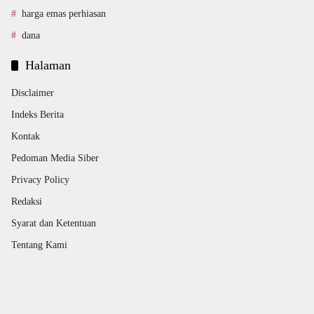
harga emas perhiasan
dana
Halaman
Disclaimer
Indeks Berita
Kontak
Pedoman Media Siber
Privacy Policy
Redaksi
Syarat dan Ketentuan
Tentang Kami