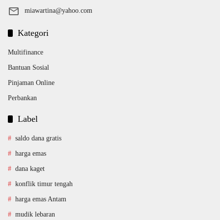
miawartina@yahoo.com
Kategori
Multifinance
Bantuan Sosial
Pinjaman Online
Perbankan
Label
saldo dana gratis
harga emas
dana kaget
konflik timur tengah
harga emas Antam
mudik lebaran