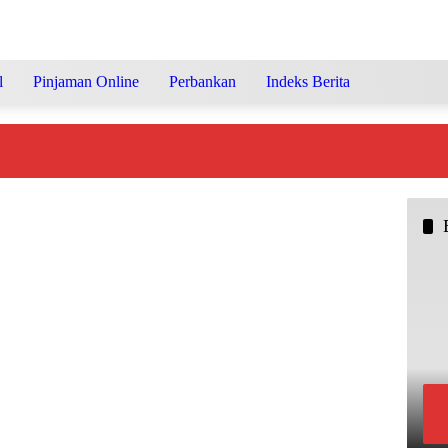
Pinjaman Online
Perbankan
Indeks Berita