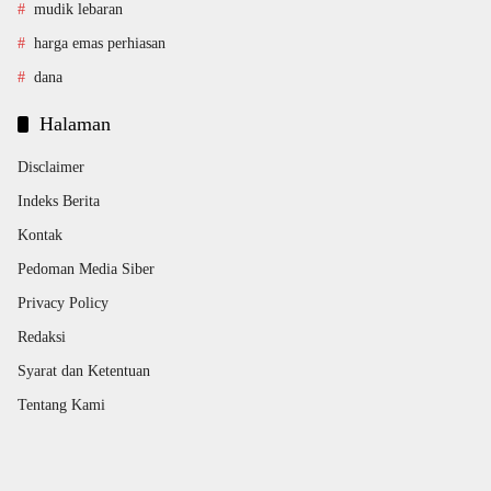
mudik lebaran
harga emas perhiasan
dana
Halaman
Disclaimer
Indeks Berita
Kontak
Pedoman Media Siber
Privacy Policy
Redaksi
Syarat dan Ketentuan
Tentang Kami