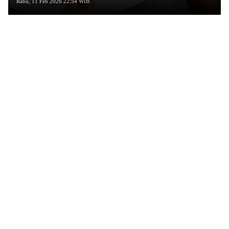
Rabu, 11 Feb 2026 22:54 WIB