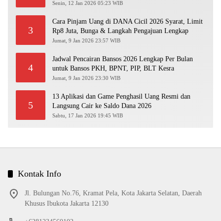
Senin, 12 Jan 2026 05:23 WIB
Cara Pinjam Uang di DANA Cicil 2026 Syarat, Limit
3
Rp8 Juta, Bunga & Langkah Pengajuan Lengkap
Jumat, 9 Jan 2026 23:57 WIB
Jadwal Pencairan Bansos 2026 Lengkap Per Bulan
4
untuk Bansos PKH, BPNT, PIP, BLT Kesra
Jumat, 9 Jan 2026 23:30 WIB
13 Aplikasi dan Game Penghasil Uang Resmi dan
5
Langsung Cair ke Saldo Dana 2026
Sabtu, 17 Jan 2026 19:45 WIB
Kontak Info
Jl. Bulungan No.76, Kramat Pela, Kota Jakarta Selatan, Daerah
Khusus Ibukota Jakarta 12130