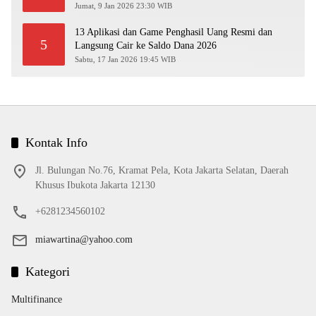
Jumat, 9 Jan 2026 23:30 WIB
13 Aplikasi dan Game Penghasil Uang Resmi dan
5
Langsung Cair ke Saldo Dana 2026
Sabtu, 17 Jan 2026 19:45 WIB
Kontak Info
Jl. Bulungan No.76, Kramat Pela, Kota Jakarta Selatan, Daerah
Khusus Ibukota Jakarta 12130
+6281234560102
miawartina@yahoo.com
Kategori
Multifinance