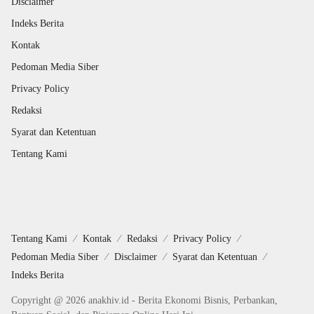
Disclaimer
Indeks Berita
Kontak
Pedoman Media Siber
Privacy Policy
Redaksi
Syarat dan Ketentuan
Tentang Kami
Tentang Kami
Kontak
Redaksi
Privacy Policy
Pedoman Media Siber
Disclaimer
Syarat dan Ketentuan
Indeks Berita
Copyright @ 2026 anakhiv.id - Berita Ekonomi Bisnis, Perbankan,