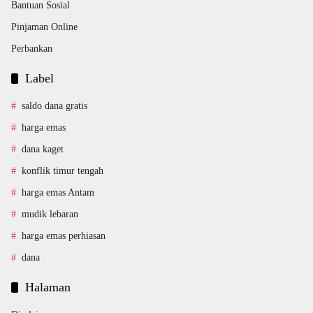
Bantuan Sosial
Pinjaman Online
Perbankan
Label
saldo dana gratis
harga emas
dana kaget
konflik timur tengah
harga emas Antam
mudik lebaran
harga emas perhiasan
dana
Halaman