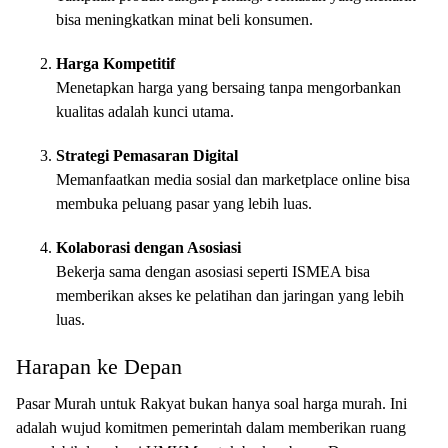
bisa meningkatkan minat beli konsumen.
Harga Kompetitif
Menetapkan harga yang bersaing tanpa mengorbankan
kualitas adalah kunci utama.
Strategi Pemasaran Digital
Memanfaatkan media sosial dan marketplace online bisa
membuka peluang pasar yang lebih luas.
Kolaborasi dengan Asosiasi
Bekerja sama dengan asosiasi seperti ISMEA bisa
memberikan akses ke pelatihan dan jaringan yang lebih
luas.
Harapan ke Depan
Pasar Murah untuk Rakyat bukan hanya soal harga murah. Ini
adalah wujud komitmen pemerintah dalam memberikan ruang