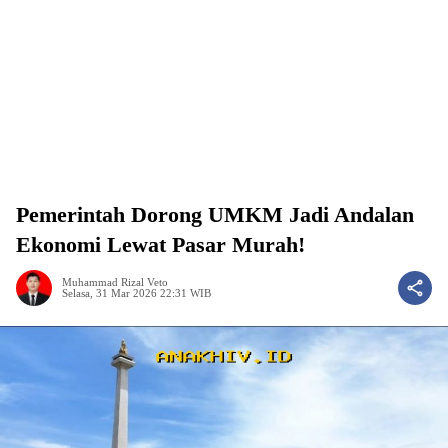
Pemerintah Dorong UMKM Jadi Andalan
Ekonomi Lewat Pasar Murah!
Muhammad Rizal Veto
Selasa, 31 Mar 2026 22:31 WIB