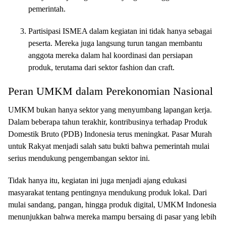
pemerintah.
Partisipasi ISMEA dalam kegiatan ini tidak hanya sebagai
peserta. Mereka juga langsung turun tangan membantu
anggota mereka dalam hal koordinasi dan persiapan
produk, terutama dari sektor fashion dan craft.
Peran UMKM dalam Perekonomian Nasional
UMKM bukan hanya sektor yang menyumbang lapangan kerja.
Dalam beberapa tahun terakhir, kontribusinya terhadap Produk
Domestik Bruto (PDB) Indonesia terus meningkat. Pasar Murah
untuk Rakyat menjadi salah satu bukti bahwa pemerintah mulai
serius mendukung pengembangan sektor ini.
Tidak hanya itu, kegiatan ini juga menjadi ajang edukasi
masyarakat tentang pentingnya mendukung produk lokal. Dari
mulai sandang, pangan, hingga produk digital, UMKM Indonesia
menunjukkan bahwa mereka mampu bersaing di pasar yang lebih