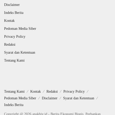
Disclaimer
Indeks Berita
Kontak
Pedoman Media Siber
Privacy Policy
Redaksi
Syarat dan Ketentuan
Tentang Kami
Tentang Kami
Kontak
Redaksi
Privacy Policy
Pedoman Media Siber
Disclaimer
Syarat dan Ketentuan
Indeks Berita
Copyright @ 2026 anakhiv.id - Berita Ekonomi Bisnis, Perbankan,