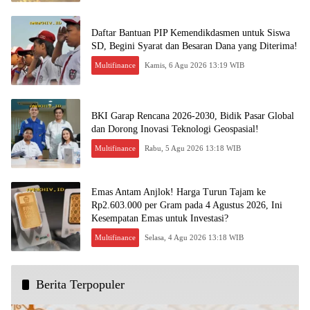
Daftar Bantuan PIP Kemendikdasmen untuk Siswa
SD, Begini Syarat dan Besaran Dana yang Diterima!
Multifinance
Kamis, 6 Agu 2026 13:19 WIB
BKI Garap Rencana 2026-2030, Bidik Pasar Global
dan Dorong Inovasi Teknologi Geospasial!
Multifinance
Rabu, 5 Agu 2026 13:18 WIB
Emas Antam Anjlok! Harga Turun Tajam ke
Rp2.603.000 per Gram pada 4 Agustus 2026, Ini
Kesempatan Emas untuk Investasi?
Multifinance
Selasa, 4 Agu 2026 13:18 WIB
Berita Terpopuler