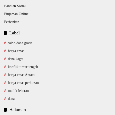
Bantuan Sosial
Pinjaman Online
Perbankan
Label
saldo dana gratis
harga emas
dana kaget
konflik timur tengah
harga emas Antam
harga emas perhiasan
mudik lebaran
dana
Halaman