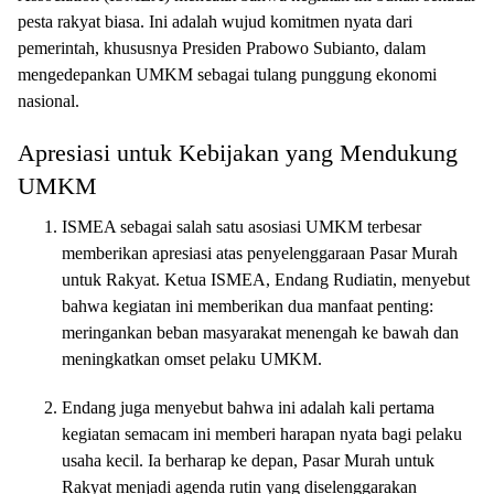
pesta rakyat biasa. Ini adalah wujud komitmen nyata dari
pemerintah, khususnya Presiden Prabowo Subianto, dalam
mengedepankan UMKM sebagai tulang punggung ekonomi
nasional.
Apresiasi untuk Kebijakan yang Mendukung
UMKM
ISMEA sebagai salah satu asosiasi UMKM terbesar
memberikan apresiasi atas penyelenggaraan Pasar Murah
untuk Rakyat. Ketua ISMEA, Endang Rudiatin, menyebut
bahwa kegiatan ini memberikan dua manfaat penting:
meringankan beban masyarakat menengah ke bawah dan
meningkatkan omset pelaku UMKM.
Endang juga menyebut bahwa ini adalah kali pertama
kegiatan semacam ini memberi harapan nyata bagi pelaku
usaha kecil. Ia berharap ke depan, Pasar Murah untuk
Rakyat menjadi agenda rutin yang diselenggarakan