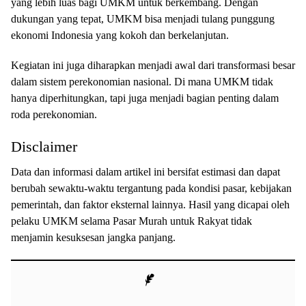
yang lebih luas bagi UMKM untuk berkembang. Dengan
dukungan yang tepat, UMKM bisa menjadi tulang punggung
ekonomi Indonesia yang kokoh dan berkelanjutan.
Kegiatan ini juga diharapkan menjadi awal dari transformasi besar
dalam sistem perekonomian nasional. Di mana UMKM tidak
hanya diperhitungkan, tapi juga menjadi bagian penting dalam
roda perekonomian.
Disclaimer
Data dan informasi dalam artikel ini bersifat estimasi dan dapat
berubah sewaktu-waktu tergantung pada kondisi pasar, kebijakan
pemerintah, dan faktor eksternal lainnya. Hasil yang dicapai oleh
pelaku UMKM selama Pasar Murah untuk Rakyat tidak
menjamin kesuksesan jangka panjang.