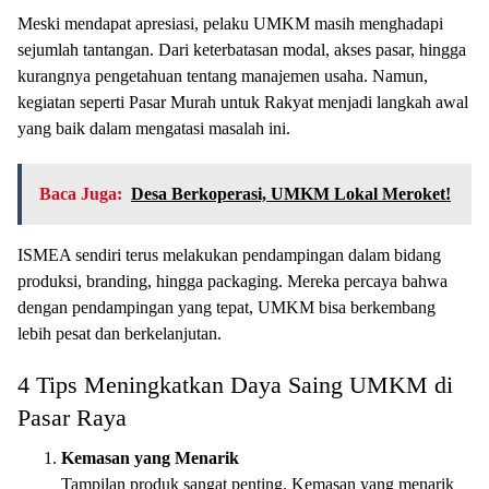
Meski mendapat apresiasi, pelaku UMKM masih menghadapi
sejumlah tantangan. Dari keterbatasan modal, akses pasar, hingga
kurangnya pengetahuan tentang manajemen usaha. Namun,
kegiatan seperti Pasar Murah untuk Rakyat menjadi langkah awal
yang baik dalam mengatasi masalah ini.
Baca Juga:
Desa Berkoperasi, UMKM Lokal Meroket!
ISMEA sendiri terus melakukan pendampingan dalam bidang
produksi, branding, hingga packaging. Mereka percaya bahwa
dengan pendampingan yang tepat, UMKM bisa berkembang
lebih pesat dan berkelanjutan.
4 Tips Meningkatkan Daya Saing UMKM di
Pasar Raya
Kemasan yang Menarik
Tampilan produk sangat penting. Kemasan yang menarik