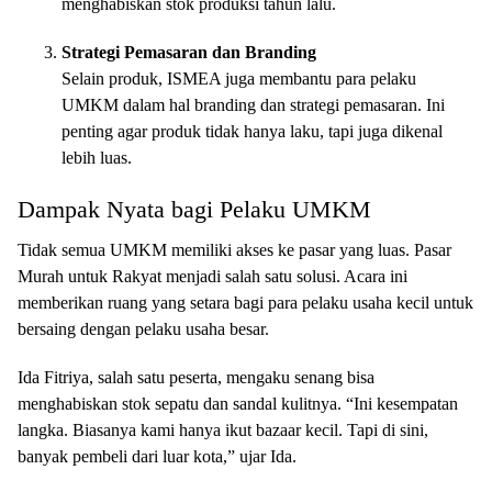
menghabiskan stok produksi tahun lalu.
Strategi Pemasaran dan Branding
Selain produk, ISMEA juga membantu para pelaku
UMKM dalam hal branding dan strategi pemasaran. Ini
penting agar produk tidak hanya laku, tapi juga dikenal
lebih luas.
Dampak Nyata bagi Pelaku UMKM
Tidak semua UMKM memiliki akses ke pasar yang luas. Pasar
Murah untuk Rakyat menjadi salah satu solusi. Acara ini
memberikan ruang yang setara bagi para pelaku usaha kecil untuk
bersaing dengan pelaku usaha besar.
Ida Fitriya, salah satu peserta, mengaku senang bisa
menghabiskan stok sepatu dan sandal kulitnya. “Ini kesempatan
langka. Biasanya kami hanya ikut bazaar kecil. Tapi di sini,
banyak pembeli dari luar kota,” ujar Ida.