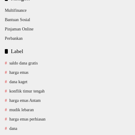
Multifinance
Bantuan Sosial
Pinjaman Online
Perbankan
Label
saldo dana gratis
harga emas
dana kaget
konflik timur tengah
harga emas Antam
mudik lebaran
harga emas perhiasan
dana