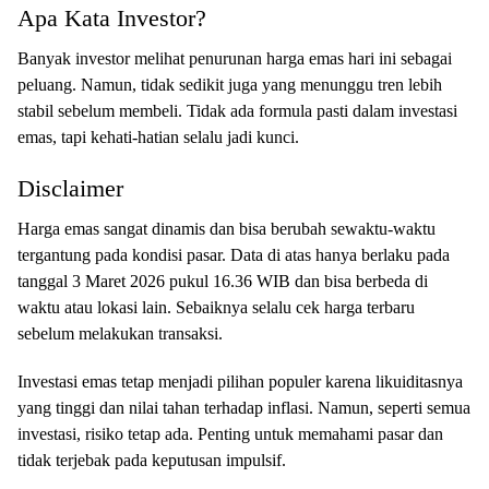
Apa Kata Investor?
Banyak investor melihat penurunan harga emas hari ini sebagai
peluang. Namun, tidak sedikit juga yang menunggu tren lebih
stabil sebelum membeli. Tidak ada formula pasti dalam investasi
emas, tapi kehati-hatian selalu jadi kunci.
Disclaimer
Harga emas sangat dinamis dan bisa berubah sewaktu-waktu
tergantung pada kondisi pasar. Data di atas hanya berlaku pada
tanggal 3 Maret 2026 pukul 16.36 WIB dan bisa berbeda di
waktu atau lokasi lain. Sebaiknya selalu cek harga terbaru
sebelum melakukan transaksi.
Investasi emas tetap menjadi pilihan populer karena likuiditasnya
yang tinggi dan nilai tahan terhadap inflasi. Namun, seperti semua
investasi, risiko tetap ada. Penting untuk memahami pasar dan
tidak terjebak pada keputusan impulsif.