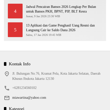
Jadwal Pencairan Bansos 2026 Lengkap Per Bulan
4
untuk Bansos PKH, BPNT, PIP, BLT Kesra
Jumat, 9 Jan 2026 23:30 WIB
13 Aplikasi dan Game Penghasil Uang Resmi dan
5
Langsung Cair ke Saldo Dana 2026
Sabtu, 17 Jan 2026 19:45 WIB
Kontak Info
Jl. Bulungan No.76, Kramat Pela, Kota Jakarta Selatan, Daerah
Khusus Ibukota Jakarta 12130
+6281234560102
miawartina@yahoo.com
Kategori