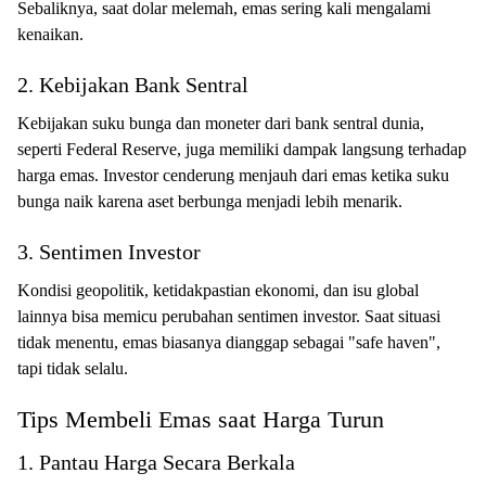
Sebaliknya, saat dolar melemah, emas sering kali mengalami
kenaikan.
2. Kebijakan Bank Sentral
Kebijakan suku bunga dan moneter dari bank sentral dunia,
seperti Federal Reserve, juga memiliki dampak langsung terhadap
harga emas. Investor cenderung menjauh dari emas ketika suku
bunga naik karena aset berbunga menjadi lebih menarik.
3. Sentimen Investor
Kondisi geopolitik, ketidakpastian ekonomi, dan isu global
lainnya bisa memicu perubahan sentimen investor. Saat situasi
tidak menentu, emas biasanya dianggap sebagai "safe haven",
tapi tidak selalu.
Tips Membeli Emas saat Harga Turun
1. Pantau Harga Secara Berkala