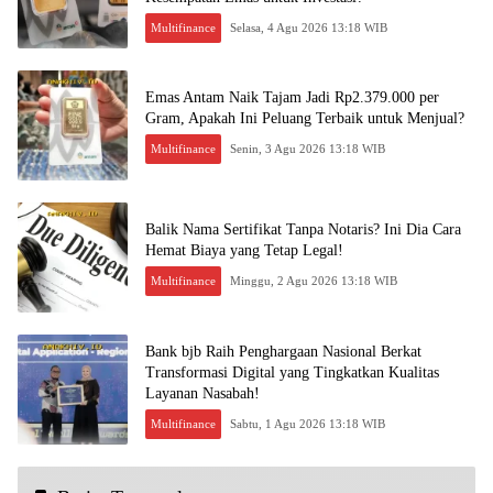
Multifinance
Selasa, 4 Agu 2026 13:18 WIB
Emas Antam Naik Tajam Jadi Rp2.379.000 per
Gram, Apakah Ini Peluang Terbaik untuk Menjual?
Multifinance
Senin, 3 Agu 2026 13:18 WIB
Balik Nama Sertifikat Tanpa Notaris? Ini Dia Cara
Hemat Biaya yang Tetap Legal!
Multifinance
Minggu, 2 Agu 2026 13:18 WIB
Bank bjb Raih Penghargaan Nasional Berkat
Transformasi Digital yang Tingkatkan Kualitas
Layanan Nasabah!
Multifinance
Sabtu, 1 Agu 2026 13:18 WIB