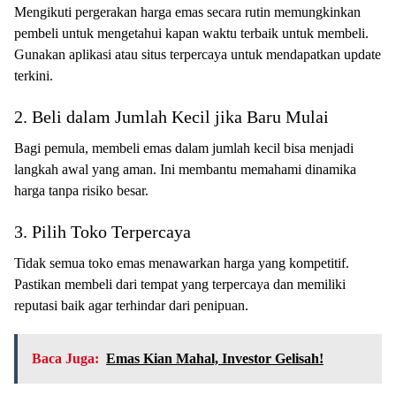
Mengikuti pergerakan harga emas secara rutin memungkinkan
pembeli untuk mengetahui kapan waktu terbaik untuk membeli.
Gunakan aplikasi atau situs terpercaya untuk mendapatkan update
terkini.
2. Beli dalam Jumlah Kecil jika Baru Mulai
Bagi pemula, membeli emas dalam jumlah kecil bisa menjadi
langkah awal yang aman. Ini membantu memahami dinamika
harga tanpa risiko besar.
3. Pilih Toko Terpercaya
Tidak semua toko emas menawarkan harga yang kompetitif.
Pastikan membeli dari tempat yang terpercaya dan memiliki
reputasi baik agar terhindar dari penipuan.
Baca Juga:
Emas Kian Mahal, Investor Gelisah!