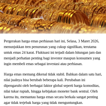
Pergerakan harga emas perhiasan hari ini, Selasa, 3 Maret 2026,
menunjukkan tren penurunan yang cukup signifikan, terutama
untuk emas 24 karat. Fluktuasi ini terjadi dalam hitungan jam dan
menjadi perhatian penting bagi investor maupun konsumen yang
ingin membeli emas sebagai investasi atau perhiasan.
Harga emas memang dikenal tidak stabil. Bahkan dalam satu hari,
nilai jualnya bisa berubah beberapa kali. Perubahan ini
dipengaruhi oleh berbagai faktor global seperti harga komoditas,
nilai tukar rupiah, hingga kebijakan moneter bank sentral. Oleh
karena itu, memantau harga emas secara berkala sangat penting
agar tidak terjebak harga yang tidak menguntungkan.