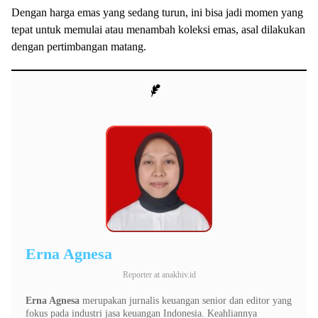
Dengan harga emas yang sedang turun, ini bisa jadi momen yang
tepat untuk memulai atau menambah koleksi emas, asal dilakukan
dengan pertimbangan matang.
Erna Agnesa
Reporter
at
anakhiv.id
Erna Agnesa
merupakan jurnalis keuangan senior dan editor yang
fokus pada industri jasa keuangan Indonesia. Keahliannya