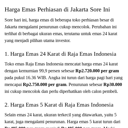
Harga Emas Perhiasan di Jakarta Sore Ini
Sore hari ini, harga emas di beberapa toko perhiasan besar di
Jakarta mengalami penurunan cukup mencolok. Perubahan ini
terlihat di berbagai ukuran emas, terutama untuk emas 24 karat
yang menjadi pilihan utama investor.
1. Harga Emas 24 Karat di Raja Emas Indonesia
Toko emas Raja Emas Indonesia mencatat harga emas 24 karat
dengan kemurnian 99,9 persen sebesar
Rp2.720.000 per gram
pada pukul 16.36 WIB. Angka ini turun dari harga pagi hari yang
mencapai
Rp2.750.000 per gram
. Penurunan sebesar
Rp30.000
ini cukup mencolok dan perlu diperhatikan oleh calon pembeli.
2. Harga Emas 5 Karat di Raja Emas Indonesia
Selain emas 24 karat, ukuran terkecil yang ditawarkan, yaitu 5
karat, juga mengalami penurunan. Harga emas 5 karat turun dari