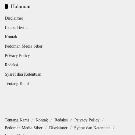
Halaman
Disclaimer
Indeks Berita
Kontak
Pedoman Media Siber
Privacy Policy
Redaksi
Syarat dan Ketentuan
Tentang Kami
Tentang Kami
Kontak
Redaksi
Privacy Policy
Pedoman Media Siber
Disclaimer
Syarat dan Ketentuan