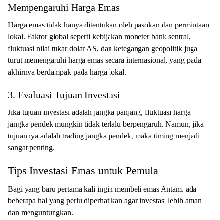
Mempengaruhi Harga Emas
Harga emas tidak hanya ditentukan oleh pasokan dan permintaan
lokal. Faktor global seperti kebijakan moneter bank sentral,
fluktuasi nilai tukar dolar AS, dan ketegangan geopolitik juga
turut memengaruhi harga emas secara internasional, yang pada
akhirnya berdampak pada harga lokal.
3. Evaluasi Tujuan Investasi
Jika tujuan investasi adalah jangka panjang, fluktuasi harga
jangka pendek mungkin tidak terlalu berpengaruh. Namun, jika
tujuannya adalah trading jangka pendek, maka timing menjadi
sangat penting.
Tips Investasi Emas untuk Pemula
Bagi yang baru pertama kali ingin membeli emas Antam, ada
beberapa hal yang perlu diperhatikan agar investasi lebih aman
dan menguntungkan.