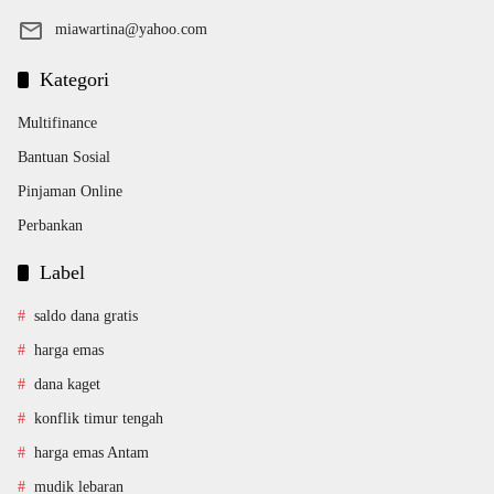
miawartina@yahoo.com
Kategori
Multifinance
Bantuan Sosial
Pinjaman Online
Perbankan
Label
saldo dana gratis
harga emas
dana kaget
konflik timur tengah
harga emas Antam
mudik lebaran