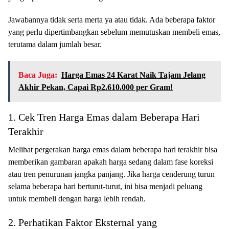
Jawabannya tidak serta merta ya atau tidak. Ada beberapa faktor
yang perlu dipertimbangkan sebelum memutuskan membeli emas,
terutama dalam jumlah besar.
Baca Juga:
Harga Emas 24 Karat Naik Tajam Jelang
Akhir Pekan, Capai Rp2.610.000 per Gram!
1. Cek Tren Harga Emas dalam Beberapa Hari
Terakhir
Melihat pergerakan harga emas dalam beberapa hari terakhir bisa
memberikan gambaran apakah harga sedang dalam fase koreksi
atau tren penurunan jangka panjang. Jika harga cenderung turun
selama beberapa hari berturut-turut, ini bisa menjadi peluang
untuk membeli dengan harga lebih rendah.
2. Perhatikan Faktor Eksternal yang