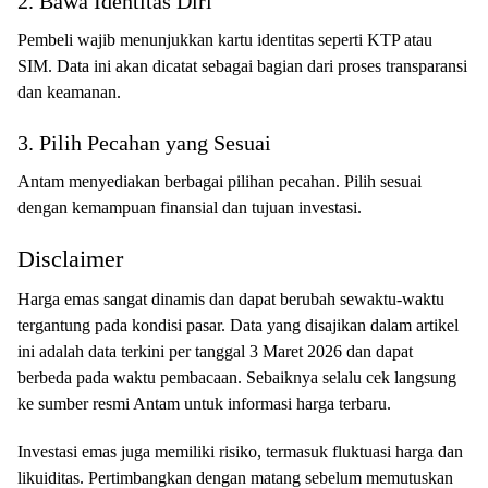
2. Bawa Identitas Diri
Pembeli wajib menunjukkan kartu identitas seperti KTP atau
SIM. Data ini akan dicatat sebagai bagian dari proses transparansi
dan keamanan.
3. Pilih Pecahan yang Sesuai
Antam menyediakan berbagai pilihan pecahan. Pilih sesuai
dengan kemampuan finansial dan tujuan investasi.
Disclaimer
Harga emas sangat dinamis dan dapat berubah sewaktu-waktu
tergantung pada kondisi pasar. Data yang disajikan dalam artikel
ini adalah data terkini per tanggal 3 Maret 2026 dan dapat
berbeda pada waktu pembacaan. Sebaiknya selalu cek langsung
ke sumber resmi Antam untuk informasi harga terbaru.
Investasi emas juga memiliki risiko, termasuk fluktuasi harga dan
likuiditas. Pertimbangkan dengan matang sebelum memutuskan