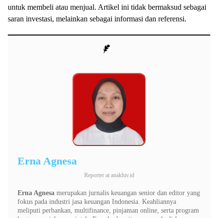
untuk membeli atau menjual. Artikel ini tidak bermaksud sebagai
saran investasi, melainkan sebagai informasi dan referensi.
Erna Agnesa
Reporter
at
anakhiv.id
Erna Agnesa
merupakan jurnalis keuangan senior dan editor yang
fokus pada industri jasa keuangan Indonesia. Keahliannya
meliputi perbankan, multifinance, pinjaman online, serta program