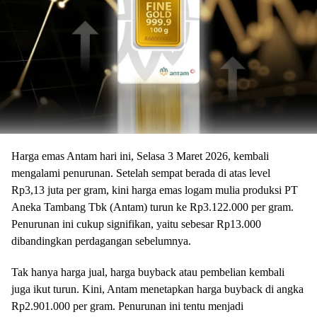
Harga emas Antam hari ini, Selasa 3 Maret 2026, kembali
mengalami penurunan. Setelah sempat berada di atas level
Rp3,13 juta per gram, kini harga emas logam mulia produksi PT
Aneka Tambang Tbk (Antam) turun ke Rp3.122.000 per gram.
Penurunan ini cukup signifikan, yaitu sebesar Rp13.000
dibandingkan perdagangan sebelumnya.
Tak hanya harga jual, harga buyback atau pembelian kembali
juga ikut turun. Kini, Antam menetapkan harga buyback di angka
Rp2.901.000 per gram. Penurunan ini tentu menjadi