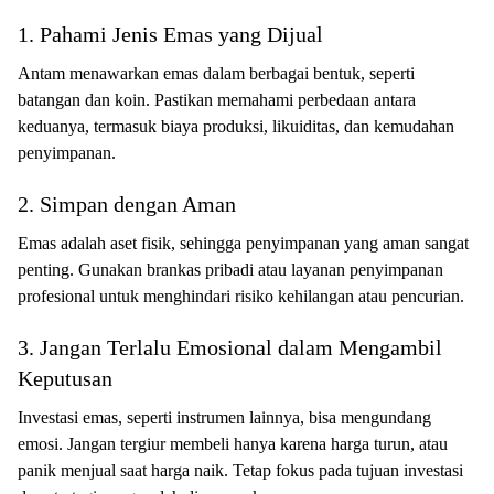
1. Pahami Jenis Emas yang Dijual
Antam menawarkan emas dalam berbagai bentuk, seperti
batangan dan koin. Pastikan memahami perbedaan antara
keduanya, termasuk biaya produksi, likuiditas, dan kemudahan
penyimpanan.
2. Simpan dengan Aman
Emas adalah aset fisik, sehingga penyimpanan yang aman sangat
penting. Gunakan brankas pribadi atau layanan penyimpanan
profesional untuk menghindari risiko kehilangan atau pencurian.
3. Jangan Terlalu Emosional dalam Mengambil
Keputusan
Investasi emas, seperti instrumen lainnya, bisa mengundang
emosi. Jangan tergiur membeli hanya karena harga turun, atau
panik menjual saat harga naik. Tetap fokus pada tujuan investasi