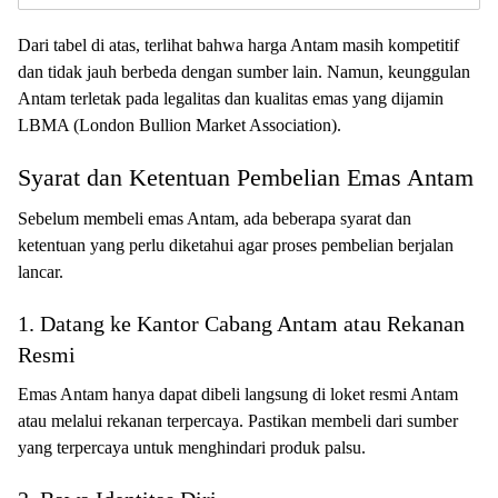
Dari tabel di atas, terlihat bahwa harga Antam masih kompetitif
dan tidak jauh berbeda dengan sumber lain. Namun, keunggulan
Antam terletak pada legalitas dan kualitas emas yang dijamin
LBMA (London Bullion Market Association).
Syarat dan Ketentuan Pembelian Emas Antam
Sebelum membeli emas Antam, ada beberapa syarat dan
ketentuan yang perlu diketahui agar proses pembelian berjalan
lancar.
1. Datang ke Kantor Cabang Antam atau Rekanan
Resmi
Emas Antam hanya dapat dibeli langsung di loket resmi Antam
atau melalui rekanan terpercaya. Pastikan membeli dari sumber
yang terpercaya untuk menghindari produk palsu.