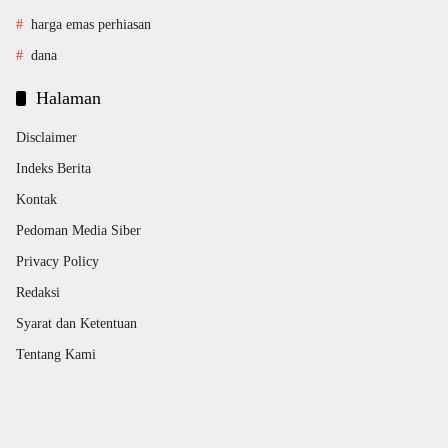
harga emas perhiasan
dana
Halaman
Disclaimer
Indeks Berita
Kontak
Pedoman Media Siber
Privacy Policy
Redaksi
Syarat dan Ketentuan
Tentang Kami