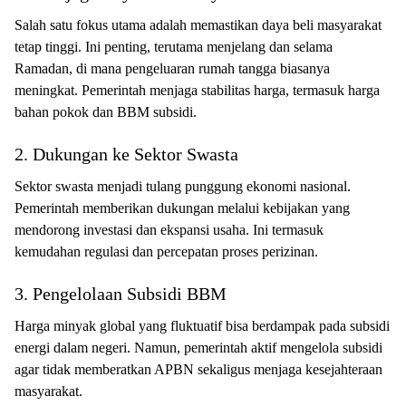
Salah satu fokus utama adalah memastikan daya beli masyarakat
tetap tinggi. Ini penting, terutama menjelang dan selama
Ramadan, di mana pengeluaran rumah tangga biasanya
meningkat. Pemerintah menjaga stabilitas harga, termasuk harga
bahan pokok dan BBM subsidi.
2. Dukungan ke Sektor Swasta
Sektor swasta menjadi tulang punggung ekonomi nasional.
Pemerintah memberikan dukungan melalui kebijakan yang
mendorong investasi dan ekspansi usaha. Ini termasuk
kemudahan regulasi dan percepatan proses perizinan.
3. Pengelolaan Subsidi BBM
Harga minyak global yang fluktuatif bisa berdampak pada subsidi
energi dalam negeri. Namun, pemerintah aktif mengelola subsidi
agar tidak memberatkan APBN sekaligus menjaga kesejahteraan
masyarakat.