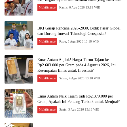
Multifinance
Kamis, 6 Agu 2026 13:19 WIB
BKI Garap Rencana 2026-2030, Bidik Pasar Global
dan Dorong Inovasi Teknologi Geospasial!
Multifinance
Rabu, 5 Agu 2026 13:18 WIB
Emas Antam Anjlok! Harga Turun Tajam ke
Rp2.603.000 per Gram pada 4 Agustus 2026, Ini
Kesempatan Emas untuk Investasi?
Multifinance
Selasa, 4 Agu 2026 13:18 WIB
Emas Antam Naik Tajam Jadi Rp2.379.000 per
Gram, Apakah Ini Peluang Terbaik untuk Menjual?
Multifinance
Senin, 3 Agu 2026 13:18 WIB