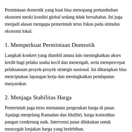
Permintaan domestik yang kuat bisa menopang pertumbuhan
ekonomi meski kondisi global sedang tidak bersahabat. Ini juga
menjadi alasan mengapa pemerintah terus fokus pada stimulus
ekonomi lokal.
1. Memperkuat Permintaan Domestik
Langkah konkret yang diambil antara lain meningkatkan akses
kredit bagi pelaku usaha kecil dan menengah, serta mempercepat
pelaksanaan proyek-proyek strategis nasional. Ini diharapkan bisa
menciptakan lapangan kerja dan meningkatkan pendapatan
masyarakat.
2. Menjaga Stabilitas Harga
Pemerintah juga terus memantau pergerakan harga di pasar.
Apalagi menjelang Ramadan dan Idulfitri, harga komoditas
pangan cenderung naik. Intervensi pasar dilakukan untuk
mencegah lonjakan harga yang berlebihan.