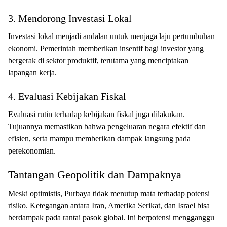
3. Mendorong Investasi Lokal
Investasi lokal menjadi andalan untuk menjaga laju pertumbuhan
ekonomi. Pemerintah memberikan insentif bagi investor yang
bergerak di sektor produktif, terutama yang menciptakan
lapangan kerja.
4. Evaluasi Kebijakan Fiskal
Evaluasi rutin terhadap kebijakan fiskal juga dilakukan.
Tujuannya memastikan bahwa pengeluaran negara efektif dan
efisien, serta mampu memberikan dampak langsung pada
perekonomian.
Tantangan Geopolitik dan Dampaknya
Meski optimistis, Purbaya tidak menutup mata terhadap potensi
risiko. Ketegangan antara Iran, Amerika Serikat, dan Israel bisa
berdampak pada rantai pasok global. Ini berpotensi mengganggu