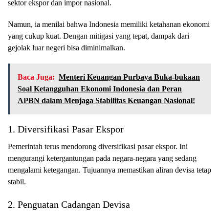
sektor ekspor dan impor nasional.
Namun, ia menilai bahwa Indonesia memiliki ketahanan ekonomi
yang cukup kuat. Dengan mitigasi yang tepat, dampak dari
gejolak luar negeri bisa diminimalkan.
Baca Juga:
Menteri Keuangan Purbaya Buka-bukaan
Soal Ketangguhan Ekonomi Indonesia dan Peran
APBN dalam Menjaga Stabilitas Keuangan Nasional!
1. Diversifikasi Pasar Ekspor
Pemerintah terus mendorong diversifikasi pasar ekspor. Ini
mengurangi ketergantungan pada negara-negara yang sedang
mengalami ketegangan. Tujuannya memastikan aliran devisa tetap
stabil.
2. Penguatan Cadangan Devisa