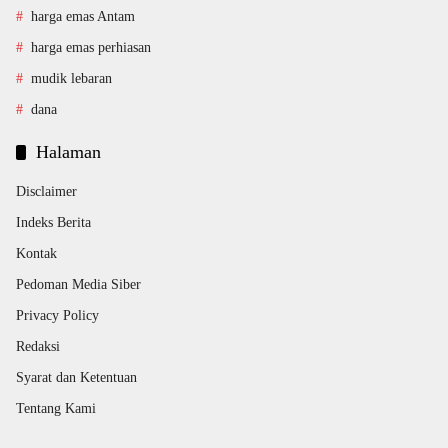
harga emas Antam
harga emas perhiasan
mudik lebaran
dana
Halaman
Disclaimer
Indeks Berita
Kontak
Pedoman Media Siber
Privacy Policy
Redaksi
Syarat dan Ketentuan
Tentang Kami