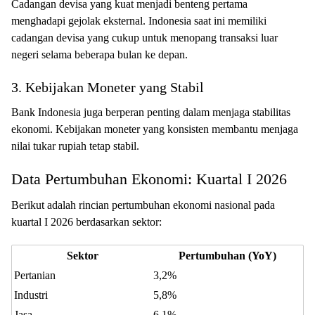
Cadangan devisa yang kuat menjadi benteng pertama
menghadapi gejolak eksternal. Indonesia saat ini memiliki
cadangan devisa yang cukup untuk menopang transaksi luar
negeri selama beberapa bulan ke depan.
3. Kebijakan Moneter yang Stabil
Bank Indonesia juga berperan penting dalam menjaga stabilitas
ekonomi. Kebijakan moneter yang konsisten membantu menjaga
nilai tukar rupiah tetap stabil.
Data Pertumbuhan Ekonomi: Kuartal I 2026
Berikut adalah rincian pertumbuhan ekonomi nasional pada
kuartal I 2026 berdasarkan sektor:
Sektor
Pertumbuhan (YoY)
Pertanian
3,2%
Industri
5,8%
Jasa
6,1%