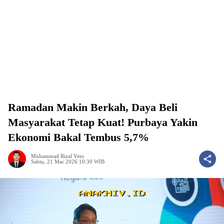
Ramadan Makin Berkah, Daya Beli
Masyarakat Tetap Kuat! Purbaya Yakin
Ekonomi Bakal Tembus 5,7%
Muhammad Rizal Veto
Sabtu, 21 Mar 2026 10:30 WIB