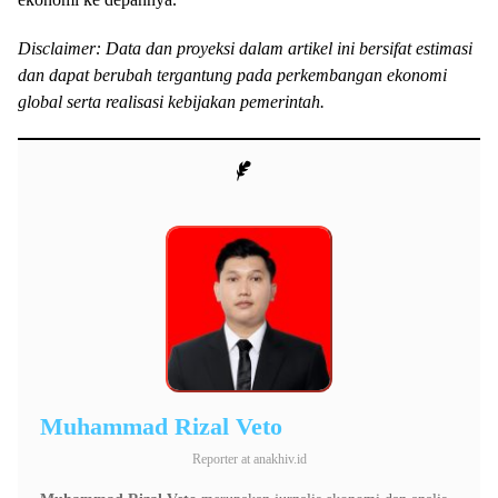
Disclaimer: Data dan proyeksi dalam artikel ini bersifat estimasi
dan dapat berubah tergantung pada perkembangan ekonomi
global serta realisasi kebijakan pemerintah.
Muhammad Rizal Veto
Reporter
at
anakhiv.id