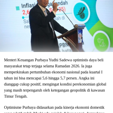
Menteri Keuangan Purbaya Yudhi Sadewa optimistis daya beli
masyarakat tetap terjaga selama Ramadan 2026. Ia juga
memperkirakan pertumbuhan ekonomi nasional pada kuartal I
tahun ini bisa mencapai 5,6 hingga 5,7 persen. Angka ini
dianggap cukup positif, mengingat kondisi perekonomian global
yang masih terpengaruh oleh ketegangan geopolitik di kawasan
Timur Tengah.
Optimisme Purbaya didasarkan pada kinerja ekonomi domestik