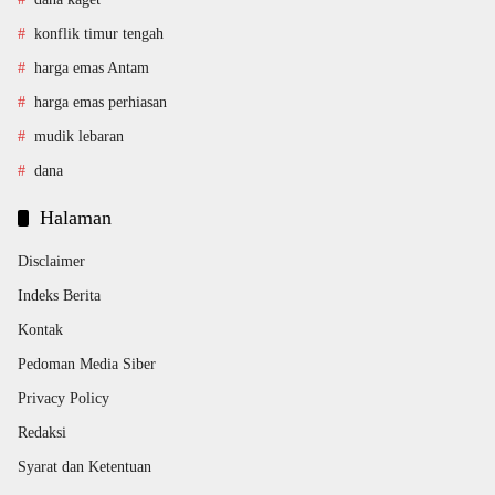
konflik timur tengah
harga emas Antam
harga emas perhiasan
mudik lebaran
dana
Halaman
Disclaimer
Indeks Berita
Kontak
Pedoman Media Siber
Privacy Policy
Redaksi
Syarat dan Ketentuan