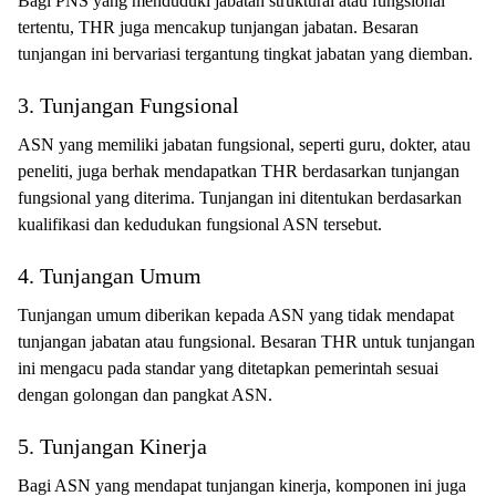
Bagi PNS yang menduduki jabatan struktural atau fungsional
tertentu, THR juga mencakup tunjangan jabatan. Besaran
tunjangan ini bervariasi tergantung tingkat jabatan yang diemban.
3. Tunjangan Fungsional
ASN yang memiliki jabatan fungsional, seperti guru, dokter, atau
peneliti, juga berhak mendapatkan THR berdasarkan tunjangan
fungsional yang diterima. Tunjangan ini ditentukan berdasarkan
kualifikasi dan kedudukan fungsional ASN tersebut.
4. Tunjangan Umum
Tunjangan umum diberikan kepada ASN yang tidak mendapat
tunjangan jabatan atau fungsional. Besaran THR untuk tunjangan
ini mengacu pada standar yang ditetapkan pemerintah sesuai
dengan golongan dan pangkat ASN.
5. Tunjangan Kinerja
Bagi ASN yang mendapat tunjangan kinerja, komponen ini juga