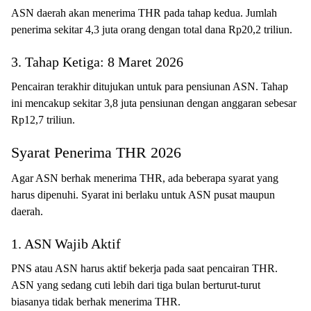
ASN daerah akan menerima THR pada tahap kedua. Jumlah
penerima sekitar 4,3 juta orang dengan total dana Rp20,2 triliun.
3. Tahap Ketiga: 8 Maret 2026
Pencairan terakhir ditujukan untuk para pensiunan ASN. Tahap
ini mencakup sekitar 3,8 juta pensiunan dengan anggaran sebesar
Rp12,7 triliun.
Syarat Penerima THR 2026
Agar ASN berhak menerima THR, ada beberapa syarat yang
harus dipenuhi. Syarat ini berlaku untuk ASN pusat maupun
daerah.
1. ASN Wajib Aktif
PNS atau ASN harus aktif bekerja pada saat pencairan THR.
ASN yang sedang cuti lebih dari tiga bulan berturut-turut
biasanya tidak berhak menerima THR.