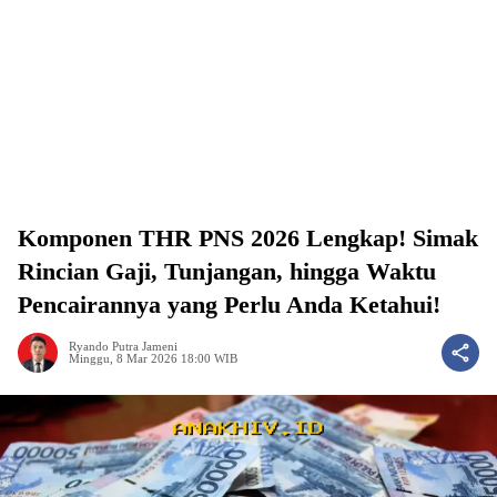
Komponen THR PNS 2026 Lengkap! Simak
Rincian Gaji, Tunjangan, hingga Waktu
Pencairannya yang Perlu Anda Ketahui!
Ryando Putra Jameni
Minggu, 8 Mar 2026 18:00 WIB