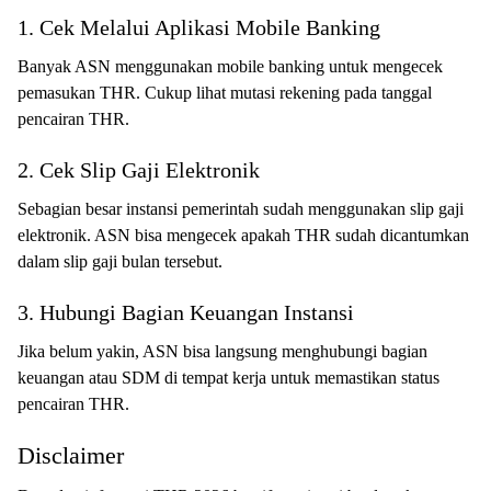
1. Cek Melalui Aplikasi Mobile Banking
Banyak ASN menggunakan mobile banking untuk mengecek
pemasukan THR. Cukup lihat mutasi rekening pada tanggal
pencairan THR.
2. Cek Slip Gaji Elektronik
Sebagian besar instansi pemerintah sudah menggunakan slip gaji
elektronik. ASN bisa mengecek apakah THR sudah dicantumkan
dalam slip gaji bulan tersebut.
3. Hubungi Bagian Keuangan Instansi
Jika belum yakin, ASN bisa langsung menghubungi bagian
keuangan atau SDM di tempat kerja untuk memastikan status
pencairan THR.
Disclaimer