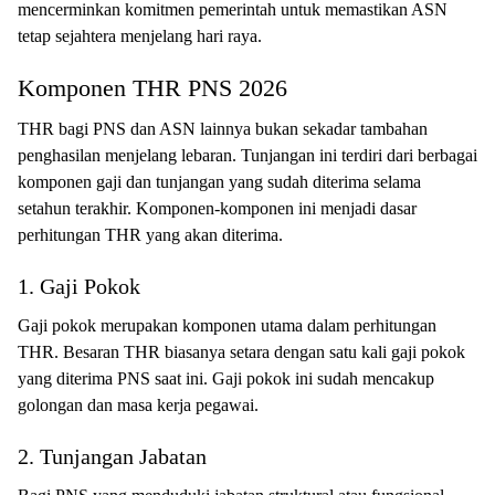
mencerminkan komitmen pemerintah untuk memastikan ASN
tetap sejahtera menjelang hari raya.
Komponen THR PNS 2026
THR bagi PNS dan ASN lainnya bukan sekadar tambahan
penghasilan menjelang lebaran. Tunjangan ini terdiri dari berbagai
komponen gaji dan tunjangan yang sudah diterima selama
setahun terakhir. Komponen-komponen ini menjadi dasar
perhitungan THR yang akan diterima.
1. Gaji Pokok
Gaji pokok merupakan komponen utama dalam perhitungan
THR. Besaran THR biasanya setara dengan satu kali gaji pokok
yang diterima PNS saat ini. Gaji pokok ini sudah mencakup
golongan dan masa kerja pegawai.
2. Tunjangan Jabatan