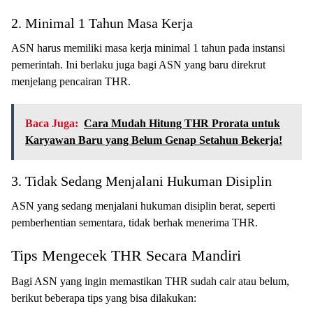
2. Minimal 1 Tahun Masa Kerja
ASN harus memiliki masa kerja minimal 1 tahun pada instansi
pemerintah. Ini berlaku juga bagi ASN yang baru direkrut
menjelang pencairan THR.
Baca Juga:
Cara Mudah Hitung THR Prorata untuk
Karyawan Baru yang Belum Genap Setahun Bekerja!
3. Tidak Sedang Menjalani Hukuman Disiplin
ASN yang sedang menjalani hukuman disiplin berat, seperti
pemberhentian sementara, tidak berhak menerima THR.
Tips Mengecek THR Secara Mandiri
Bagi ASN yang ingin memastikan THR sudah cair atau belum,
berikut beberapa tips yang bisa dilakukan: