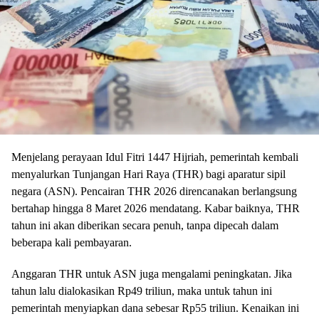
Menjelang perayaan Idul Fitri 1447 Hijriah, pemerintah kembali
menyalurkan Tunjangan Hari Raya (THR) bagi aparatur sipil
negara (ASN). Pencairan THR 2026 direncanakan berlangsung
bertahap hingga 8 Maret 2026 mendatang. Kabar baiknya, THR
tahun ini akan diberikan secara penuh, tanpa dipecah dalam
beberapa kali pembayaran.
Anggaran THR untuk ASN juga mengalami peningkatan. Jika
tahun lalu dialokasikan Rp49 triliun, maka untuk tahun ini
pemerintah menyiapkan dana sebesar Rp55 triliun. Kenaikan ini