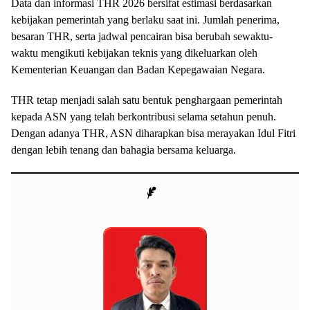
Data dan informasi THR 2026 bersifat estimasi berdasarkan
kebijakan pemerintah yang berlaku saat ini. Jumlah penerima,
besaran THR, serta jadwal pencairan bisa berubah sewaktu-
waktu mengikuti kebijakan teknis yang dikeluarkan oleh
Kementerian Keuangan dan Badan Kepegawaian Negara.
THR tetap menjadi salah satu bentuk penghargaan pemerintah
kepada ASN yang telah berkontribusi selama setahun penuh.
Dengan adanya THR, ASN diharapkan bisa merayakan Idul Fitri
dengan lebih tenang dan bahagia bersama keluarga.