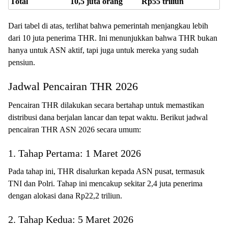
Total
10,5 juta orang
Rp55 triliun
Dari tabel di atas, terlihat bahwa pemerintah menjangkau lebih
dari 10 juta penerima THR. Ini menunjukkan bahwa THR bukan
hanya untuk ASN aktif, tapi juga untuk mereka yang sudah
pensiun.
Jadwal Pencairan THR 2026
Pencairan THR dilakukan secara bertahap untuk memastikan
distribusi dana berjalan lancar dan tepat waktu. Berikut jadwal
pencairan THR ASN 2026 secara umum:
1. Tahap Pertama: 1 Maret 2026
Pada tahap ini, THR disalurkan kepada ASN pusat, termasuk
TNI dan Polri. Tahap ini mencakup sekitar 2,4 juta penerima
dengan alokasi dana Rp22,2 triliun.
2. Tahap Kedua: 5 Maret 2026