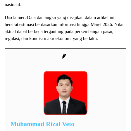
nasional.
Disclaimer: Data dan angka yang disajikan dalam artikel ini
bersifat estimasi berdasarkan informasi hingga Maret 2026. Nilai
aktual dapat berbeda tergantung pada perkembangan pasar,
regulasi, dan kondisi makroekonomi yang berlaku.
Muhammad Rizal Veto