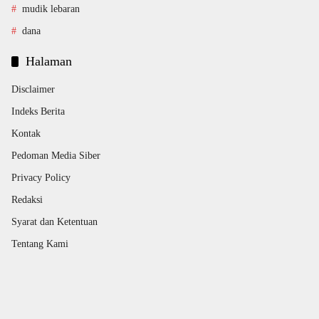
mudik lebaran
dana
Halaman
Disclaimer
Indeks Berita
Kontak
Pedoman Media Siber
Privacy Policy
Redaksi
Syarat dan Ketentuan
Tentang Kami