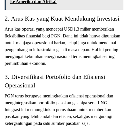
ke Amerika dan Afrika!
2. Arus Kas yang Kuat Mendukung Investasi
Arus kas operasi yang mencapai USD1,3 miliar memberikan
fleksibilitas finansial bagi PGN. Dana ini tidak hanya digunakan
untuk menjaga operasional harian, tetapi juga untuk mendanai
pengembangan infrastruktur gas di masa depan. Hal ini penting
mengingat kebutuhan energi nasional terus meningkat seiring
pertumbuhan ekonomi.
3. Diversifikasi Portofolio dan Efisiensi
Operasional
PGN terus berupaya meningkatkan efisiensi operasional dan
mengintegrasikan portofolio pasokan gas pipa serta LNG.
Integrasi ini memungkinkan perusahaan untuk memberikan
pasokan yang lebih andal dan efisien, sekaligus mengurangi
ketergantungan pada satu sumber pasokan saja.