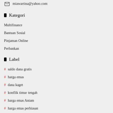
miawartina@yahoo.com
Kategori
Multifinance
Bantuan Sosial
Pinjaman Online
Perbankan
Label
saldo dana gratis
harga emas
dana kaget
konflik timur tengah
harga emas Antam
harga emas perhiasan