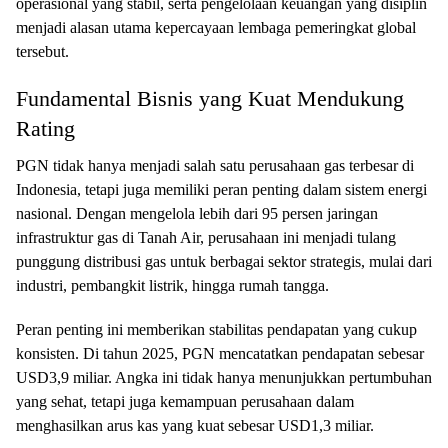
operasional yang stabil, serta pengelolaan keuangan yang disiplin
menjadi alasan utama kepercayaan lembaga pemeringkat global
tersebut.
Fundamental Bisnis yang Kuat Mendukung
Rating
PGN tidak hanya menjadi salah satu perusahaan gas terbesar di
Indonesia, tetapi juga memiliki peran penting dalam sistem energi
nasional. Dengan mengelola lebih dari 95 persen jaringan
infrastruktur gas di Tanah Air, perusahaan ini menjadi tulang
punggung distribusi gas untuk berbagai sektor strategis, mulai dari
industri, pembangkit listrik, hingga rumah tangga.
Peran penting ini memberikan stabilitas pendapatan yang cukup
konsisten. Di tahun 2025, PGN mencatatkan pendapatan sebesar
USD3,9 miliar. Angka ini tidak hanya menunjukkan pertumbuhan
yang sehat, tetapi juga kemampuan perusahaan dalam
menghasilkan arus kas yang kuat sebesar USD1,3 miliar.