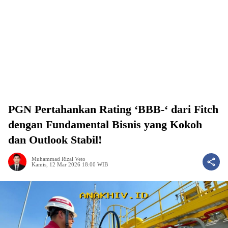
PGN Pertahankan Rating ‘BBB-‘ dari Fitch
dengan Fundamental Bisnis yang Kokoh
dan Outlook Stabil!
Muhammad Rizal Veto
Kamis, 12 Mar 2026 18:00 WIB