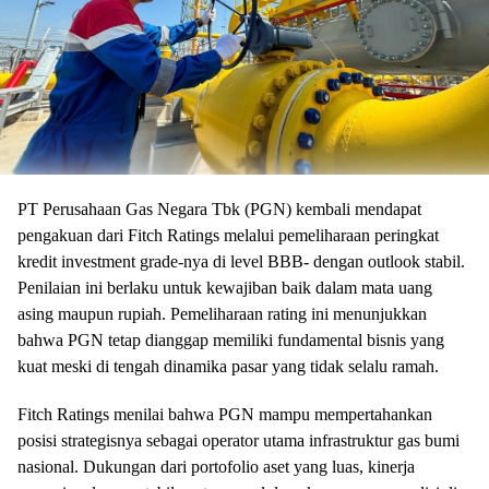
PT Perusahaan Gas Negara Tbk (PGN) kembali mendapat
pengakuan dari Fitch Ratings melalui pemeliharaan peringkat
kredit investment grade-nya di level BBB- dengan outlook stabil.
Penilaian ini berlaku untuk kewajiban baik dalam mata uang
asing maupun rupiah. Pemeliharaan rating ini menunjukkan
bahwa PGN tetap dianggap memiliki fundamental bisnis yang
kuat meski di tengah dinamika pasar yang tidak selalu ramah.
Fitch Ratings menilai bahwa PGN mampu mempertahankan
posisi strategisnya sebagai operator utama infrastruktur gas bumi
nasional. Dukungan dari portofolio aset yang luas, kinerja