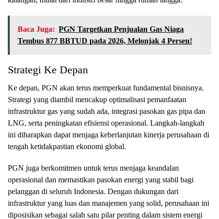
Baca Juga:
PGN Targetkan Penjualan Gas Niaga
Tembus 877 BBTUD pada 2026, Melonjak 4 Persen!
Strategi Ke Depan
Ke depan, PGN akan terus memperkuat fundamental bisnisnya.
Strategi yang diambil mencakup optimalisasi pemanfaatan
infrastruktur gas yang sudah ada, integrasi pasokan gas pipa dan
LNG, serta peningkatan efisiensi operasional. Langkah-langkah
ini diharapkan dapat menjaga keberlanjutan kinerja perusahaan di
tengah ketidakpastian ekonomi global.
PGN juga berkomitmen untuk terus menjaga keandalan
operasional dan memastikan pasokan energi yang stabil bagi
pelanggan di seluruh Indonesia. Dengan dukungan dari
infrastruktur yang luas dan manajemen yang solid, perusahaan ini
diposisikan sebagai salah satu pilar penting dalam sistem energi