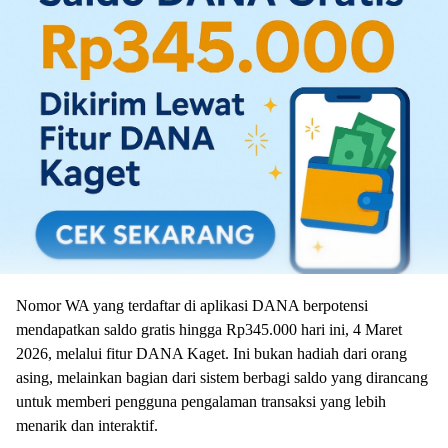
Nomor WA yang terdaftar di aplikasi DANA berpotensi
mendapatkan saldo gratis hingga Rp345.000 hari ini, 4 Maret
2026, melalui fitur DANA Kaget. Ini bukan hadiah dari orang
asing, melainkan bagian dari sistem berbagi saldo yang dirancang
untuk memberi pengguna pengalaman transaksi yang lebih
menarik dan interaktif.