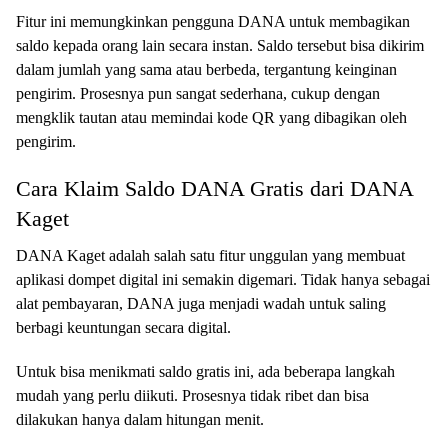
Fitur ini memungkinkan pengguna DANA untuk membagikan
saldo kepada orang lain secara instan. Saldo tersebut bisa dikirim
dalam jumlah yang sama atau berbeda, tergantung keinginan
pengirim. Prosesnya pun sangat sederhana, cukup dengan
mengklik tautan atau memindai kode QR yang dibagikan oleh
pengirim.
Cara Klaim Saldo DANA Gratis dari DANA
Kaget
DANA Kaget adalah salah satu fitur unggulan yang membuat
aplikasi dompet digital ini semakin digemari. Tidak hanya sebagai
alat pembayaran, DANA juga menjadi wadah untuk saling
berbagi keuntungan secara digital.
Untuk bisa menikmati saldo gratis ini, ada beberapa langkah
mudah yang perlu diikuti. Prosesnya tidak ribet dan bisa
dilakukan hanya dalam hitungan menit.