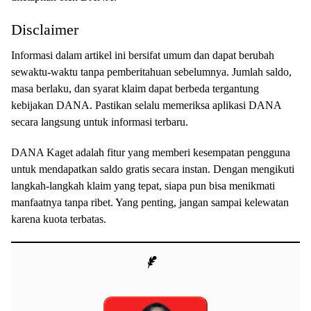
Disclaimer
Informasi dalam artikel ini bersifat umum dan dapat berubah
sewaktu-waktu tanpa pemberitahuan sebelumnya. Jumlah saldo,
masa berlaku, dan syarat klaim dapat berbeda tergantung
kebijakan DANA. Pastikan selalu memeriksa aplikasi DANA
secara langsung untuk informasi terbaru.
DANA Kaget adalah fitur yang memberi kesempatan pengguna
untuk mendapatkan saldo gratis secara instan. Dengan mengikuti
langkah-langkah klaim yang tepat, siapa pun bisa menikmati
manfaatnya tanpa ribet. Yang penting, jangan sampai kelewatan
karena kuota terbatas.