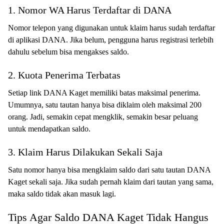
1. Nomor WA Harus Terdaftar di DANA
Nomor telepon yang digunakan untuk klaim harus sudah terdaftar
di aplikasi DANA. Jika belum, pengguna harus registrasi terlebih
dahulu sebelum bisa mengakses saldo.
2. Kuota Penerima Terbatas
Setiap link DANA Kaget memiliki batas maksimal penerima.
Umumnya, satu tautan hanya bisa diklaim oleh maksimal 200
orang. Jadi, semakin cepat mengklik, semakin besar peluang
untuk mendapatkan saldo.
3. Klaim Harus Dilakukan Sekali Saja
Satu nomor hanya bisa mengklaim saldo dari satu tautan DANA
Kaget sekali saja. Jika sudah pernah klaim dari tautan yang sama,
maka saldo tidak akan masuk lagi.
Tips Agar Saldo DANA Kaget Tidak Hangus