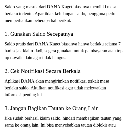
Saldo yang masuk dari DANA Kaget biasanya memiliki masa
berlaku tertentu. Agar tidak kehilangan saldo, pengguna perlu
memperhatikan beberapa hal berikut.
1. Gunakan Saldo Secepatnya
Saldo gratis dari DANA Kaget biasanya hanya berlaku selama 7
hari sejak klaim. Jadi, segera gunakan untuk pembayaran atau top
up e-wallet lain agar tidak hangus.
2. Cek Notifikasi Secara Berkala
Aplikasi DANA akan mengirimkan notifikasi terkait masa
berlaku saldo. Aktifkan notifikasi agar tidak melewatkan
informasi penting ini.
3. Jangan Bagikan Tautan ke Orang Lain
Jika sudah berhasil klaim saldo, hindari membagikan tautan yang
sama ke orang lain. Ini bisa menyebabkan tautan diblokir atau