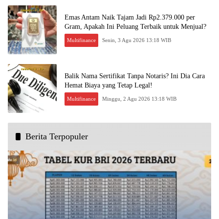
Emas Antam Naik Tajam Jadi Rp2.379.000 per
Gram, Apakah Ini Peluang Terbaik untuk Menjual?
Multifinance
Senin, 3 Agu 2026 13:18 WIB
Balik Nama Sertifikat Tanpa Notaris? Ini Dia Cara
Hemat Biaya yang Tetap Legal!
Multifinance
Minggu, 2 Agu 2026 13:18 WIB
Berita Terpopuler