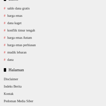
saldo dana gratis
harga emas
dana kaget
konflik timur tengah
harga emas Antam
harga emas perhiasan
mudik lebaran
dana
Halaman
Disclaimer
Indeks Berita
Kontak
Pedoman Media Siber