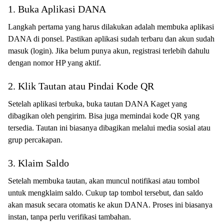
1. Buka Aplikasi DANA
Langkah pertama yang harus dilakukan adalah membuka aplikasi
DANA di ponsel. Pastikan aplikasi sudah terbaru dan akun sudah
masuk (login). Jika belum punya akun, registrasi terlebih dahulu
dengan nomor HP yang aktif.
2. Klik Tautan atau Pindai Kode QR
Setelah aplikasi terbuka, buka tautan DANA Kaget yang
dibagikan oleh pengirim. Bisa juga memindai kode QR yang
tersedia. Tautan ini biasanya dibagikan melalui media sosial atau
grup percakapan.
3. Klaim Saldo
Setelah membuka tautan, akan muncul notifikasi atau tombol
untuk mengklaim saldo. Cukup tap tombol tersebut, dan saldo
akan masuk secara otomatis ke akun DANA. Proses ini biasanya
instan, tanpa perlu verifikasi tambahan.