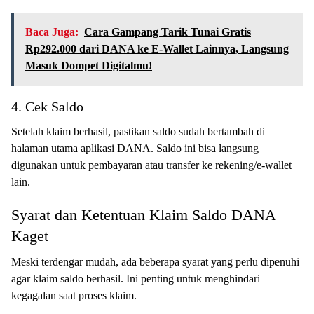
Baca Juga:
Cara Gampang Tarik Tunai Gratis
Rp292.000 dari DANA ke E-Wallet Lainnya, Langsung
Masuk Dompet Digitalmu!
4. Cek Saldo
Setelah klaim berhasil, pastikan saldo sudah bertambah di
halaman utama aplikasi DANA. Saldo ini bisa langsung
digunakan untuk pembayaran atau transfer ke rekening/e-wallet
lain.
Syarat dan Ketentuan Klaim Saldo DANA
Kaget
Meski terdengar mudah, ada beberapa syarat yang perlu dipenuhi
agar klaim saldo berhasil. Ini penting untuk menghindari
kegagalan saat proses klaim.