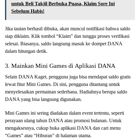
untuk Beli Takjil Berbuka Puasa, Klaim Sore Ini
Sebelum Habis!
Jika tautan berhasil dibuka, akan muncul notifikasi bahwa saldo
siap diklaim. Klik tombol “Klaim” dan tunggu proses verifikasi
selesai. Biasanya, saldo langsung masuk ke dompet DANA
dalam hitungan detik.
3. Mainkan Mini Games di Aplikasi DANA
Selain DANA Kaget, pengguna juga bisa mendapat saldo gratis
lewat fitur Mini Games. Di sini, pengguna ditantang untuk
menyelesaikan permainan sederhana. Hadiahnya berupa saldo
DANA yang bisa langsung digunakan.
Mini Games ini sering diadakan dalam event tertentu, seperti
perayaan ulang tahun DANA atau promosi bulanan. Untuk
mengaksesnya, cukup buka aplikasi DANA dan cari menu
“Games” atau “Hiburan” di halaman utama.