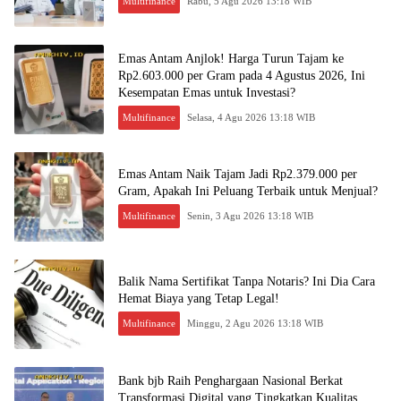
Multifinance
Rabu, 5 Agu 2026 13:18 WIB
Emas Antam Anjlok! Harga Turun Tajam ke
Rp2.603.000 per Gram pada 4 Agustus 2026, Ini
Kesempatan Emas untuk Investasi?
Multifinance
Selasa, 4 Agu 2026 13:18 WIB
Emas Antam Naik Tajam Jadi Rp2.379.000 per
Gram, Apakah Ini Peluang Terbaik untuk Menjual?
Multifinance
Senin, 3 Agu 2026 13:18 WIB
Balik Nama Sertifikat Tanpa Notaris? Ini Dia Cara
Hemat Biaya yang Tetap Legal!
Multifinance
Minggu, 2 Agu 2026 13:18 WIB
Bank bjb Raih Penghargaan Nasional Berkat
Transformasi Digital yang Tingkatkan Kualitas