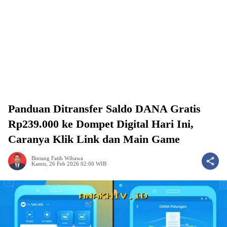
Panduan Ditransfer Saldo DANA Gratis
Rp239.000 ke Dompet Digital Hari Ini,
Caranya Klik Link dan Main Game
Bintang Fatih Wibawa
Kamis, 26 Feb 2026 02:00 WIB