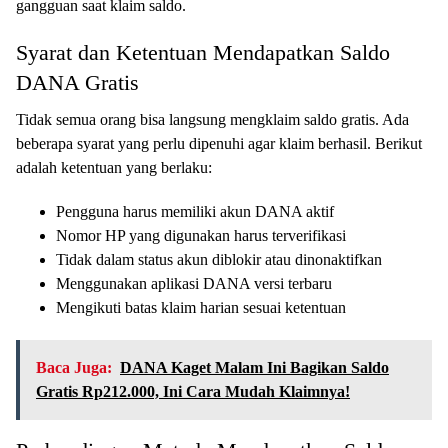
gangguan saat klaim saldo.
Syarat dan Ketentuan Mendapatkan Saldo
DANA Gratis
Tidak semua orang bisa langsung mengklaim saldo gratis. Ada
beberapa syarat yang perlu dipenuhi agar klaim berhasil. Berikut
adalah ketentuan yang berlaku:
Pengguna harus memiliki akun DANA aktif
Nomor HP yang digunakan harus terverifikasi
Tidak dalam status akun diblokir atau dinonaktifkan
Menggunakan aplikasi DANA versi terbaru
Mengikuti batas klaim harian sesuai ketentuan
Baca Juga:
DANA Kaget Malam Ini Bagikan Saldo
Gratis Rp212.000, Ini Cara Mudah Klaimnya!