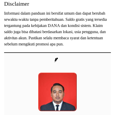
Disclaimer
Informasi dalam panduan ini bersifat umum dan dapat berubah
sewaktu-waktu tanpa pemberitahuan. Saldo gratis yang tersedia
tergantung pada kebijakan DANA dan kondisi sistem. Klaim
saldo juga bisa dibatasi berdasarkan lokasi, usia pengguna, dan
aktivitas akun. Pastikan selalu membaca syarat dan ketentuan
sebelum mengikuti promosi apa pun.