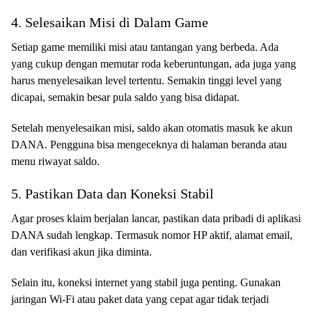
4. Selesaikan Misi di Dalam Game
Setiap game memiliki misi atau tantangan yang berbeda. Ada
yang cukup dengan memutar roda keberuntungan, ada juga yang
harus menyelesaikan level tertentu. Semakin tinggi level yang
dicapai, semakin besar pula saldo yang bisa didapat.
Setelah menyelesaikan misi, saldo akan otomatis masuk ke akun
DANA. Pengguna bisa mengeceknya di halaman beranda atau
menu riwayat saldo.
5. Pastikan Data dan Koneksi Stabil
Agar proses klaim berjalan lancar, pastikan data pribadi di aplikasi
DANA sudah lengkap. Termasuk nomor HP aktif, alamat email,
dan verifikasi akun jika diminta.
Selain itu, koneksi internet yang stabil juga penting. Gunakan
jaringan Wi-Fi atau paket data yang cepat agar tidak terjadi