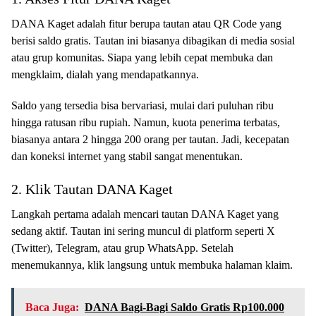
DANA Kaget adalah fitur berupa tautan atau QR Code yang
berisi saldo gratis. Tautan ini biasanya dibagikan di media sosial
atau grup komunitas. Siapa yang lebih cepat membuka dan
mengklaim, dialah yang mendapatkannya.
Saldo yang tersedia bisa bervariasi, mulai dari puluhan ribu
hingga ratusan ribu rupiah. Namun, kuota penerima terbatas,
biasanya antara 2 hingga 200 orang per tautan. Jadi, kecepatan
dan koneksi internet yang stabil sangat menentukan.
2. Klik Tautan DANA Kaget
Langkah pertama adalah mencari tautan DANA Kaget yang
sedang aktif. Tautan ini sering muncul di platform seperti X
(Twitter), Telegram, atau grup WhatsApp. Setelah
menemukannya, klik langsung untuk membuka halaman klaim.
Baca Juga:
DANA Bagi-Bagi Saldo Gratis Rp100.000