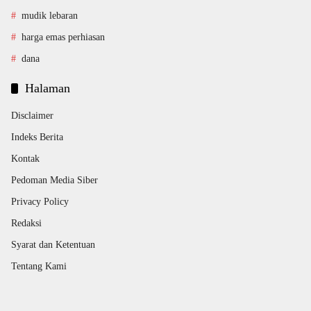
mudik lebaran
harga emas perhiasan
dana
Halaman
Disclaimer
Indeks Berita
Kontak
Pedoman Media Siber
Privacy Policy
Redaksi
Syarat dan Ketentuan
Tentang Kami