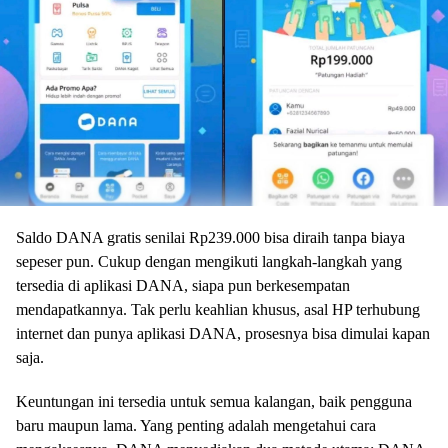
Saldo DANA gratis senilai Rp239.000 bisa diraih tanpa biaya
sepeser pun. Cukup dengan mengikuti langkah-langkah yang
tersedia di aplikasi DANA, siapa pun berkesempatan
mendapatkannya. Tak perlu keahlian khusus, asal HP terhubung
internet dan punya aplikasi DANA, prosesnya bisa dimulai kapan
saja.
Keuntungan ini tersedia untuk semua kalangan, baik pengguna
baru maupun lama. Yang penting adalah mengetahui cara