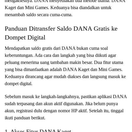
mengaksesnya. DANA menyediakan dua metode utama: DANA
Kaget dan Mini Games. Keduanya bisa diandalkan untuk
menambah saldo secara cuma-cuma.
Panduan Ditransfer Saldo DANA Gratis ke
Dompet Digital
Mendapatkan saldo gratis dari DANA bukan cuma soal
keberuntungan. Ada cara dan langkah yang bisa diikuti agar
peluang menerima uang tambahan makin besar. Dua fitur utama
yang bisa dimanfaatkan adalah DANA Kaget dan Mini Games.
Keduanya dirancang agar mudah diakses dan langsung masuk ke
dompet digital.
Sebelum masuk ke langkah-langkahnya, pastikan aplikasi DANA
sudah terpasang dan akun aktif digunakan. Jika belum punya
akun, registrasi dulu dengan nomor HP aktif. Setelah itu, tinggal
ikuti panduan berikut.
1. Akses Fitur DANA Kaget