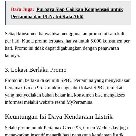
Baca Juga:
Purbaya Siap Cairkan Kompensasi untuk
Pertamina dan PLN, Ini Kata Ahli!
Setiap konsumen hanya bisa menggunakan promo ini satu kali
per hari. Kuota promo terbatas, hanya untuk 5.000 konsumen per
hari. Promo ini tidak dapat digabungkan dengan penawaran
lainnya.
3. Lokasi Berlaku Promo
Promo ini berlaku di seluruh SPBU Pertamina yang menyediakan
Pertamax Green 95. Untuk mengetahui lokasi SPBU terdekat
yang menyediakan bahan bakar ini, konsumen bisa mengakses
informasi melalui website resmi MyPertamina.
Keuntungan Isi Daya Kendaraan Listrik
Selain promo untuk Pertamax Green 95, Green Wednesday juga
menawarkan insentif menarik bagi pengguna kendaraan listrik.