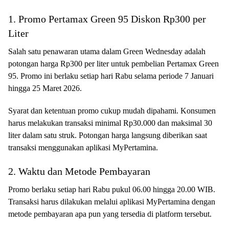
1. Promo Pertamax Green 95 Diskon Rp300 per
Liter
Salah satu penawaran utama dalam Green Wednesday adalah
potongan harga Rp300 per liter untuk pembelian Pertamax Green
95. Promo ini berlaku setiap hari Rabu selama periode 7 Januari
hingga 25 Maret 2026.
Syarat dan ketentuan promo cukup mudah dipahami. Konsumen
harus melakukan transaksi minimal Rp30.000 dan maksimal 30
liter dalam satu struk. Potongan harga langsung diberikan saat
transaksi menggunakan aplikasi MyPertamina.
2. Waktu dan Metode Pembayaran
Promo berlaku setiap hari Rabu pukul 06.00 hingga 20.00 WIB.
Transaksi harus dilakukan melalui aplikasi MyPertamina dengan
metode pembayaran apa pun yang tersedia di platform tersebut.