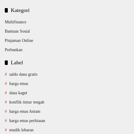
Kategori
Multifinance
Bantuan Sosial
Pinjaman Online
Perbankan
Label
saldo dana gratis
harga emas
dana kaget
konflik timur tengah
harga emas Antam
harga emas perhiasan
mudik lebaran