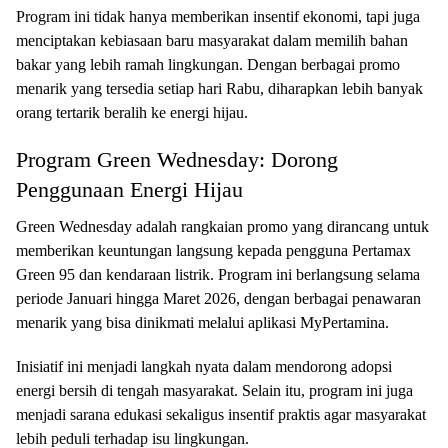
Program ini tidak hanya memberikan insentif ekonomi, tapi juga
menciptakan kebiasaan baru masyarakat dalam memilih bahan
bakar yang lebih ramah lingkungan. Dengan berbagai promo
menarik yang tersedia setiap hari Rabu, diharapkan lebih banyak
orang tertarik beralih ke energi hijau.
Program Green Wednesday: Dorong
Penggunaan Energi Hijau
Green Wednesday adalah rangkaian promo yang dirancang untuk
memberikan keuntungan langsung kepada pengguna Pertamax
Green 95 dan kendaraan listrik. Program ini berlangsung selama
periode Januari hingga Maret 2026, dengan berbagai penawaran
menarik yang bisa dinikmati melalui aplikasi MyPertamina.
Inisiatif ini menjadi langkah nyata dalam mendorong adopsi
energi bersih di tengah masyarakat. Selain itu, program ini juga
menjadi sarana edukasi sekaligus insentif praktis agar masyarakat
lebih peduli terhadap isu lingkungan.