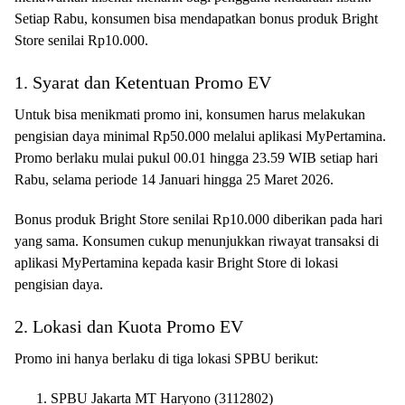
Setiap Rabu, konsumen bisa mendapatkan bonus produk Bright
Store senilai Rp10.000.
1. Syarat dan Ketentuan Promo EV
Untuk bisa menikmati promo ini, konsumen harus melakukan
pengisian daya minimal Rp50.000 melalui aplikasi MyPertamina.
Promo berlaku mulai pukul 00.01 hingga 23.59 WIB setiap hari
Rabu, selama periode 14 Januari hingga 25 Maret 2026.
Bonus produk Bright Store senilai Rp10.000 diberikan pada hari
yang sama. Konsumen cukup menunjukkan riwayat transaksi di
aplikasi MyPertamina kepada kasir Bright Store di lokasi
pengisian daya.
2. Lokasi dan Kuota Promo EV
Promo ini hanya berlaku di tiga lokasi SPBU berikut:
SPBU Jakarta MT Haryono (3112802)