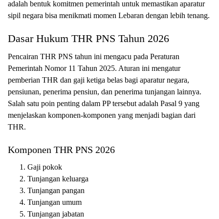
adalah bentuk komitmen pemerintah untuk memastikan aparatur
sipil negara bisa menikmati momen Lebaran dengan lebih tenang.
Dasar Hukum THR PNS Tahun 2026
Pencairan THR PNS tahun ini mengacu pada Peraturan
Pemerintah Nomor 11 Tahun 2025. Aturan ini mengatur
pemberian THR dan gaji ketiga belas bagi aparatur negara,
pensiunan, penerima pensiun, dan penerima tunjangan lainnya.
Salah satu poin penting dalam PP tersebut adalah Pasal 9 yang
menjelaskan komponen-komponen yang menjadi bagian dari
THR.
Komponen THR PNS 2026
Gaji pokok
Tunjangan keluarga
Tunjangan pangan
Tunjangan umum
Tunjangan jabatan