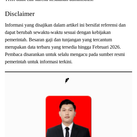
Disclaimer
Informasi yang disajikan dalam artikel ini bersifat referensi dan
dapat berubah sewaktu-waktu sesuai dengan kebijakan
pemerintah. Besaran gaji dan tunjangan yang tercantum
merupakan data terbaru yang tersedia hingga Februari 2026.
Pembaca disarankan untuk selalu mengacu pada sumber resmi
pemerintah untuk informasi terkini.