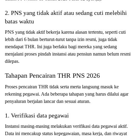
2. PNS yang tidak aktif atau sedang cuti melebihi
batas waktu
PNS yang tidak aktif bekerja karena alasan tertentu, seperti cuti
lebih dari 6 bulan berturut-turut tanpa izin resmi, juga tidak
mendapat THR. Ini juga berlaku bagi mereka yang sedang
menjalani proses pindah instansi atau pensiun namun belum resmi
dilepas.
Tahapan Pencairan THR PNS 2026
Proses pencairan THR tidak serta merta langsung masuk ke
rekening pegawai. Ada beberapa tahapan yang harus dilalui agar
penyaluran berjalan lancar dan sesuai aturan.
1. Verifikasi data pegawai
Instansi masing-masing melakukan verifikasi data pegawai aktif.
Data ini mencakup status kepegawaian, masa kerja, dan riwayat