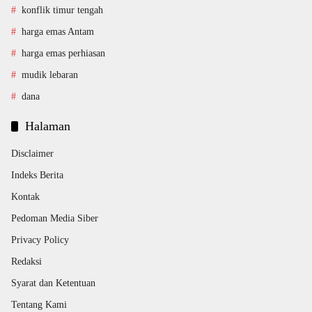
konflik timur tengah
harga emas Antam
harga emas perhiasan
mudik lebaran
dana
Halaman
Disclaimer
Indeks Berita
Kontak
Pedoman Media Siber
Privacy Policy
Redaksi
Syarat dan Ketentuan
Tentang Kami