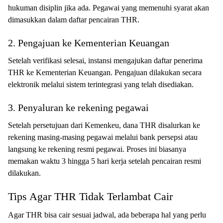
hukuman disiplin jika ada. Pegawai yang memenuhi syarat akan
dimasukkan dalam daftar pencairan THR.
2. Pengajuan ke Kementerian Keuangan
Setelah verifikasi selesai, instansi mengajukan daftar penerima
THR ke Kementerian Keuangan. Pengajuan dilakukan secara
elektronik melalui sistem terintegrasi yang telah disediakan.
3. Penyaluran ke rekening pegawai
Setelah persetujuan dari Kemenkeu, dana THR disalurkan ke
rekening masing-masing pegawai melalui bank persepsi atau
langsung ke rekening resmi pegawai. Proses ini biasanya
memakan waktu 3 hingga 5 hari kerja setelah pencairan resmi
dilakukan.
Tips Agar THR Tidak Terlambat Cair
Agar THR bisa cair sesuai jadwal, ada beberapa hal yang perlu