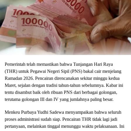
Pemerintah telah memastikan bahwa Tunjangan Hari Raya
(THR) untuk Pegawai Negeri Sipil (PNS) bakal cair menjelang
Ramadan 2026. Pencairan direncanakan sekitar minggu kedua
Maret, sejalan dengan tradisi tahun-tahun sebelumnya. Kabar ini
tentu disambut baik oleh ribuan PNS dari berbagai golongan,
terutama golongan III dan IV yang jumlahnya paling besar.
Menkeu Purbaya Yudhi Sadewa menyampaikan bahwa seluruh
proses administrasi sudah siap. Pencairan THR tidak lagi jadi
pertanyaan, melainkan tinggal menunggu waktu pelaksanaan. Ini