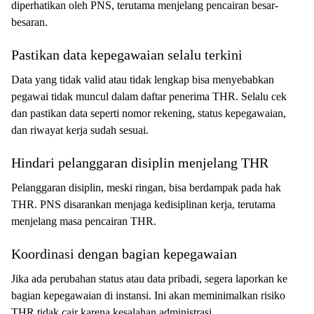
diperhatikan oleh PNS, terutama menjelang pencairan besar-
besaran.
Pastikan data kepegawaian selalu terkini
Data yang tidak valid atau tidak lengkap bisa menyebabkan
pegawai tidak muncul dalam daftar penerima THR. Selalu cek
dan pastikan data seperti nomor rekening, status kepegawaian,
dan riwayat kerja sudah sesuai.
Hindari pelanggaran disiplin menjelang THR
Pelanggaran disiplin, meski ringan, bisa berdampak pada hak
THR. PNS disarankan menjaga kedisiplinan kerja, terutama
menjelang masa pencairan THR.
Koordinasi dengan bagian kepegawaian
Jika ada perubahan status atau data pribadi, segera laporkan ke
bagian kepegawaian di instansi. Ini akan meminimalkan risiko
THR tidak cair karena kesalahan administrasi.