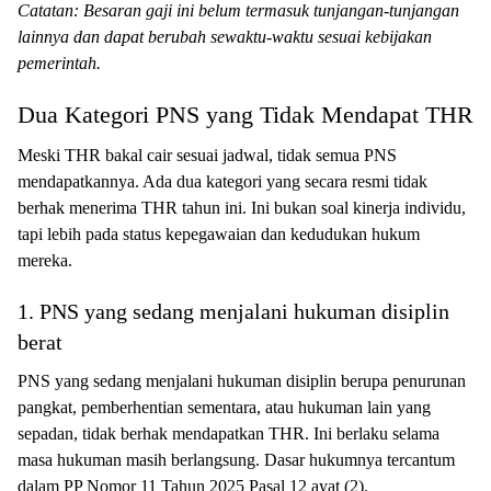
Catatan: Besaran gaji ini belum termasuk tunjangan-tunjangan
lainnya dan dapat berubah sewaktu-waktu sesuai kebijakan
pemerintah.
Dua Kategori PNS yang Tidak Mendapat THR
Meski THR bakal cair sesuai jadwal, tidak semua PNS
mendapatkannya. Ada dua kategori yang secara resmi tidak
berhak menerima THR tahun ini. Ini bukan soal kinerja individu,
tapi lebih pada status kepegawaian dan kedudukan hukum
mereka.
1. PNS yang sedang menjalani hukuman disiplin
berat
PNS yang sedang menjalani hukuman disiplin berupa penurunan
pangkat, pemberhentian sementara, atau hukuman lain yang
sepadan, tidak berhak mendapatkan THR. Ini berlaku selama
masa hukuman masih berlangsung. Dasar hukumnya tercantum
dalam PP Nomor 11 Tahun 2025 Pasal 12 ayat (2).