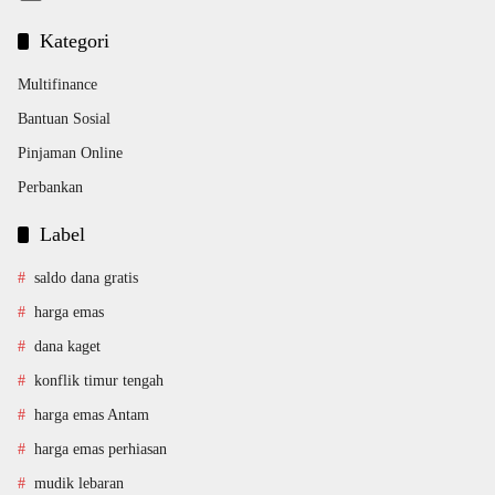
Kategori
Multifinance
Bantuan Sosial
Pinjaman Online
Perbankan
Label
saldo dana gratis
harga emas
dana kaget
konflik timur tengah
harga emas Antam
harga emas perhiasan
mudik lebaran