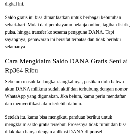
digital ini.
Saldo gratis ini bisa dimanfaatkan untuk berbagai kebutuhan
sehari-hari. Mulai dari pembayaran belanja online, tagihan listrik,
pulsa, hingga transfer ke sesama pengguna DANA. Tapi
sayangnya, penawaran ini bersifat terbatas dan tidak berlaku
selamanya.
Cara Mengklaim Saldo DANA Gratis Senilai
Rp364 Ribu
Sebelum masuk ke langkah-langkahnya, pastikan dulu bahwa
akun DANA milikmu sudah aktif dan terhubung dengan nomor
WhatsApp yang digunakan. Jika belum, kamu perlu mendaftar
dan memverifikasi akun terlebih dahulu.
Setelah itu, kamu bisa mengikuti panduan berikut untuk
mengklaim saldo gratis tersebut. Prosesnya tidak rumit dan bisa
dilakukan hanya dengan aplikasi DANA di ponsel.