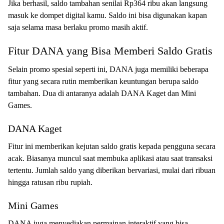
Jika berhasil, saldo tambahan senilai Rp364 ribu akan langsung
masuk ke dompet digital kamu. Saldo ini bisa digunakan kapan
saja selama masa berlaku promo masih aktif.
Fitur DANA yang Bisa Memberi Saldo Gratis
Selain promo spesial seperti ini, DANA juga memiliki beberapa
fitur yang secara rutin memberikan keuntungan berupa saldo
tambahan. Dua di antaranya adalah DANA Kaget dan Mini
Games.
DANA Kaget
Fitur ini memberikan kejutan saldo gratis kepada pengguna secara
acak. Biasanya muncul saat membuka aplikasi atau saat transaksi
tertentu. Jumlah saldo yang diberikan bervariasi, mulai dari ribuan
hingga ratusan ribu rupiah.
Mini Games
DANA juga menyediakan permainan interaktif yang bisa