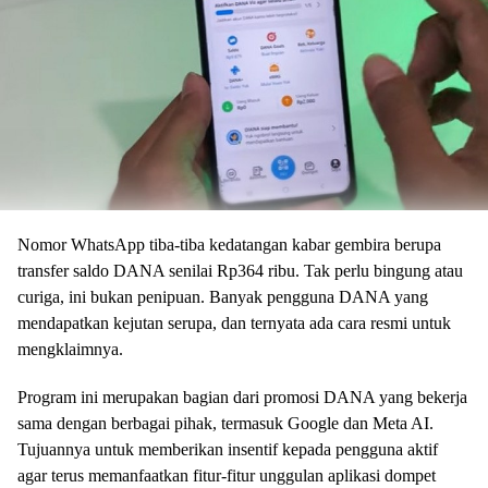
Nomor WhatsApp tiba-tiba kedatangan kabar gembira berupa
transfer saldo DANA senilai Rp364 ribu. Tak perlu bingung atau
curiga, ini bukan penipuan. Banyak pengguna DANA yang
mendapatkan kejutan serupa, dan ternyata ada cara resmi untuk
mengklaimnya.
Program ini merupakan bagian dari promosi DANA yang bekerja
sama dengan berbagai pihak, termasuk Google dan Meta AI.
Tujuannya untuk memberikan insentif kepada pengguna aktif
agar terus memanfaatkan fitur-fitur unggulan aplikasi dompet