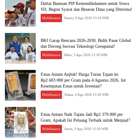
Daftar Bantuan PIP Kemendikdasmen untuk Siswa
SD, Begini Syarat dan Besaran Dana yang Diterima!
Multifinance
Kamis, 6 Agu 2026 13:19 WIB
BKI Garap Rencana 2026-2030, Bidik Pasar Global
dan Dorong Inovasi Teknologi Geospasial!
Multifinance
Rabu, 5 Agu 2026 13:18 WIB
Emas Antam Anjlok! Harga Turun Tajam ke
Rp2.603.000 per Gram pada 4 Agustus 2026, Ini
Kesempatan Emas untuk Investasi?
Multifinance
Selasa, 4 Agu 2026 13:18 WIB
Emas Antam Naik Tajam Jadi Rp2.379.000 per
Gram, Apakah Ini Peluang Terbaik untuk Menjual?
Multifinance
Senin, 3 Agu 2026 13:18 WIB