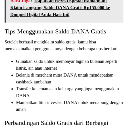
Baca Juga:
Dapatkan Rezeki Spesial Ramadhan!
Klaim Langsung Saldo DANA Gratis Rp155.000 ke
Dompet Digital Anda Hari Ini!
Tips Menggunakan Saldo DANA Gratis
Setelah berhasil mengklaim saldo gratis, kamu bisa
memaksimalkan penggunaannya dengan beberapa tips berikut:
Gunakan saldo untuk membayar tagihan bulanan seperti
listrik, air, atau internet
Belanja di merchant mitra DANA untuk mendapatkan
cashback tambahan
Transfer ke teman atau keluarga yang juga menggunakan
DANA
Manfaatkan fitur investasi DANA untuk menabung dengan
aman
Perbandingan Saldo Gratis dari Berbagai