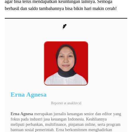
agar bisa terus mendapatkan keuntungan lainnya. Semoga
berhasil dan saldo tambahannya bisa bikin hari makin cerah!
Erna Agnesa
Reporter
at
anakhiv.id
Erna Agnesa
merupakan jurnalis keuangan senior dan editor yang
fokus pada industri jasa keuangan Indonesia. Keahliannya
meliputi perbankan, multifinance, pinjaman online, serta program
bantuan sosial pemerintah. Erna berkomitmen menghadirkan