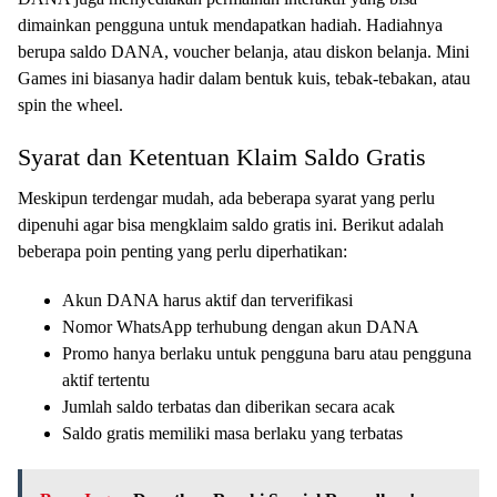
dimainkan pengguna untuk mendapatkan hadiah. Hadiahnya
berupa saldo DANA, voucher belanja, atau diskon belanja. Mini
Games ini biasanya hadir dalam bentuk kuis, tebak-tebakan, atau
spin the wheel.
Syarat dan Ketentuan Klaim Saldo Gratis
Meskipun terdengar mudah, ada beberapa syarat yang perlu
dipenuhi agar bisa mengklaim saldo gratis ini. Berikut adalah
beberapa poin penting yang perlu diperhatikan:
Akun DANA harus aktif dan terverifikasi
Nomor WhatsApp terhubung dengan akun DANA
Promo hanya berlaku untuk pengguna baru atau pengguna
aktif tertentu
Jumlah saldo terbatas dan diberikan secara acak
Saldo gratis memiliki masa berlaku yang terbatas