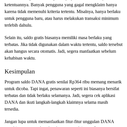
ketentuannya. Banyak pengguna yang gagal mengklaim hanya
karena tidak memenuhi kriteria tertentu. Misalnya, hanya berlaku
untuk pengguna baru, atau harus melakukan transaksi minimum
terlebih dahulu.
Selain itu, saldo gratis biasanya memiliki masa berlaku yang
terbatas. Jika tidak digunakan dalam waktu tertentu, saldo tersebut
akan hangus secara otomatis. Jadi, segera manfaatkan sebelum
kehabisan waktu.
Kesimpulan
Program saldo DANA gratis senilai Rp364 ribu memang menarik
untuk dicoba. Tapi ingat, penawaran seperti ini biasanya bersifat
terbatas dan tidak berlaku selamanya. Jadi, segera cek aplikasi
DANA dan ikuti langkah-langkah klaimnya selama masih
tersedia.
Jangan lupa untuk memanfaatkan fitur-fitur unggulan DANA