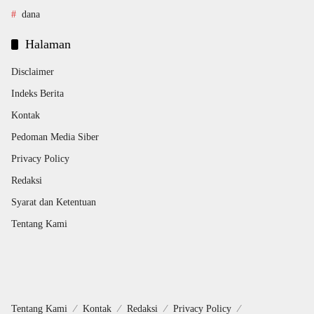
dana
Halaman
Disclaimer
Indeks Berita
Kontak
Pedoman Media Siber
Privacy Policy
Redaksi
Syarat dan Ketentuan
Tentang Kami
Tentang Kami
Kontak
Redaksi
Privacy Policy