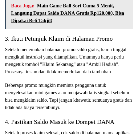
Baca Juga:
Main Game Ball Sort Cuma 5 Menit,
Langsung Dapat Saldo DANA Gratis Rp120.000, Bisa
Dipakai Beli Takjil!
3. Ikuti Petunjuk Klaim di Halaman Promo
Setelah menemukan halaman promo saldo gratis, kamu tinggal
mengikuti instruksi yang ditampilkan. Umumnya hanya perlu
mengetuk tombol "Klaim Sekarang" atau "Ambil Hadiah".
Prosesnya instan dan tidak memerlukan data tambahan.
Beberapa promo mungkin meminta pengguna untuk
menyelesaikan mini games atau menjawab kuis singkat sebelum
bisa mengklaim saldo. Tapi jangan khawatir, semuanya gratis dan
tidak ada biaya tersembunyi.
4. Pastikan Saldo Masuk ke Dompet DANA
Setelah proses klaim selesai, cek saldo di halaman utama aplikasi.