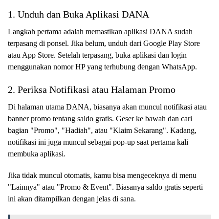
1. Unduh dan Buka Aplikasi DANA
Langkah pertama adalah memastikan aplikasi DANA sudah
terpasang di ponsel. Jika belum, unduh dari Google Play Store
atau App Store. Setelah terpasang, buka aplikasi dan login
menggunakan nomor HP yang terhubung dengan WhatsApp.
2. Periksa Notifikasi atau Halaman Promo
Di halaman utama DANA, biasanya akan muncul notifikasi atau
banner promo tentang saldo gratis. Geser ke bawah dan cari
bagian "Promo", "Hadiah", atau "Klaim Sekarang". Kadang,
notifikasi ini juga muncul sebagai pop-up saat pertama kali
membuka aplikasi.
Jika tidak muncul otomatis, kamu bisa mengeceknya di menu
"Lainnya" atau "Promo & Event". Biasanya saldo gratis seperti
ini akan ditampilkan dengan jelas di sana.