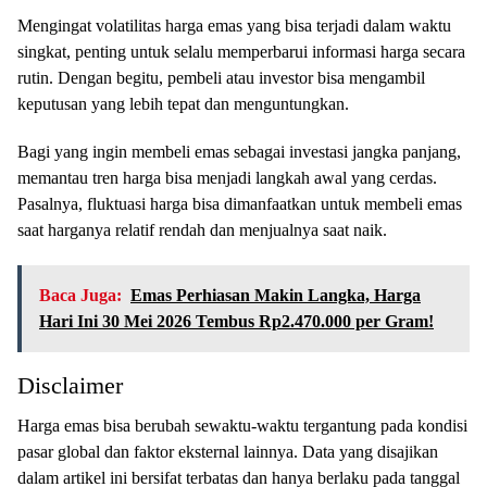
Mengingat volatilitas harga emas yang bisa terjadi dalam waktu
singkat, penting untuk selalu memperbarui informasi harga secara
rutin. Dengan begitu, pembeli atau investor bisa mengambil
keputusan yang lebih tepat dan menguntungkan.
Bagi yang ingin membeli emas sebagai investasi jangka panjang,
memantau tren harga bisa menjadi langkah awal yang cerdas.
Pasalnya, fluktuasi harga bisa dimanfaatkan untuk membeli emas
saat harganya relatif rendah dan menjualnya saat naik.
Baca Juga:
Emas Perhiasan Makin Langka, Harga
Hari Ini 30 Mei 2026 Tembus Rp2.470.000 per Gram!
Disclaimer
Harga emas bisa berubah sewaktu-waktu tergantung pada kondisi
pasar global dan faktor eksternal lainnya. Data yang disajikan
dalam artikel ini bersifat terbatas dan hanya berlaku pada tanggal