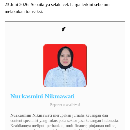
23 Juni 2026. Sebaiknya selalu cek harga terkini sebelum
melakukan transaksi.
Nurkasmini Nikmawati
Reporter
at
anakhiv.id
Nurkasmini Nikmawati
merupakan jurnalis keuangan dan
content specialist yang fokus pada sektor jasa keuangan Indonesia.
Keahliannya meliputi perbankan, multifinance, pinjaman online,