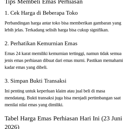
Tips Membeli Emas Perhiasan
1. Cek Harga di Beberapa Toko
Perbandingan harga antar toko bisa memberikan gambaran yang
lebih jelas. Terkadang selisih harga bisa cukup signifikan.
2. Perhatikan Kemurnian Emas
Emas 24 karat memiliki kemurnian tertinggi, namun tidak semua
jenis emas perhiasan dibuat dari emas murni. Pastikan memahami
kadar emas yang dibeli.
3. Simpan Bukti Transaksi
Ini penting untuk keperluan klaim atau jual beli di masa
mendatang. Bukti transaksi juga bisa menjadi pertimbangan saat
menilai nilai emas yang dimiliki.
Tabel Harga Emas Perhiasan Hari Ini (23 Juni
2026)