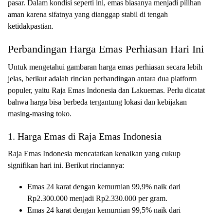
pasar. Dalam kondisi seperti ini, emas biasanya menjadi pilihan
aman karena sifatnya yang dianggap stabil di tengah
ketidakpastian.
Perbandingan Harga Emas Perhiasan Hari Ini
Untuk mengetahui gambaran harga emas perhiasan secara lebih
jelas, berikut adalah rincian perbandingan antara dua platform
populer, yaitu Raja Emas Indonesia dan Lakuemas. Perlu dicatat
bahwa harga bisa berbeda tergantung lokasi dan kebijakan
masing-masing toko.
1. Harga Emas di Raja Emas Indonesia
Raja Emas Indonesia mencatatkan kenaikan yang cukup
signifikan hari ini. Berikut rinciannya:
Emas 24 karat dengan kemurnian 99,9% naik dari
Rp2.300.000 menjadi Rp2.330.000 per gram.
Emas 24 karat dengan kemurnian 99,5% naik dari