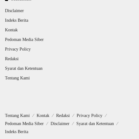
Disclaimer
Indeks Berita
Kontak
Pedoman Media Siber
Privacy Policy
Redaksi
Syarat dan Ketentuan
Tentang Kami
Tentang Kami
Kontak
Redaksi
Privacy Policy
Pedoman Media Siber
Disclaimer
Syarat dan Ketentuan
Indeks Berita