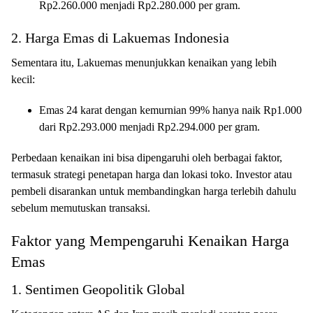
Rp2.260.000 menjadi Rp2.280.000 per gram.
2. Harga Emas di Lakuemas Indonesia
Sementara itu, Lakuemas menunjukkan kenaikan yang lebih
kecil:
Emas 24 karat dengan kemurnian 99% hanya naik Rp1.000
dari Rp2.293.000 menjadi Rp2.294.000 per gram.
Perbedaan kenaikan ini bisa dipengaruhi oleh berbagai faktor,
termasuk strategi penetapan harga dan lokasi toko. Investor atau
pembeli disarankan untuk membandingkan harga terlebih dahulu
sebelum memutuskan transaksi.
Faktor yang Mempengaruhi Kenaikan Harga
Emas
1. Sentimen Geopolitik Global