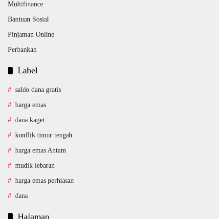
Multifinance
Bantuan Sosial
Pinjaman Online
Perbankan
Label
saldo dana gratis
harga emas
dana kaget
konflik timur tengah
harga emas Antam
mudik lebaran
harga emas perhiasan
dana
Halaman