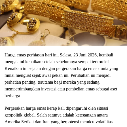
Harga emas perhiasan hari ini, Selasa, 23 Juni 2026, kembali
mengalami kenaikan setelah sebelumnya sempat terkoreksi.
Kenaikan ini sejalan dengan pergerakan harga emas dunia yang
mulai menguat sejak awal pekan ini. Perubahan ini menjadi
perhatian penting, terutama bagi mereka yang sedang
mempertimbangkan investasi atau pembelian emas sebagai aset
berharga.
Pergerakan harga emas kerap kali dipengaruhi oleh situasi
geopolitik global. Salah satunya adalah ketegangan antara
Amerika Serikat dan Iran yang berpotensi memicu volatilitas